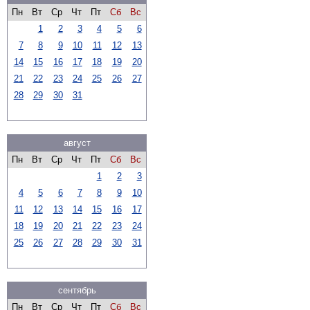
Пн
Вт
Ср
Чт
Пт
Сб
Вс
1
2
3
4
5
6
7
8
9
10
11
12
13
14
15
16
17
18
19
20
21
22
23
24
25
26
27
28
29
30
31
август
Пн
Вт
Ср
Чт
Пт
Сб
Вс
1
2
3
4
5
6
7
8
9
10
11
12
13
14
15
16
17
18
19
20
21
22
23
24
25
26
27
28
29
30
31
сентябрь
Пн
Вт
Ср
Чт
Пт
Сб
Вс