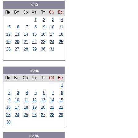
май
Пн
Вт
Ср
Чт
Пт
Сб
Вс
1
2
3
4
5
6
7
8
9
10
11
12
13
14
15
16
17
18
19
20
21
22
23
24
25
26
27
28
29
30
31
июнь
Пн
Вт
Ср
Чт
Пт
Сб
Вс
1
2
3
4
5
6
7
8
9
10
11
12
13
14
15
16
17
18
19
20
21
22
23
24
25
26
27
28
29
30
июль