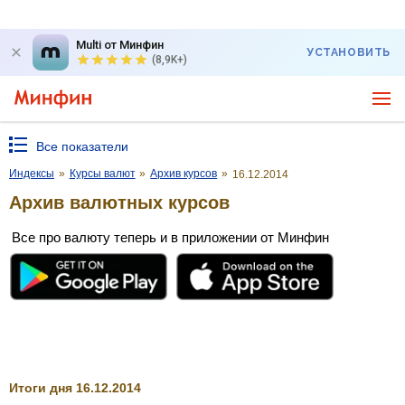
Multi от Минфин
УСТАНОВИТЬ
(8,9K+)
Все показатели
Индексы
»
Курсы валют
»
Архив курсов
»
16.12.2014
Архив валютных курсов
Все про валюту теперь и в приложении от Минфин
Итоги дня 16.12.2014