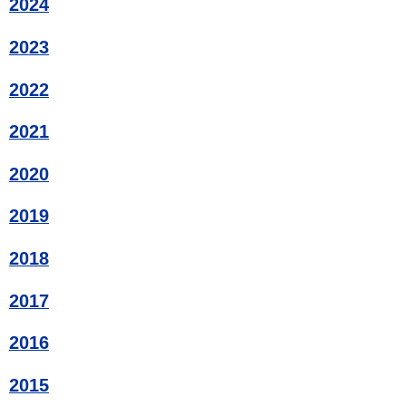
2024
2023
2022
2021
2020
2019
2018
2017
2016
2015