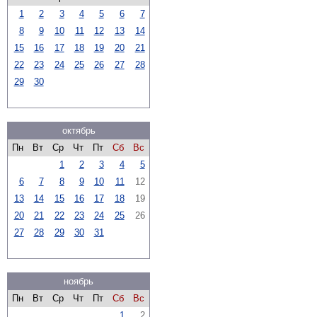
1
2
3
4
5
6
7
8
9
10
11
12
13
14
15
16
17
18
19
20
21
22
23
24
25
26
27
28
29
30
октябрь
Пн
Вт
Ср
Чт
Пт
Сб
Вс
1
2
3
4
5
6
7
8
9
10
11
12
13
14
15
16
17
18
19
20
21
22
23
24
25
26
27
28
29
30
31
ноябрь
Пн
Вт
Ср
Чт
Пт
Сб
Вс
1
2