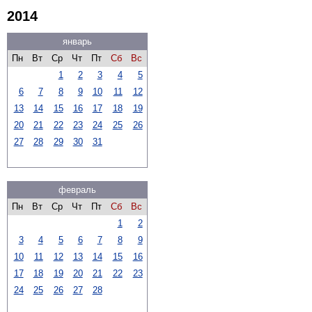
2014
январь
Пн
Вт
Ср
Чт
Пт
Сб
Вс
1
2
3
4
5
6
7
8
9
10
11
12
13
14
15
16
17
18
19
20
21
22
23
24
25
26
27
28
29
30
31
февраль
Пн
Вт
Ср
Чт
Пт
Сб
Вс
1
2
3
4
5
6
7
8
9
10
11
12
13
14
15
16
17
18
19
20
21
22
23
24
25
26
27
28