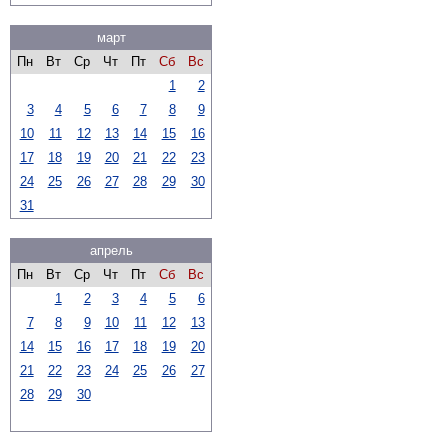
март
Пн
Вт
Ср
Чт
Пт
Сб
Вс
1
2
3
4
5
6
7
8
9
10
11
12
13
14
15
16
17
18
19
20
21
22
23
24
25
26
27
28
29
30
31
апрель
Пн
Вт
Ср
Чт
Пт
Сб
Вс
1
2
3
4
5
6
7
8
9
10
11
12
13
14
15
16
17
18
19
20
21
22
23
24
25
26
27
28
29
30