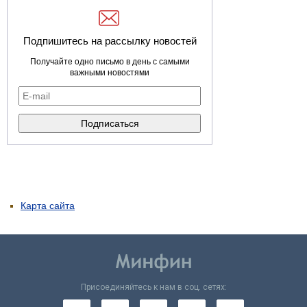
Подпишитесь на рассылку новостей
Получайте одно письмо в день с самыми
важными новостями
Карта сайта
Присоединяйтесь к нам в соц. сетях: