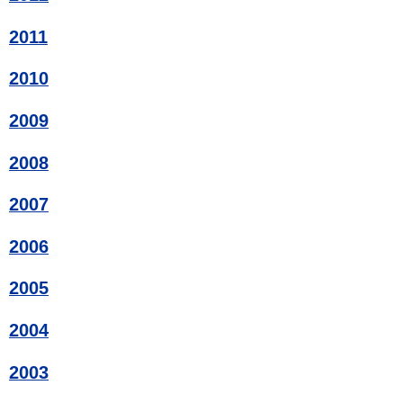
2011
2010
2009
2008
2007
2006
2005
2004
2003