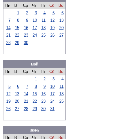
Пн
Вт
Ср
Чт
Пт
Сб
Вс
1
2
3
4
5
6
7
8
9
10
11
12
13
14
15
16
17
18
19
20
21
22
23
24
25
26
27
28
29
30
май
Пн
Вт
Ср
Чт
Пт
Сб
Вс
1
2
3
4
5
6
7
8
9
10
11
12
13
14
15
16
17
18
19
20
21
22
23
24
25
26
27
28
29
30
31
июнь
Пн
Вт
Ср
Чт
Пт
Сб
Вс