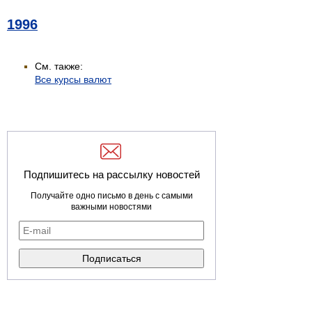
1996
См. также:
Все курсы валют
Подпишитесь на рассылку новостей
Получайте одно письмо в день с самыми
важными новостями