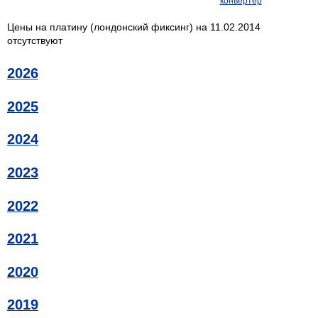
конвертер
Цены на платину (лондонский фиксинг) на 11.02.2014
отсутствуют
2026
2025
2024
2023
2022
2021
2020
2019