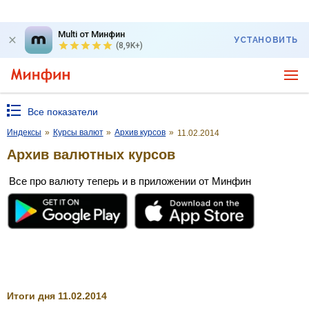
Multi от Минфин
УСТАНОВИТЬ
(8,9K+)
Все показатели
Индексы
»
Курсы валют
»
Архив курсов
»
11.02.2014
Архив валютных курсов
Все про валюту теперь и в приложении от Минфин
Итоги дня 11.02.2014