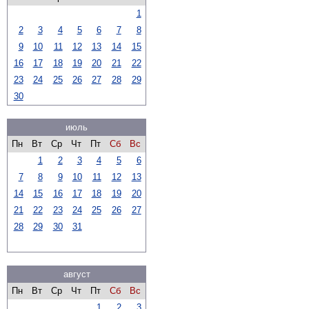
1
2
3
4
5
6
7
8
9
10
11
12
13
14
15
16
17
18
19
20
21
22
23
24
25
26
27
28
29
30
июль
Пн
Вт
Ср
Чт
Пт
Сб
Вс
1
2
3
4
5
6
7
8
9
10
11
12
13
14
15
16
17
18
19
20
21
22
23
24
25
26
27
28
29
30
31
август
Пн
Вт
Ср
Чт
Пт
Сб
Вс
1
2
3