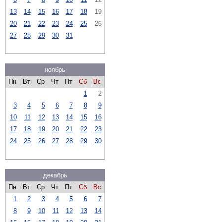
13
14
15
16
17
18
19
20
21
22
23
24
25
26
27
28
29
30
31
ноябрь
Пн
Вт
Ср
Чт
Пт
Сб
Вс
1
2
3
4
5
6
7
8
9
10
11
12
13
14
15
16
17
18
19
20
21
22
23
24
25
26
27
28
29
30
декабрь
Пн
Вт
Ср
Чт
Пт
Сб
Вс
1
2
3
4
5
6
7
8
9
10
11
12
13
14