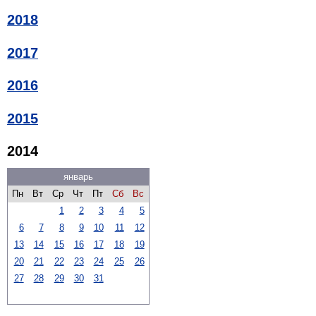
2018
2017
2016
2015
2014
январь
Пн
Вт
Ср
Чт
Пт
Сб
Вс
1
2
3
4
5
6
7
8
9
10
11
12
13
14
15
16
17
18
19
20
21
22
23
24
25
26
27
28
29
30
31