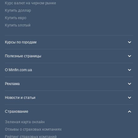
Курс валют на черном рынке
Купить доллар
Купить евро
Купить злотый
Курсы по городам
Полезные страницы
О Minfin.com.ua
Реклама
Новости и статьи
Страхование
Зеленая карта онлайн
Отзывы о страховых компаниях
Рейтинг страховых компаний