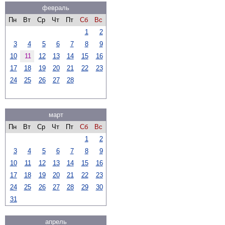
февраль
Пн
Вт
Ср
Чт
Пт
Сб
Вс
1
2
3
4
5
6
7
8
9
10
11
12
13
14
15
16
17
18
19
20
21
22
23
24
25
26
27
28
март
Пн
Вт
Ср
Чт
Пт
Сб
Вс
1
2
3
4
5
6
7
8
9
10
11
12
13
14
15
16
17
18
19
20
21
22
23
24
25
26
27
28
29
30
31
апрель