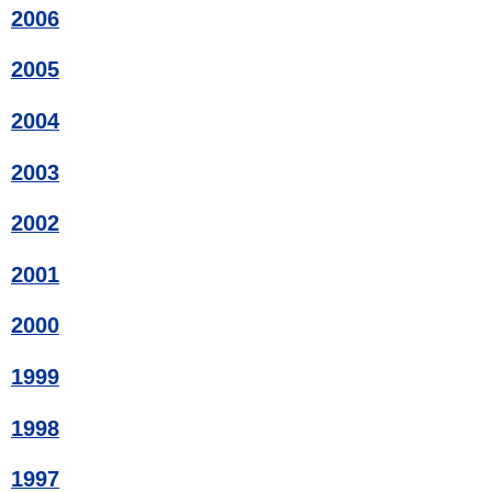
2006
2005
2004
2003
2002
2001
2000
1999
1998
1997