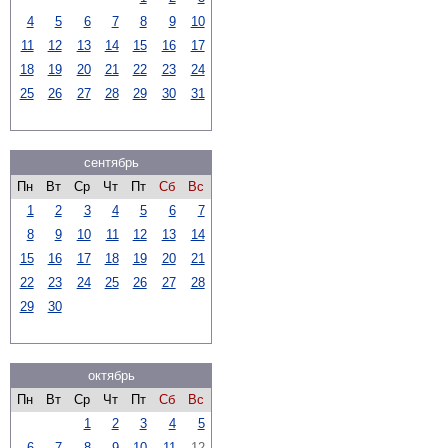
4
5
6
7
8
9
10
11
12
13
14
15
16
17
18
19
20
21
22
23
24
25
26
27
28
29
30
31
сентябрь
Пн
Вт
Ср
Чт
Пт
Сб
Вс
1
2
3
4
5
6
7
8
9
10
11
12
13
14
15
16
17
18
19
20
21
22
23
24
25
26
27
28
29
30
октябрь
Пн
Вт
Ср
Чт
Пт
Сб
Вс
1
2
3
4
5
6
7
8
9
10
11
12