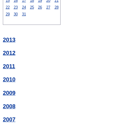
15
16
17
18
19
20
21
22
23
24
25
26
27
28
29
30
31
2013
2012
2011
2010
2009
2008
2007