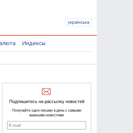
українська
алюта
Индексы
Подпишитесь на рассылку новостей
Получайте одно письмо в день с самыми
важными новостями