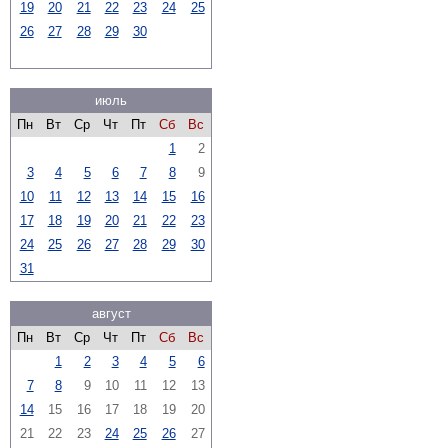
19
20
21
22
23
24
25
26
27
28
29
30
июль
Пн
Вт
Ср
Чт
Пт
Сб
Вс
1
2
3
4
5
6
7
8
9
10
11
12
13
14
15
16
17
18
19
20
21
22
23
24
25
26
27
28
29
30
31
август
Пн
Вт
Ср
Чт
Пт
Сб
Вс
1
2
3
4
5
6
7
8
9
10
11
12
13
14
15
16
17
18
19
20
21
22
23
24
25
26
27