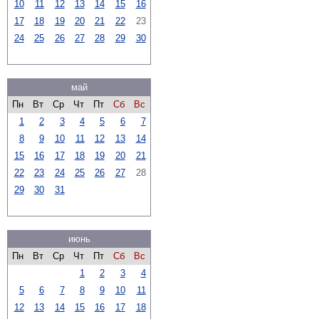
10
11
12
13
14
15
16
17
18
19
20
21
22
23
24
25
26
27
28
29
30
май
Пн
Вт
Ср
Чт
Пт
Сб
Вс
1
2
3
4
5
6
7
8
9
10
11
12
13
14
15
16
17
18
19
20
21
22
23
24
25
26
27
28
29
30
31
июнь
Пн
Вт
Ср
Чт
Пт
Сб
Вс
1
2
3
4
5
6
7
8
9
10
11
12
13
14
15
16
17
18