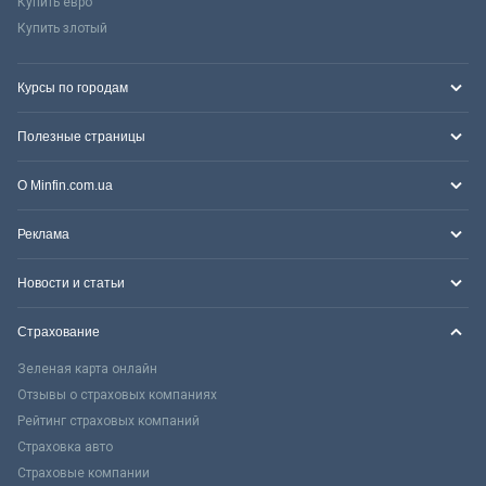
Купить евро
Купить злотый
Курсы по городам
Полезные страницы
О Minfin.com.ua
Реклама
Новости и статьи
Страхование
Зеленая карта онлайн
Отзывы о страховых компаниях
Рейтинг страховых компаний
Страховка авто
Страховые компании