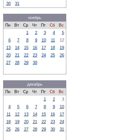
30
31
ноябрь
Пн
Вт
Ср
Чт
Пт
Сб
Вс
1
2
3
4
5
6
7
8
9
10
11
12
13
14
15
16
17
18
19
20
21
22
23
24
25
26
27
28
29
30
декабрь
Пн
Вт
Ср
Чт
Пт
Сб
Вс
1
2
3
4
5
6
7
8
9
10
11
12
13
14
15
16
17
18
19
20
21
22
23
24
25
26
27
28
29
30
31