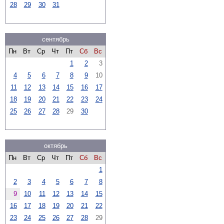
28
29
30
31
сентябрь
Пн
Вт
Ср
Чт
Пт
Сб
Вс
1
2
3
4
5
6
7
8
9
10
11
12
13
14
15
16
17
18
19
20
21
22
23
24
25
26
27
28
29
30
октябрь
Пн
Вт
Ср
Чт
Пт
Сб
Вс
1
2
3
4
5
6
7
8
9
10
11
12
13
14
15
16
17
18
19
20
21
22
23
24
25
26
27
28
29