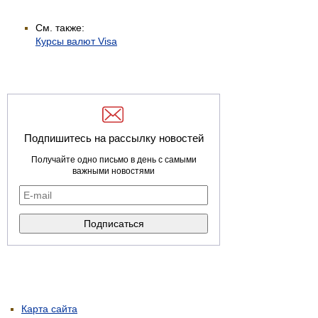
См. также:
Курсы валют Visa
Подпишитесь на рассылку новостей
Получайте одно письмо в день с самыми
важными новостями
Карта сайта