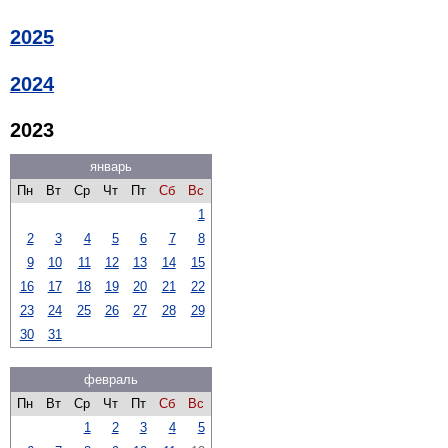
2025
2024
2023
январь
Пн
Вт
Ср
Чт
Пт
Сб
Вс
1
2
3
4
5
6
7
8
9
10
11
12
13
14
15
16
17
18
19
20
21
22
23
24
25
26
27
28
29
30
31
февраль
Пн
Вт
Ср
Чт
Пт
Сб
Вс
1
2
3
4
5