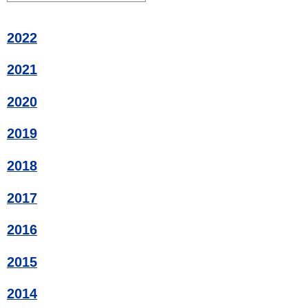
2022
2021
2020
2019
2018
2017
2016
2015
2014