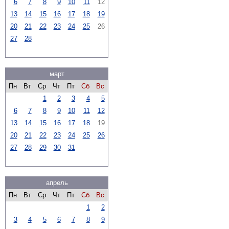
6
7
8
9
10
11
12
13
14
15
16
17
18
19
20
21
22
23
24
25
26
27
28
март
Пн
Вт
Ср
Чт
Пт
Сб
Вс
1
2
3
4
5
6
7
8
9
10
11
12
13
14
15
16
17
18
19
20
21
22
23
24
25
26
27
28
29
30
31
апрель
Пн
Вт
Ср
Чт
Пт
Сб
Вс
1
2
3
4
5
6
7
8
9