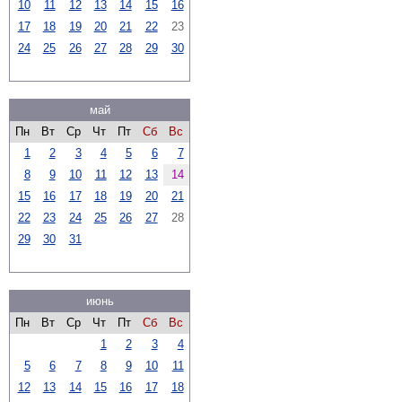
10
11
12
13
14
15
16
17
18
19
20
21
22
23
24
25
26
27
28
29
30
май
Пн
Вт
Ср
Чт
Пт
Сб
Вс
1
2
3
4
5
6
7
8
9
10
11
12
13
14
15
16
17
18
19
20
21
22
23
24
25
26
27
28
29
30
31
июнь
Пн
Вт
Ср
Чт
Пт
Сб
Вс
1
2
3
4
5
6
7
8
9
10
11
12
13
14
15
16
17
18