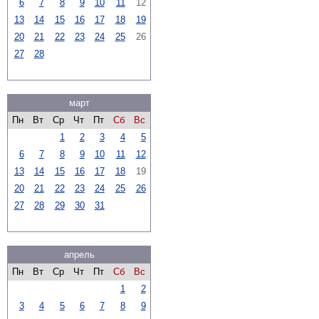
6
7
8
9
10
11
12
13
14
15
16
17
18
19
20
21
22
23
24
25
26
27
28
март
Пн
Вт
Ср
Чт
Пт
Сб
Вс
1
2
3
4
5
6
7
8
9
10
11
12
13
14
15
16
17
18
19
20
21
22
23
24
25
26
27
28
29
30
31
апрель
Пн
Вт
Ср
Чт
Пт
Сб
Вс
1
2
3
4
5
6
7
8
9