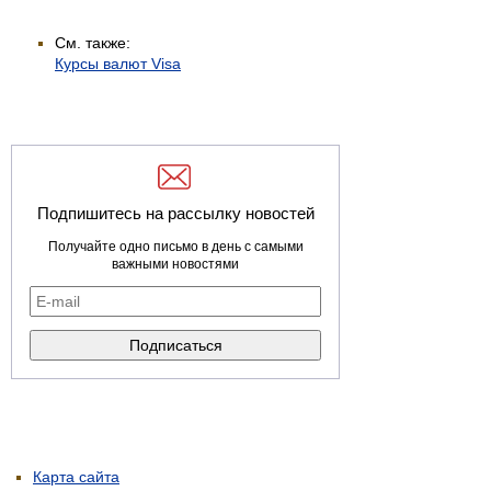
См. также:
Курсы валют Visa
Подпишитесь на рассылку новостей
Получайте одно письмо в день с самыми
важными новостями
Карта сайта