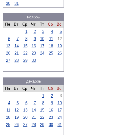
30
31
ноябрь
Пн
Вт
Ср
Чт
Пт
Сб
Вс
1
2
3
4
5
6
7
8
9
10
11
12
13
14
15
16
17
18
19
20
21
22
23
24
25
26
27
28
29
30
декабрь
Пн
Вт
Ср
Чт
Пт
Сб
Вс
1
2
3
4
5
6
7
8
9
10
11
12
13
14
15
16
17
18
19
20
21
22
23
24
25
26
27
28
29
30
31