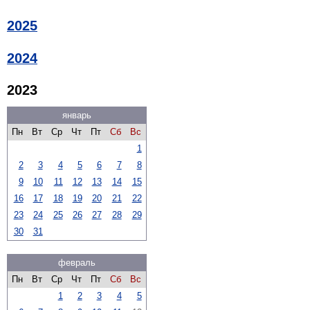
2025
2024
2023
январь
Пн
Вт
Ср
Чт
Пт
Сб
Вс
1
2
3
4
5
6
7
8
9
10
11
12
13
14
15
16
17
18
19
20
21
22
23
24
25
26
27
28
29
30
31
февраль
Пн
Вт
Ср
Чт
Пт
Сб
Вс
1
2
3
4
5