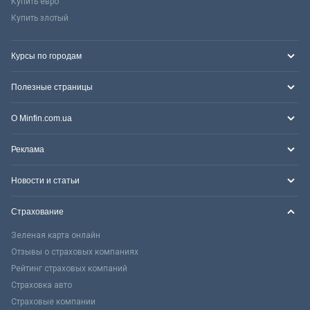
Купить евро
Купить злотый
Курсы по городам
Полезные страницы
О Minfin.com.ua
Реклама
Новости и статьи
Страхование
Зеленая карта онлайн
Отзывы о страховых компаниях
Рейтинг страховых компаний
Страховка авто
Страховые компании