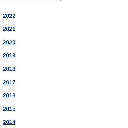
2022
2021
2020
2019
2018
2017
2016
2015
2014