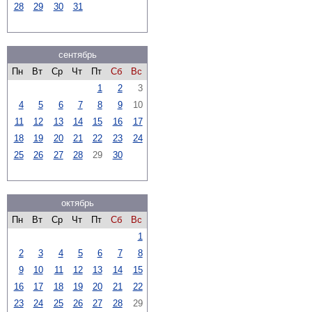
28
29
30
31
сентябрь
Пн
Вт
Ср
Чт
Пт
Сб
Вс
1
2
3
4
5
6
7
8
9
10
11
12
13
14
15
16
17
18
19
20
21
22
23
24
25
26
27
28
29
30
октябрь
Пн
Вт
Ср
Чт
Пт
Сб
Вс
1
2
3
4
5
6
7
8
9
10
11
12
13
14
15
16
17
18
19
20
21
22
23
24
25
26
27
28
29