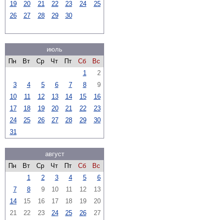
19
20
21
22
23
24
25
26
27
28
29
30
июль
Пн
Вт
Ср
Чт
Пт
Сб
Вс
1
2
3
4
5
6
7
8
9
10
11
12
13
14
15
16
17
18
19
20
21
22
23
24
25
26
27
28
29
30
31
август
Пн
Вт
Ср
Чт
Пт
Сб
Вс
1
2
3
4
5
6
7
8
9
10
11
12
13
14
15
16
17
18
19
20
21
22
23
24
25
26
27