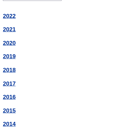
2022
2021
2020
2019
2018
2017
2016
2015
2014