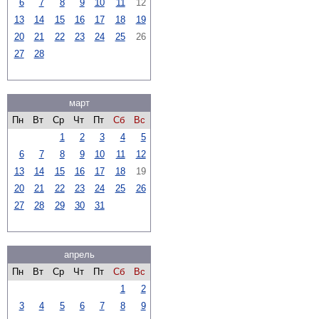
6
7
8
9
10
11
12
13
14
15
16
17
18
19
20
21
22
23
24
25
26
27
28
март
Пн
Вт
Ср
Чт
Пт
Сб
Вс
1
2
3
4
5
6
7
8
9
10
11
12
13
14
15
16
17
18
19
20
21
22
23
24
25
26
27
28
29
30
31
апрель
Пн
Вт
Ср
Чт
Пт
Сб
Вс
1
2
3
4
5
6
7
8
9