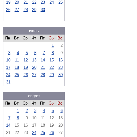
19
20
21
22
23
24
25
26
27
28
29
30
июль
Пн
Вт
Ср
Чт
Пт
Сб
Вс
1
2
3
4
5
6
7
8
9
10
11
12
13
14
15
16
17
18
19
20
21
22
23
24
25
26
27
28
29
30
31
август
Пн
Вт
Ср
Чт
Пт
Сб
Вс
1
2
3
4
5
6
7
8
9
10
11
12
13
14
15
16
17
18
19
20
21
22
23
24
25
26
27