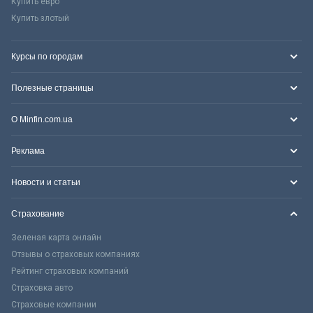
Купить евро
Купить злотый
Курсы по городам
Полезные страницы
О Minfin.com.ua
Реклама
Новости и статьи
Страхование
Зеленая карта онлайн
Отзывы о страховых компаниях
Рейтинг страховых компаний
Страховка авто
Страховые компании