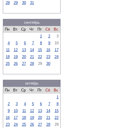
28
29
30
31
сентябрь
Пн
Вт
Ср
Чт
Пт
Сб
Вс
1
2
3
4
5
6
7
8
9
10
11
12
13
14
15
16
17
18
19
20
21
22
23
24
25
26
27
28
29
30
октябрь
Пн
Вт
Ср
Чт
Пт
Сб
Вс
1
2
3
4
5
6
7
8
9
10
11
12
13
14
15
16
17
18
19
20
21
22
23
24
25
26
27
28
29