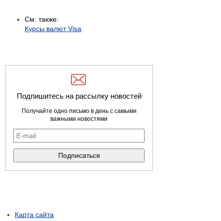
См. также:
Курсы валют Visa
Подпишитесь на рассылку новостей
Получайте одно письмо в день с самыми
важными новостями
Карта сайта