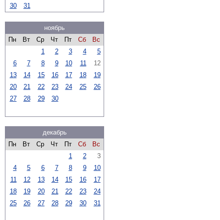
30
31
ноябрь
Пн
Вт
Ср
Чт
Пт
Сб
Вс
1
2
3
4
5
6
7
8
9
10
11
12
13
14
15
16
17
18
19
20
21
22
23
24
25
26
27
28
29
30
декабрь
Пн
Вт
Ср
Чт
Пт
Сб
Вс
1
2
3
4
5
6
7
8
9
10
11
12
13
14
15
16
17
18
19
20
21
22
23
24
25
26
27
28
29
30
31