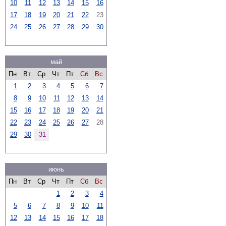
10
11
12
13
14
15
16
17
18
19
20
21
22
23
24
25
26
27
28
29
30
май
Пн
Вт
Ср
Чт
Пт
Сб
Вс
1
2
3
4
5
6
7
8
9
10
11
12
13
14
15
16
17
18
19
20
21
22
23
24
25
26
27
28
29
30
31
июнь
Пн
Вт
Ср
Чт
Пт
Сб
Вс
1
2
3
4
5
6
7
8
9
10
11
12
13
14
15
16
17
18