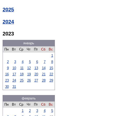
2025
2024
2023
январь
Пн
Вт
Ср
Чт
Пт
Сб
Вс
1
2
3
4
5
6
7
8
9
10
11
12
13
14
15
16
17
18
19
20
21
22
23
24
25
26
27
28
29
30
31
февраль
Пн
Вт
Ср
Чт
Пт
Сб
Вс
1
2
3
4
5