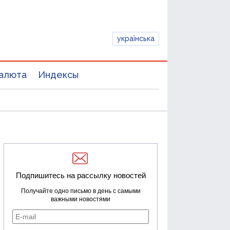
українська
алюта
Индексы
Подпишитесь на рассылку новостей
Получайте одно письмо в день с самыми
важными новостями