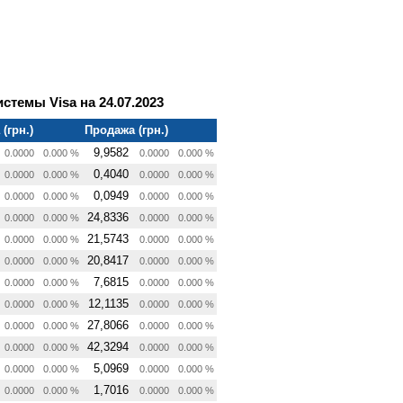
темы Visa на 24.07.2023
(грн.)
Продажа (грн.)
9,9582
0.0000
0.000 %
0.0000
0.000 %
0,4040
0.0000
0.000 %
0.0000
0.000 %
0,0949
0.0000
0.000 %
0.0000
0.000 %
24,8336
0.0000
0.000 %
0.0000
0.000 %
21,5743
0.0000
0.000 %
0.0000
0.000 %
20,8417
0.0000
0.000 %
0.0000
0.000 %
7,6815
0.0000
0.000 %
0.0000
0.000 %
12,1135
0.0000
0.000 %
0.0000
0.000 %
27,8066
0.0000
0.000 %
0.0000
0.000 %
42,3294
0.0000
0.000 %
0.0000
0.000 %
5,0969
0.0000
0.000 %
0.0000
0.000 %
1,7016
0.0000
0.000 %
0.0000
0.000 %