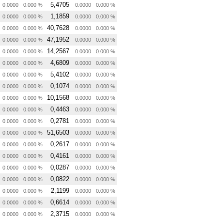
5,4705
0.0000
0.000 %
0.0000
0.000 %
1,1859
0.0000
0.000 %
0.0000
0.000 %
40,7628
0.0000
0.000 %
0.0000
0.000 %
47,1952
0.0000
0.000 %
0.0000
0.000 %
14,2567
0.0000
0.000 %
0.0000
0.000 %
4,6809
0.0000
0.000 %
0.0000
0.000 %
5,4102
0.0000
0.000 %
0.0000
0.000 %
0,1074
0.0000
0.000 %
0.0000
0.000 %
10,1568
0.0000
0.000 %
0.0000
0.000 %
0,4463
0.0000
0.000 %
0.0000
0.000 %
0,2781
0.0000
0.000 %
0.0000
0.000 %
51,6503
0.0000
0.000 %
0.0000
0.000 %
0,2617
0.0000
0.000 %
0.0000
0.000 %
0,4161
0.0000
0.000 %
0.0000
0.000 %
0,0287
0.0000
0.000 %
0.0000
0.000 %
0,0822
0.0000
0.000 %
0.0000
0.000 %
2,1199
0.0000
0.000 %
0.0000
0.000 %
0,6614
0.0000
0.000 %
0.0000
0.000 %
2,3715
0.0000
0.000 %
0.0000
0.000 %