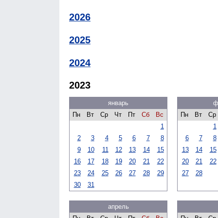
2026
2025
2024
2023
январь
ф
Пн
Вт
Ср
Чт
Пт
Сб
Вс
Пн
Вт
Ср
1
1
2
3
4
5
6
7
8
6
7
8
9
10
11
12
13
14
15
13
14
15
16
17
18
19
20
21
22
20
21
22
23
24
25
26
27
28
29
27
28
30
31
апрель