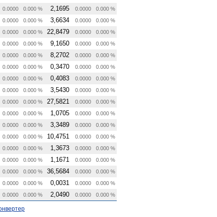
2,1695
0.0000
0.000 %
0.0000
0.000 %
3,6634
0.0000
0.000 %
0.0000
0.000 %
22,8479
0.0000
0.000 %
0.0000
0.000 %
9,1650
0.0000
0.000 %
0.0000
0.000 %
8,2702
0.0000
0.000 %
0.0000
0.000 %
0,3470
0.0000
0.000 %
0.0000
0.000 %
0,4083
0.0000
0.000 %
0.0000
0.000 %
3,5430
0.0000
0.000 %
0.0000
0.000 %
27,5821
0.0000
0.000 %
0.0000
0.000 %
1,0705
0.0000
0.000 %
0.0000
0.000 %
3,3489
0.0000
0.000 %
0.0000
0.000 %
10,4751
0.0000
0.000 %
0.0000
0.000 %
1,3673
0.0000
0.000 %
0.0000
0.000 %
1,1671
0.0000
0.000 %
0.0000
0.000 %
36,5684
0.0000
0.000 %
0.0000
0.000 %
0,0031
0.0000
0.000 %
0.0000
0.000 %
2,0490
0.0000
0.000 %
0.0000
0.000 %
онвертер