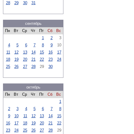
28
29
30
31
сентябрь
Пн
Вт
Ср
Чт
Пт
Сб
Вс
1
2
3
4
5
6
7
8
9
10
11
12
13
14
15
16
17
18
19
20
21
22
23
24
25
26
27
28
29
30
октябрь
Пн
Вт
Ср
Чт
Пт
Сб
Вс
1
2
3
4
5
6
7
8
9
10
11
12
13
14
15
16
17
18
19
20
21
22
23
24
25
26
27
28
29