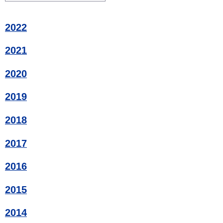
2022
2021
2020
2019
2018
2017
2016
2015
2014