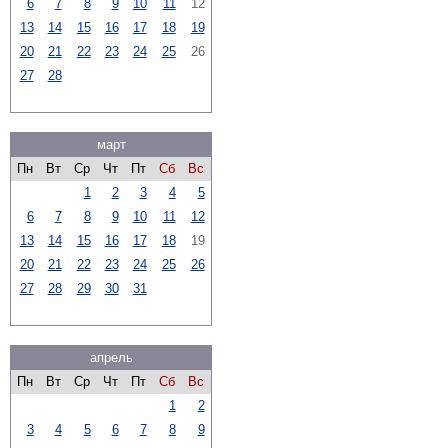
6
7
8
9
10
11
12
13
14
15
16
17
18
19
20
21
22
23
24
25
26
27
28
март
Пн
Вт
Ср
Чт
Пт
Сб
Вс
1
2
3
4
5
6
7
8
9
10
11
12
13
14
15
16
17
18
19
20
21
22
23
24
25
26
27
28
29
30
31
апрель
Пн
Вт
Ср
Чт
Пт
Сб
Вс
1
2
3
4
5
6
7
8
9