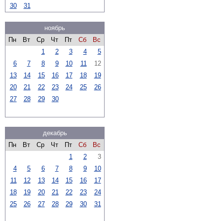
30
31
ноябрь
Пн
Вт
Ср
Чт
Пт
Сб
Вс
1
2
3
4
5
6
7
8
9
10
11
12
13
14
15
16
17
18
19
20
21
22
23
24
25
26
27
28
29
30
декабрь
Пн
Вт
Ср
Чт
Пт
Сб
Вс
1
2
3
4
5
6
7
8
9
10
11
12
13
14
15
16
17
18
19
20
21
22
23
24
25
26
27
28
29
30
31