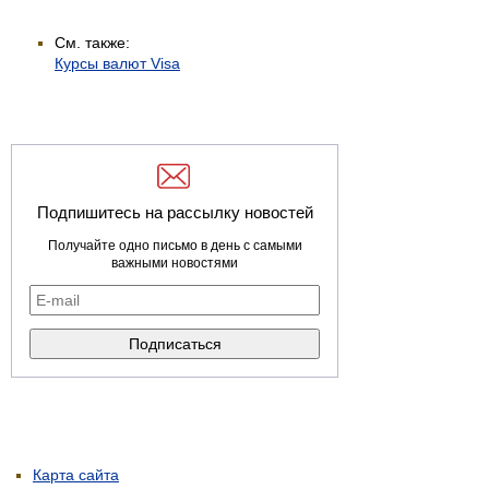
См. также:
Курсы валют Visa
Подпишитесь на рассылку новостей
Получайте одно письмо в день с самыми
важными новостями
Карта сайта