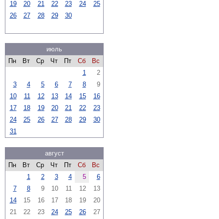
19
20
21
22
23
24
25
26
27
28
29
30
июль
Пн
Вт
Ср
Чт
Пт
Сб
Вс
1
2
3
4
5
6
7
8
9
10
11
12
13
14
15
16
17
18
19
20
21
22
23
24
25
26
27
28
29
30
31
август
Пн
Вт
Ср
Чт
Пт
Сб
Вс
1
2
3
4
5
6
7
8
9
10
11
12
13
14
15
16
17
18
19
20
21
22
23
24
25
26
27