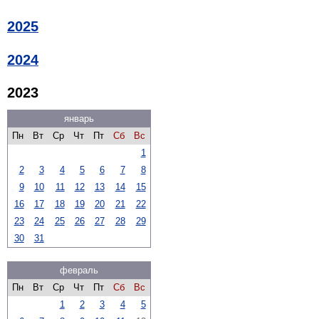
2025
2024
2023
январь
Пн
Вт
Ср
Чт
Пт
Сб
Вс
1
2
3
4
5
6
7
8
9
10
11
12
13
14
15
16
17
18
19
20
21
22
23
24
25
26
27
28
29
30
31
февраль
Пн
Вт
Ср
Чт
Пт
Сб
Вс
1
2
3
4
5