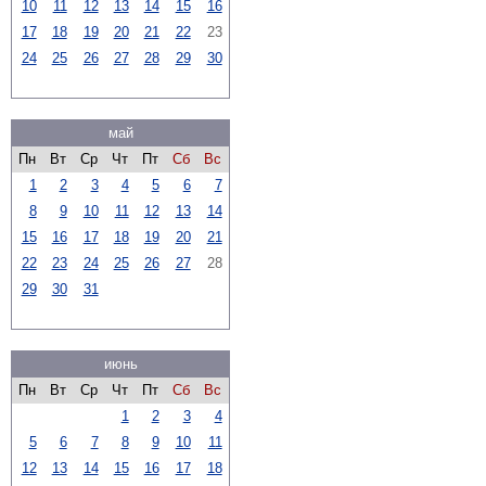
10
11
12
13
14
15
16
17
18
19
20
21
22
23
24
25
26
27
28
29
30
май
Пн
Вт
Ср
Чт
Пт
Сб
Вс
1
2
3
4
5
6
7
8
9
10
11
12
13
14
15
16
17
18
19
20
21
22
23
24
25
26
27
28
29
30
31
июнь
Пн
Вт
Ср
Чт
Пт
Сб
Вс
1
2
3
4
5
6
7
8
9
10
11
12
13
14
15
16
17
18