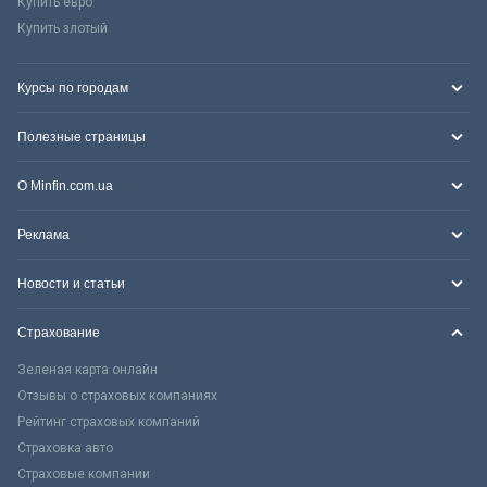
Купить евро
Купить злотый
Курсы по городам
Полезные страницы
О Minfin.com.ua
Реклама
Новости и статьи
Страхование
Зеленая карта онлайн
Отзывы о страховых компаниях
Рейтинг страховых компаний
Страховка авто
Страховые компании