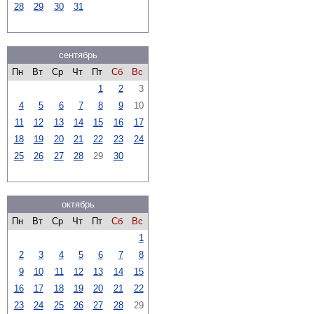
28
29
30
31
сентябрь
Пн
Вт
Ср
Чт
Пт
Сб
Вс
1
2
3
4
5
6
7
8
9
10
11
12
13
14
15
16
17
18
19
20
21
22
23
24
25
26
27
28
29
30
октябрь
Пн
Вт
Ср
Чт
Пт
Сб
Вс
1
2
3
4
5
6
7
8
9
10
11
12
13
14
15
16
17
18
19
20
21
22
23
24
25
26
27
28
29