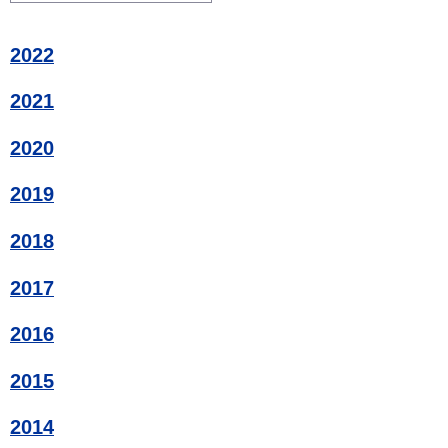
2022
2021
2020
2019
2018
2017
2016
2015
2014