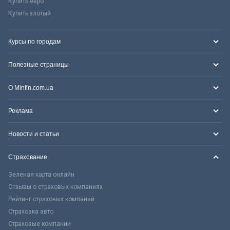
Купить евро
Купить злотый
Курсы по городам
Полезные страницы
О Minfin.com.ua
Реклама
Новости и статьи
Страхование
Зеленая карта онлайн
Отзывы о страховых компаниях
Рейтинг страховых компаний
Страховка авто
Страховые компании