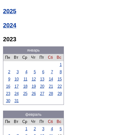
2025
2024
2023
январь
Пн
Вт
Ср
Чт
Пт
Сб
Вс
1
2
3
4
5
6
7
8
9
10
11
12
13
14
15
16
17
18
19
20
21
22
23
24
25
26
27
28
29
30
31
февраль
Пн
Вт
Ср
Чт
Пт
Сб
Вс
1
2
3
4
5