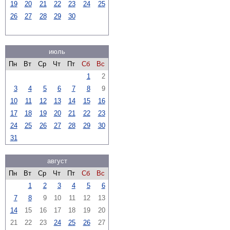
19
20
21
22
23
24
25
26
27
28
29
30
июль
Пн
Вт
Ср
Чт
Пт
Сб
Вс
1
2
3
4
5
6
7
8
9
10
11
12
13
14
15
16
17
18
19
20
21
22
23
24
25
26
27
28
29
30
31
август
Пн
Вт
Ср
Чт
Пт
Сб
Вс
1
2
3
4
5
6
7
8
9
10
11
12
13
14
15
16
17
18
19
20
21
22
23
24
25
26
27