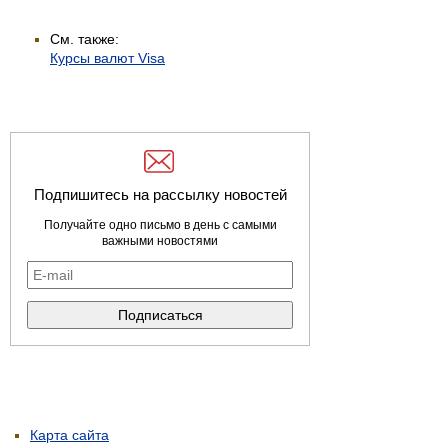
См. также:
Курсы валют Visa
Подпишитесь на рассылку новостей
Получайте одно письмо в день с самыми
важными новостями
Карта сайта