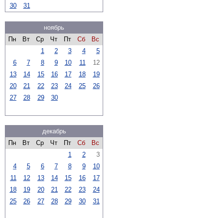
30
31
ноябрь
Пн
Вт
Ср
Чт
Пт
Сб
Вс
1
2
3
4
5
6
7
8
9
10
11
12
13
14
15
16
17
18
19
20
21
22
23
24
25
26
27
28
29
30
декабрь
Пн
Вт
Ср
Чт
Пт
Сб
Вс
1
2
3
4
5
6
7
8
9
10
11
12
13
14
15
16
17
18
19
20
21
22
23
24
25
26
27
28
29
30
31