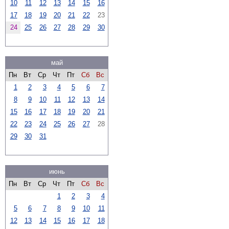
10
11
12
13
14
15
16
17
18
19
20
21
22
23
24
25
26
27
28
29
30
май
Пн
Вт
Ср
Чт
Пт
Сб
Вс
1
2
3
4
5
6
7
8
9
10
11
12
13
14
15
16
17
18
19
20
21
22
23
24
25
26
27
28
29
30
31
июнь
Пн
Вт
Ср
Чт
Пт
Сб
Вс
1
2
3
4
5
6
7
8
9
10
11
12
13
14
15
16
17
18