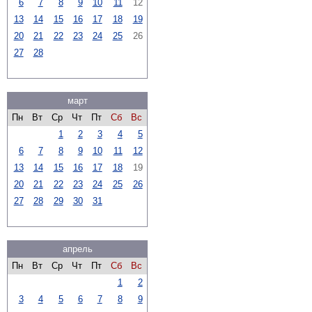
6
7
8
9
10
11
12
13
14
15
16
17
18
19
20
21
22
23
24
25
26
27
28
март
Пн
Вт
Ср
Чт
Пт
Сб
Вс
1
2
3
4
5
6
7
8
9
10
11
12
13
14
15
16
17
18
19
20
21
22
23
24
25
26
27
28
29
30
31
апрель
Пн
Вт
Ср
Чт
Пт
Сб
Вс
1
2
3
4
5
6
7
8
9