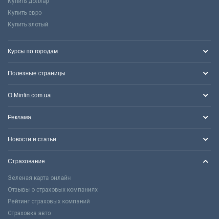
Купить доллар
Купить евро
Купить злотый
Курсы по городам
Полезные страницы
О Minfin.com.ua
Реклама
Новости и статьи
Страхование
Зеленая карта онлайн
Отзывы о страховых компаниях
Рейтинг страховых компаний
Страховка авто