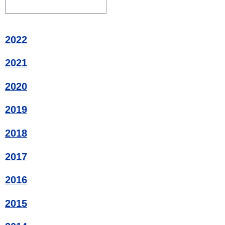
2022
2021
2020
2019
2018
2017
2016
2015