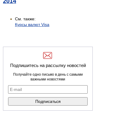
2014
См. также:
Курсы валют Visa
Подпишитесь на рассылку новостей
Получайте одно письмо в день с самыми
важными новостями