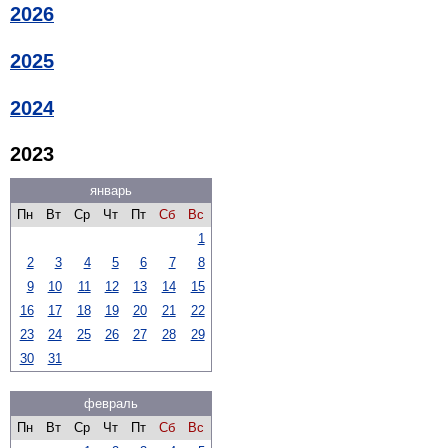
2026
2025
2024
2023
январь
Пн
Вт
Ср
Чт
Пт
Сб
Вс
1
2
3
4
5
6
7
8
9
10
11
12
13
14
15
16
17
18
19
20
21
22
23
24
25
26
27
28
29
30
31
февраль
Пн
Вт
Ср
Чт
Пт
Сб
Вс