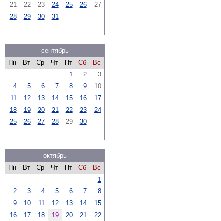
21
22
23
24
25
26
27
28
29
30
31
сентябрь
Пн
Вт
Ср
Чт
Пт
Сб
Вс
1
2
3
4
5
6
7
8
9
10
11
12
13
14
15
16
17
18
19
20
21
22
23
24
25
26
27
28
29
30
октябрь
Пн
Вт
Ср
Чт
Пт
Сб
Вс
1
2
3
4
5
6
7
8
9
10
11
12
13
14
15
16
17
18
19
20
21
22