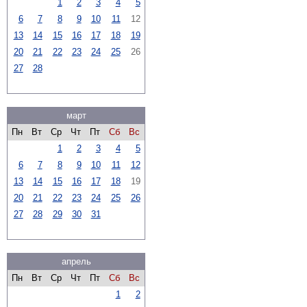
1
2
3
4
5
6
7
8
9
10
11
12
13
14
15
16
17
18
19
20
21
22
23
24
25
26
27
28
март
Пн
Вт
Ср
Чт
Пт
Сб
Вс
1
2
3
4
5
6
7
8
9
10
11
12
13
14
15
16
17
18
19
20
21
22
23
24
25
26
27
28
29
30
31
апрель
Пн
Вт
Ср
Чт
Пт
Сб
Вс
1
2