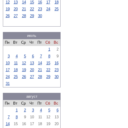
12
13
14
15
16
17
18
19
20
21
22
23
24
25
26
27
28
29
30
июль
Пн
Вт
Ср
Чт
Пт
Сб
Вс
1
2
3
4
5
6
7
8
9
10
11
12
13
14
15
16
17
18
19
20
21
22
23
24
25
26
27
28
29
30
31
август
Пн
Вт
Ср
Чт
Пт
Сб
Вс
1
2
3
4
5
6
7
8
9
10
11
12
13
14
15
16
17
18
19
20