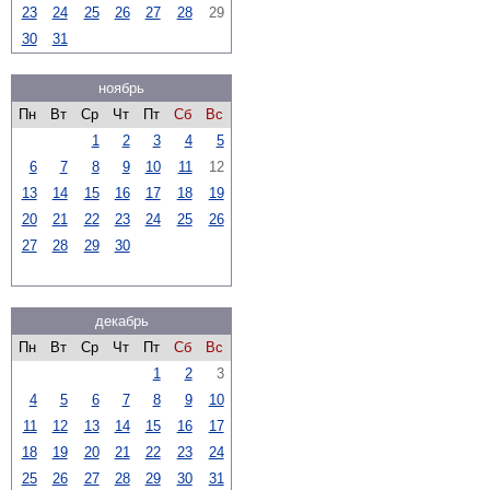
23
24
25
26
27
28
29
30
31
ноябрь
Пн
Вт
Ср
Чт
Пт
Сб
Вс
1
2
3
4
5
6
7
8
9
10
11
12
13
14
15
16
17
18
19
20
21
22
23
24
25
26
27
28
29
30
декабрь
Пн
Вт
Ср
Чт
Пт
Сб
Вс
1
2
3
4
5
6
7
8
9
10
11
12
13
14
15
16
17
18
19
20
21
22
23
24
25
26
27
28
29
30
31