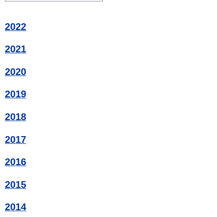
2022
2021
2020
2019
2018
2017
2016
2015
2014