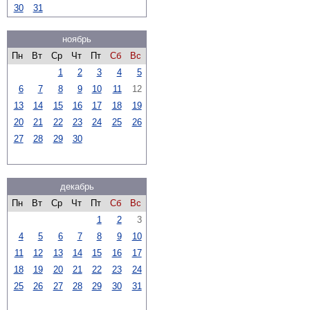
30
31
ноябрь
Пн
Вт
Ср
Чт
Пт
Сб
Вс
1
2
3
4
5
6
7
8
9
10
11
12
13
14
15
16
17
18
19
20
21
22
23
24
25
26
27
28
29
30
декабрь
Пн
Вт
Ср
Чт
Пт
Сб
Вс
1
2
3
4
5
6
7
8
9
10
11
12
13
14
15
16
17
18
19
20
21
22
23
24
25
26
27
28
29
30
31