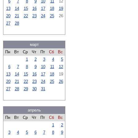
6
7
8
9
10
11
12
13
14
15
16
17
18
19
20
21
22
23
24
25
26
27
28
март
Пн
Вт
Ср
Чт
Пт
Сб
Вс
1
2
3
4
5
6
7
8
9
10
11
12
13
14
15
16
17
18
19
20
21
22
23
24
25
26
27
28
29
30
31
апрель
Пн
Вт
Ср
Чт
Пт
Сб
Вс
1
2
3
4
5
6
7
8
9