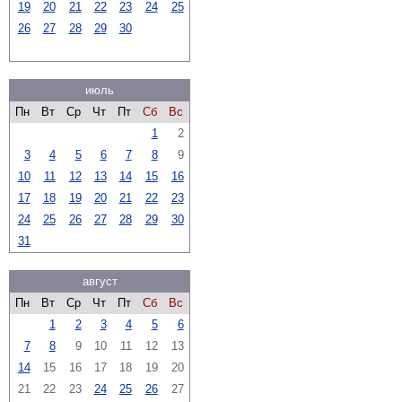
19
20
21
22
23
24
25
26
27
28
29
30
июль
Пн
Вт
Ср
Чт
Пт
Сб
Вс
1
2
3
4
5
6
7
8
9
10
11
12
13
14
15
16
17
18
19
20
21
22
23
24
25
26
27
28
29
30
31
август
Пн
Вт
Ср
Чт
Пт
Сб
Вс
1
2
3
4
5
6
7
8
9
10
11
12
13
14
15
16
17
18
19
20
21
22
23
24
25
26
27