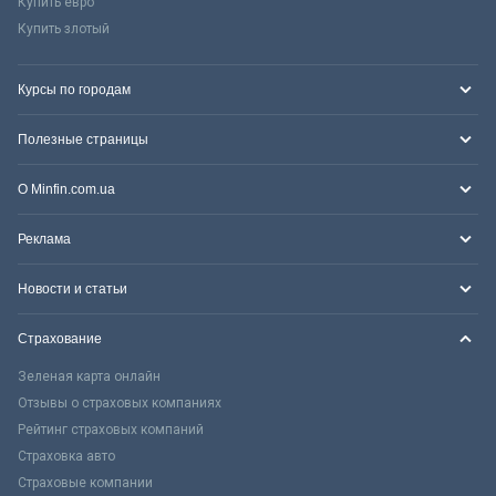
Купить евро
Купить злотый
Курсы по городам
Полезные страницы
О Minfin.com.ua
Реклама
Новости и статьи
Страхование
Зеленая карта онлайн
Отзывы о страховых компаниях
Рейтинг страховых компаний
Страховка авто
Страховые компании