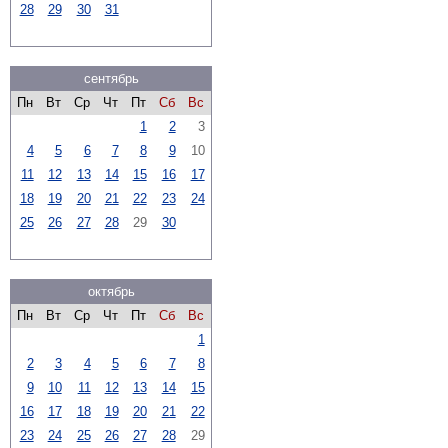
28
29
30
31
сентябрь
Пн
Вт
Ср
Чт
Пт
Сб
Вс
1
2
3
4
5
6
7
8
9
10
11
12
13
14
15
16
17
18
19
20
21
22
23
24
25
26
27
28
29
30
октябрь
Пн
Вт
Ср
Чт
Пт
Сб
Вс
1
2
3
4
5
6
7
8
9
10
11
12
13
14
15
16
17
18
19
20
21
22
23
24
25
26
27
28
29