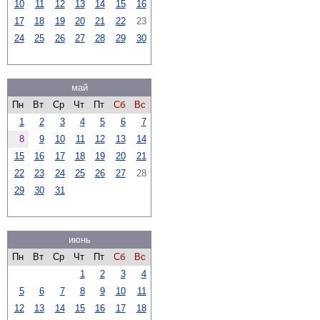
10
11
12
13
14
15
16
17
18
19
20
21
22
23
24
25
26
27
28
29
30
май
Пн
Вт
Ср
Чт
Пт
Сб
Вс
1
2
3
4
5
6
7
8
9
10
11
12
13
14
15
16
17
18
19
20
21
22
23
24
25
26
27
28
29
30
31
июнь
Пн
Вт
Ср
Чт
Пт
Сб
Вс
1
2
3
4
5
6
7
8
9
10
11
12
13
14
15
16
17
18