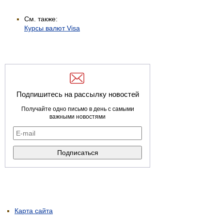
См. также:
Курсы валют Visa
Подпишитесь на рассылку новостей
Получайте одно письмо в день с самыми
важными новостями
Карта сайта