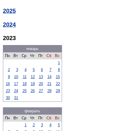
2025
2024
2023
январь
Пн
Вт
Ср
Чт
Пт
Сб
Вс
1
2
3
4
5
6
7
8
9
10
11
12
13
14
15
16
17
18
19
20
21
22
23
24
25
26
27
28
29
30
31
февраль
Пн
Вт
Ср
Чт
Пт
Сб
Вс
1
2
3
4
5