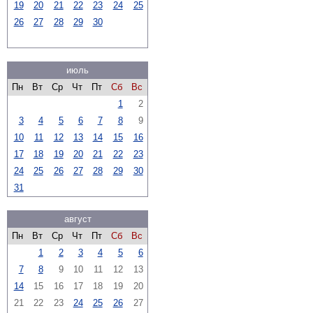
19
20
21
22
23
24
25
26
27
28
29
30
июль
Пн
Вт
Ср
Чт
Пт
Сб
Вс
1
2
3
4
5
6
7
8
9
10
11
12
13
14
15
16
17
18
19
20
21
22
23
24
25
26
27
28
29
30
31
август
Пн
Вт
Ср
Чт
Пт
Сб
Вс
1
2
3
4
5
6
7
8
9
10
11
12
13
14
15
16
17
18
19
20
21
22
23
24
25
26
27