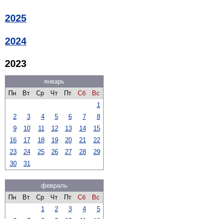
2025
2024
2023
январь
Пн
Вт
Ср
Чт
Пт
Сб
Вс
1
2
3
4
5
6
7
8
9
10
11
12
13
14
15
16
17
18
19
20
21
22
23
24
25
26
27
28
29
30
31
февраль
Пн
Вт
Ср
Чт
Пт
Сб
Вс
1
2
3
4
5