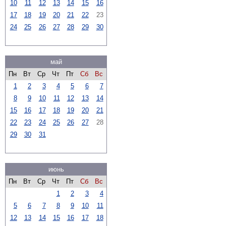
10
11
12
13
14
15
16
17
18
19
20
21
22
23
24
25
26
27
28
29
30
май
Пн
Вт
Ср
Чт
Пт
Сб
Вс
1
2
3
4
5
6
7
8
9
10
11
12
13
14
15
16
17
18
19
20
21
22
23
24
25
26
27
28
29
30
31
июнь
Пн
Вт
Ср
Чт
Пт
Сб
Вс
1
2
3
4
5
6
7
8
9
10
11
12
13
14
15
16
17
18