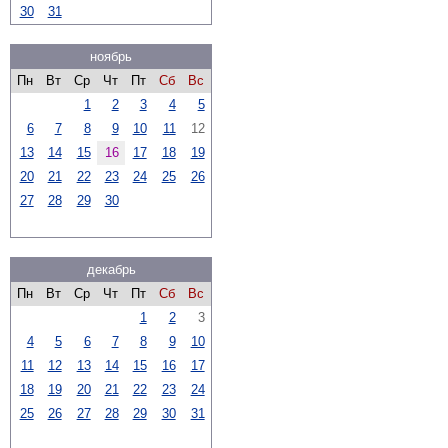
30
31
ноябрь
Пн
Вт
Ср
Чт
Пт
Сб
Вс
1
2
3
4
5
6
7
8
9
10
11
12
13
14
15
16
17
18
19
20
21
22
23
24
25
26
27
28
29
30
декабрь
Пн
Вт
Ср
Чт
Пт
Сб
Вс
1
2
3
4
5
6
7
8
9
10
11
12
13
14
15
16
17
18
19
20
21
22
23
24
25
26
27
28
29
30
31