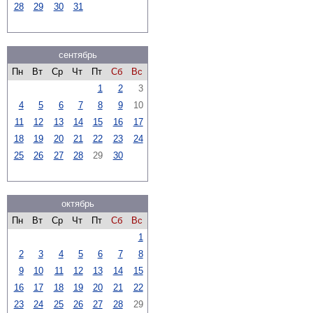
28
29
30
31
сентябрь
Пн
Вт
Ср
Чт
Пт
Сб
Вс
1
2
3
4
5
6
7
8
9
10
11
12
13
14
15
16
17
18
19
20
21
22
23
24
25
26
27
28
29
30
октябрь
Пн
Вт
Ср
Чт
Пт
Сб
Вс
1
2
3
4
5
6
7
8
9
10
11
12
13
14
15
16
17
18
19
20
21
22
23
24
25
26
27
28
29