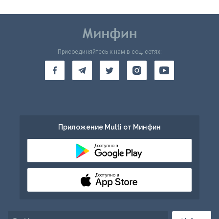
Присоединяйтесь к нам в соц. сетях:
Приложение Multi от Минфин
Доступно в
Доступно в