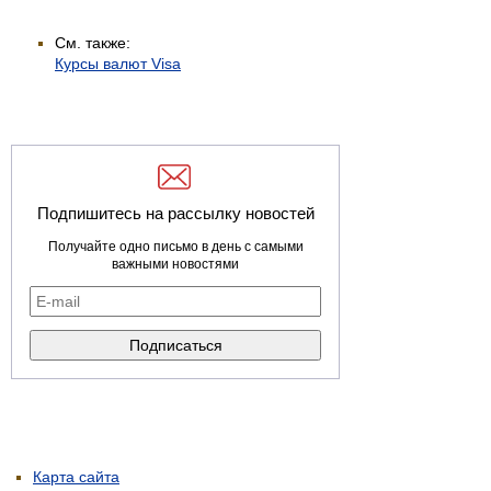
См. также:
Курсы валют Visa
Подпишитесь на рассылку новостей
Получайте одно письмо в день с самыми
важными новостями
Карта сайта