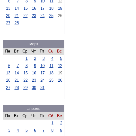
6
7
8
9
10
11
12
13
14
15
16
17
18
19
20
21
22
23
24
25
26
27
28
март
Пн
Вт
Ср
Чт
Пт
Сб
Вс
1
2
3
4
5
6
7
8
9
10
11
12
13
14
15
16
17
18
19
20
21
22
23
24
25
26
27
28
29
30
31
апрель
Пн
Вт
Ср
Чт
Пт
Сб
Вс
1
2
3
4
5
6
7
8
9