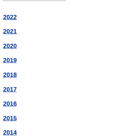
2022
2021
2020
2019
2018
2017
2016
2015
2014