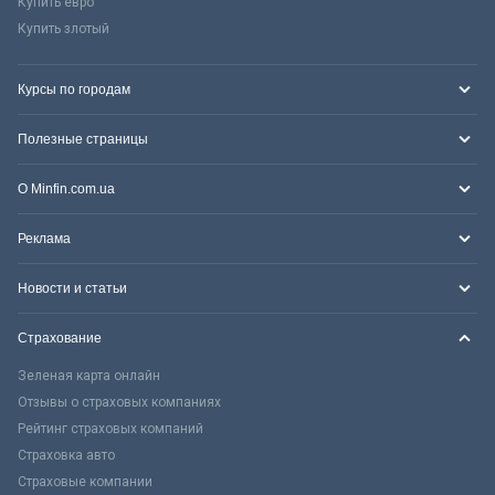
Купить евро
Купить злотый
Курсы по городам
Полезные страницы
О Minfin.com.ua
Реклама
Новости и статьи
Страхование
Зеленая карта онлайн
Отзывы о страховых компаниях
Рейтинг страховых компаний
Страховка авто
Страховые компании