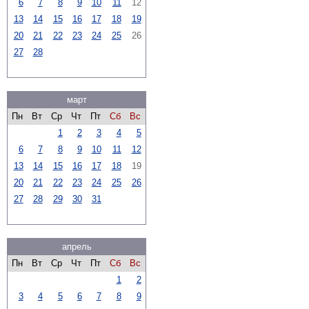
6
7
8
9
10
11
12
13
14
15
16
17
18
19
20
21
22
23
24
25
26
27
28
март
Пн
Вт
Ср
Чт
Пт
Сб
Вс
1
2
3
4
5
6
7
8
9
10
11
12
13
14
15
16
17
18
19
20
21
22
23
24
25
26
27
28
29
30
31
апрель
Пн
Вт
Ср
Чт
Пт
Сб
Вс
1
2
3
4
5
6
7
8
9