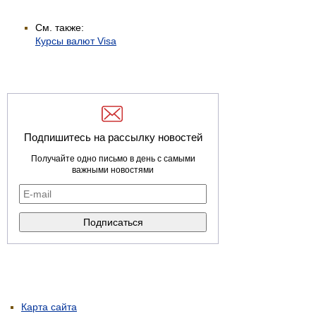
См. также:
Курсы валют Visa
Подпишитесь на рассылку новостей
Получайте одно письмо в день с самыми
важными новостями
Карта сайта