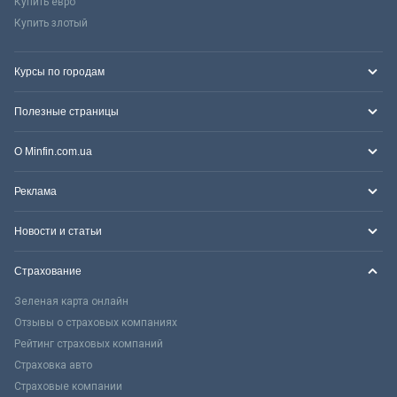
Купить евро
Купить злотый
Курсы по городам
Полезные страницы
О Minfin.com.ua
Реклама
Новости и статьи
Страхование
Зеленая карта онлайн
Отзывы о страховых компаниях
Рейтинг страховых компаний
Страховка авто
Страховые компании