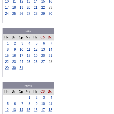
10
11
12
13
14
15
16
17
18
19
20
21
22
23
24
25
26
27
28
29
30
май
Пн
Вт
Ср
Чт
Пт
Сб
Вс
1
2
3
4
5
6
7
8
9
10
11
12
13
14
15
16
17
18
19
20
21
22
23
24
25
26
27
28
29
30
31
июнь
Пн
Вт
Ср
Чт
Пт
Сб
Вс
1
2
3
4
5
6
7
8
9
10
11
12
13
14
15
16
17
18