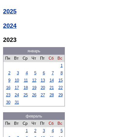
2025
2024
2023
январь
Пн
Вт
Ср
Чт
Пт
Сб
Вс
1
2
3
4
5
6
7
8
9
10
11
12
13
14
15
16
17
18
19
20
21
22
23
24
25
26
27
28
29
30
31
февраль
Пн
Вт
Ср
Чт
Пт
Сб
Вс
1
2
3
4
5