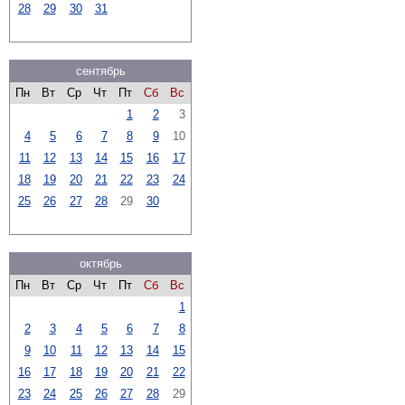
28
29
30
31
сентябрь
Пн
Вт
Ср
Чт
Пт
Сб
Вс
1
2
3
4
5
6
7
8
9
10
11
12
13
14
15
16
17
18
19
20
21
22
23
24
25
26
27
28
29
30
октябрь
Пн
Вт
Ср
Чт
Пт
Сб
Вс
1
2
3
4
5
6
7
8
9
10
11
12
13
14
15
16
17
18
19
20
21
22
23
24
25
26
27
28
29