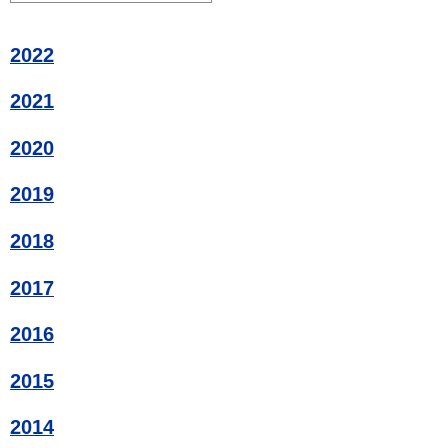
2022
2021
2020
2019
2018
2017
2016
2015
2014