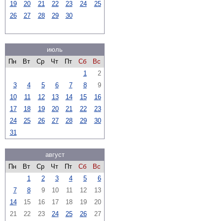
19
20
21
22
23
24
25
26
27
28
29
30
июль
Пн
Вт
Ср
Чт
Пт
Сб
Вс
1
2
3
4
5
6
7
8
9
10
11
12
13
14
15
16
17
18
19
20
21
22
23
24
25
26
27
28
29
30
31
август
Пн
Вт
Ср
Чт
Пт
Сб
Вс
1
2
3
4
5
6
7
8
9
10
11
12
13
14
15
16
17
18
19
20
21
22
23
24
25
26
27