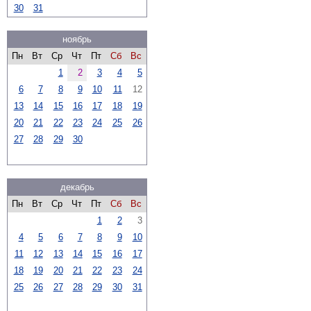
30
31
ноябрь
Пн
Вт
Ср
Чт
Пт
Сб
Вс
1
2
3
4
5
6
7
8
9
10
11
12
13
14
15
16
17
18
19
20
21
22
23
24
25
26
27
28
29
30
декабрь
Пн
Вт
Ср
Чт
Пт
Сб
Вс
1
2
3
4
5
6
7
8
9
10
11
12
13
14
15
16
17
18
19
20
21
22
23
24
25
26
27
28
29
30
31