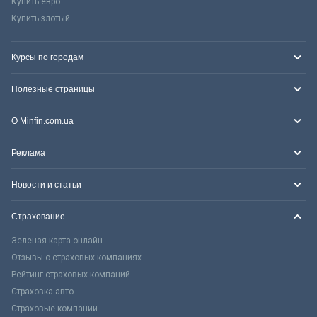
Купить евро
Купить злотый
Курсы по городам
Полезные страницы
О Minfin.com.ua
Реклама
Новости и статьи
Страхование
Зеленая карта онлайн
Отзывы о страховых компаниях
Рейтинг страховых компаний
Страховка авто
Страховые компании