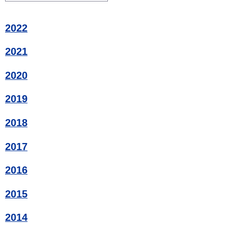
2022
2021
2020
2019
2018
2017
2016
2015
2014