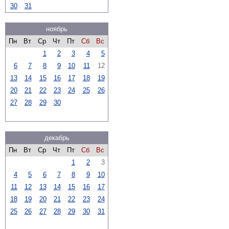
30
31
ноябрь
Пн
Вт
Ср
Чт
Пт
Сб
Вс
1
2
3
4
5
6
7
8
9
10
11
12
13
14
15
16
17
18
19
20
21
22
23
24
25
26
27
28
29
30
декабрь
Пн
Вт
Ср
Чт
Пт
Сб
Вс
1
2
3
4
5
6
7
8
9
10
11
12
13
14
15
16
17
18
19
20
21
22
23
24
25
26
27
28
29
30
31