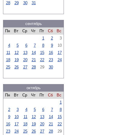
28
29
30
31
сентябрь
Пн
Вт
Ср
Чт
Пт
Сб
Вс
1
2
3
4
5
6
7
8
9
10
11
12
13
14
15
16
17
18
19
20
21
22
23
24
25
26
27
28
29
30
октябрь
Пн
Вт
Ср
Чт
Пт
Сб
Вс
1
2
3
4
5
6
7
8
9
10
11
12
13
14
15
16
17
18
19
20
21
22
23
24
25
26
27
28
29