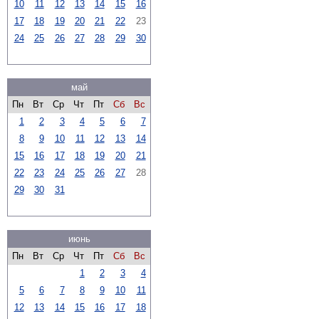
10
11
12
13
14
15
16
17
18
19
20
21
22
23
24
25
26
27
28
29
30
май
Пн
Вт
Ср
Чт
Пт
Сб
Вс
1
2
3
4
5
6
7
8
9
10
11
12
13
14
15
16
17
18
19
20
21
22
23
24
25
26
27
28
29
30
31
июнь
Пн
Вт
Ср
Чт
Пт
Сб
Вс
1
2
3
4
5
6
7
8
9
10
11
12
13
14
15
16
17
18