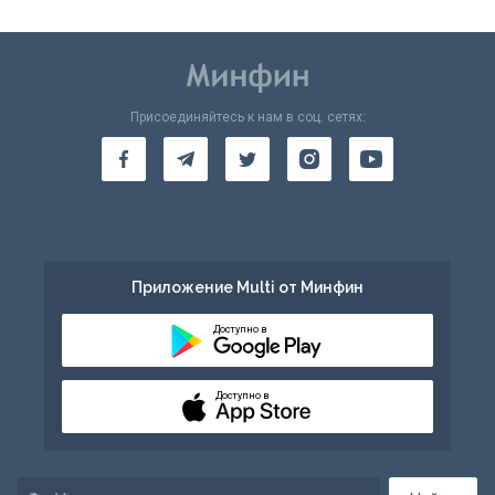
Присоединяйтесь к нам в соц. сетях:
Приложение Multi от Минфин
Доступно в
Доступно в