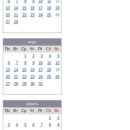
6
7
8
9
10
11
12
13
14
15
16
17
18
19
20
21
22
23
24
25
26
27
28
март
Пн
Вт
Ср
Чт
Пт
Сб
Вс
1
2
3
4
5
6
7
8
9
10
11
12
13
14
15
16
17
18
19
20
21
22
23
24
25
26
27
28
29
30
31
апрель
Пн
Вт
Ср
Чт
Пт
Сб
Вс
1
2
3
4
5
6
7
8
9