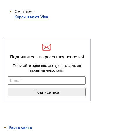
См. также:
Курсы валют Visa
Подпишитесь на рассылку новостей
Получайте одно письмо в день с самыми
важными новостями
Карта сайта