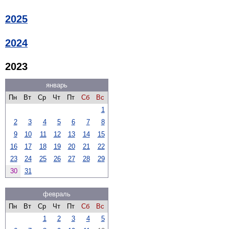
2025
2024
2023
январь
Пн
Вт
Ср
Чт
Пт
Сб
Вс
1
2
3
4
5
6
7
8
9
10
11
12
13
14
15
16
17
18
19
20
21
22
23
24
25
26
27
28
29
30
31
февраль
Пн
Вт
Ср
Чт
Пт
Сб
Вс
1
2
3
4
5