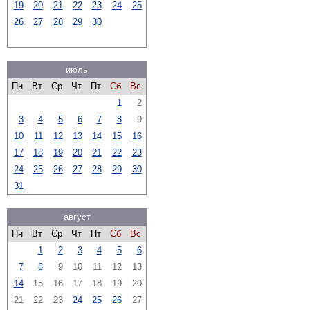
19
20
21
22
23
24
25
26
27
28
29
30
июль
Пн
Вт
Ср
Чт
Пт
Сб
Вс
1
2
3
4
5
6
7
8
9
10
11
12
13
14
15
16
17
18
19
20
21
22
23
24
25
26
27
28
29
30
31
август
Пн
Вт
Ср
Чт
Пт
Сб
Вс
1
2
3
4
5
6
7
8
9
10
11
12
13
14
15
16
17
18
19
20
21
22
23
24
25
26
27