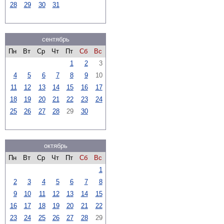
28
29
30
31
сентябрь
Пн
Вт
Ср
Чт
Пт
Сб
Вс
1
2
3
4
5
6
7
8
9
10
11
12
13
14
15
16
17
18
19
20
21
22
23
24
25
26
27
28
29
30
октябрь
Пн
Вт
Ср
Чт
Пт
Сб
Вс
1
2
3
4
5
6
7
8
9
10
11
12
13
14
15
16
17
18
19
20
21
22
23
24
25
26
27
28
29