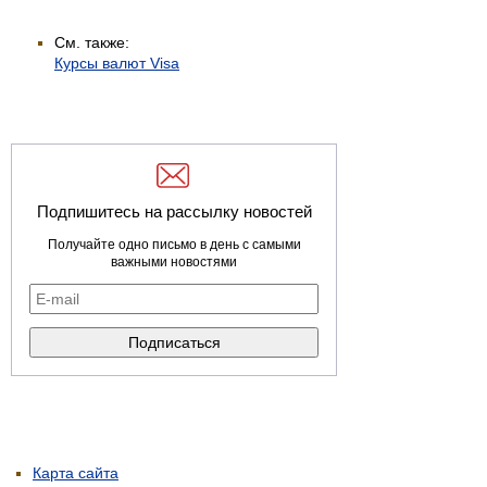
См. также:
Курсы валют Visa
Подпишитесь на рассылку новостей
Получайте одно письмо в день с самыми
важными новостями
Карта сайта