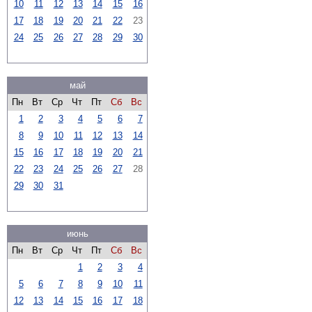
10
11
12
13
14
15
16
17
18
19
20
21
22
23
24
25
26
27
28
29
30
май
Пн
Вт
Ср
Чт
Пт
Сб
Вс
1
2
3
4
5
6
7
8
9
10
11
12
13
14
15
16
17
18
19
20
21
22
23
24
25
26
27
28
29
30
31
июнь
Пн
Вт
Ср
Чт
Пт
Сб
Вс
1
2
3
4
5
6
7
8
9
10
11
12
13
14
15
16
17
18