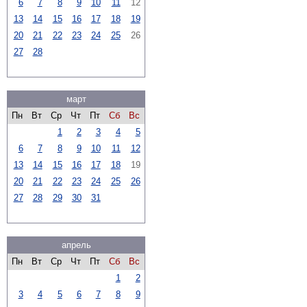
6
7
8
9
10
11
12
13
14
15
16
17
18
19
20
21
22
23
24
25
26
27
28
март
Пн
Вт
Ср
Чт
Пт
Сб
Вс
1
2
3
4
5
6
7
8
9
10
11
12
13
14
15
16
17
18
19
20
21
22
23
24
25
26
27
28
29
30
31
апрель
Пн
Вт
Ср
Чт
Пт
Сб
Вс
1
2
3
4
5
6
7
8
9