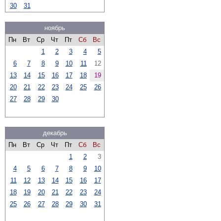
30
31
ноябрь
Пн
Вт
Ср
Чт
Пт
Сб
Вс
1
2
3
4
5
6
7
8
9
10
11
12
13
14
15
16
17
18
19
20
21
22
23
24
25
26
27
28
29
30
декабрь
Пн
Вт
Ср
Чт
Пт
Сб
Вс
1
2
3
4
5
6
7
8
9
10
11
12
13
14
15
16
17
18
19
20
21
22
23
24
25
26
27
28
29
30
31