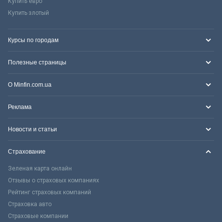
Купить евро
Купить злотый
Курсы по городам
Полезные страницы
О Minfin.com.ua
Реклама
Новости и статьи
Страхование
Зеленая карта онлайн
Отзывы о страховых компаниях
Рейтинг страховых компаний
Страховка авто
Страховые компании