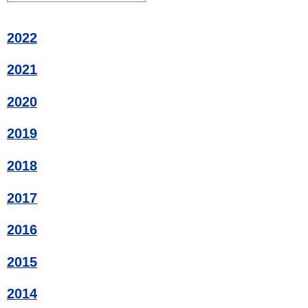
2022
2021
2020
2019
2018
2017
2016
2015
2014