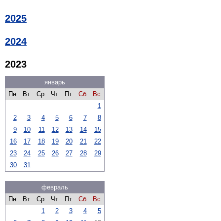
2025
2024
2023
январь
Пн
Вт
Ср
Чт
Пт
Сб
Вс
1
2
3
4
5
6
7
8
9
10
11
12
13
14
15
16
17
18
19
20
21
22
23
24
25
26
27
28
29
30
31
февраль
Пн
Вт
Ср
Чт
Пт
Сб
Вс
1
2
3
4
5