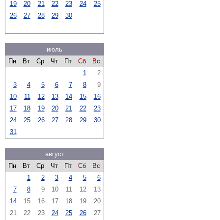
19
20
21
22
23
24
25
26
27
28
29
30
июль
Пн
Вт
Ср
Чт
Пт
Сб
Вс
1
2
3
4
5
6
7
8
9
10
11
12
13
14
15
16
17
18
19
20
21
22
23
24
25
26
27
28
29
30
31
август
Пн
Вт
Ср
Чт
Пт
Сб
Вс
1
2
3
4
5
6
7
8
9
10
11
12
13
14
15
16
17
18
19
20
21
22
23
24
25
26
27