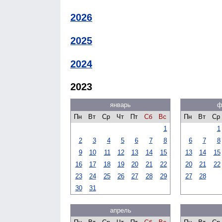
2026
2025
2024
2023
январь
ф
Пн
Вт
Ср
Чт
Пт
Сб
Вс
Пн
Вт
Ср
1
1
2
3
4
5
6
7
8
6
7
8
9
10
11
12
13
14
15
13
14
15
16
17
18
19
20
21
22
20
21
22
23
24
25
26
27
28
29
27
28
30
31
апрель