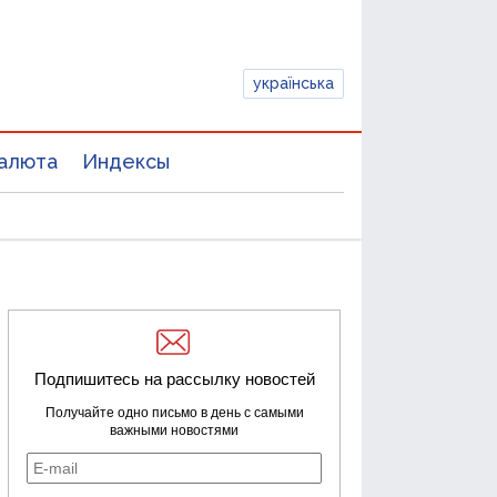
українська
алюта
Индексы
Подпишитесь на рассылку новостей
Получайте одно письмо в день с самыми
важными новостями