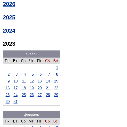
2026
2025
2024
2023
январь
Пн
Вт
Ср
Чт
Пт
Сб
Вс
1
2
3
4
5
6
7
8
9
10
11
12
13
14
15
16
17
18
19
20
21
22
23
24
25
26
27
28
29
30
31
февраль
Пн
Вт
Ср
Чт
Пт
Сб
Вс