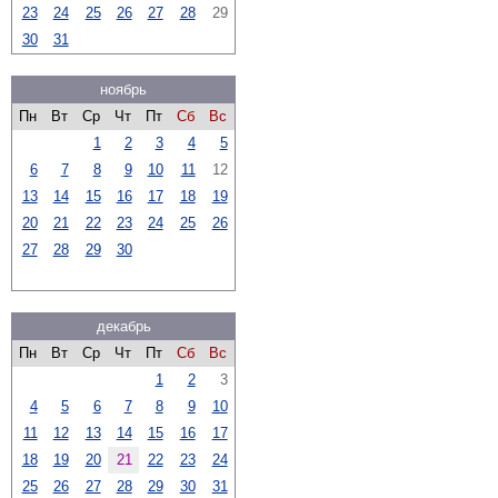
23
24
25
26
27
28
29
30
31
ноябрь
Пн
Вт
Ср
Чт
Пт
Сб
Вс
1
2
3
4
5
6
7
8
9
10
11
12
13
14
15
16
17
18
19
20
21
22
23
24
25
26
27
28
29
30
декабрь
Пн
Вт
Ср
Чт
Пт
Сб
Вс
1
2
3
4
5
6
7
8
9
10
11
12
13
14
15
16
17
18
19
20
21
22
23
24
25
26
27
28
29
30
31