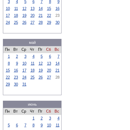
3
4
5
6
7
8
9
10
11
12
13
14
15
16
17
18
19
20
21
22
23
24
25
26
27
28
29
30
май
Пн
Вт
Ср
Чт
Пт
Сб
Вс
1
2
3
4
5
6
7
8
9
10
11
12
13
14
15
16
17
18
19
20
21
22
23
24
25
26
27
28
29
30
31
июнь
Пн
Вт
Ср
Чт
Пт
Сб
Вс
1
2
3
4
5
6
7
8
9
10
11