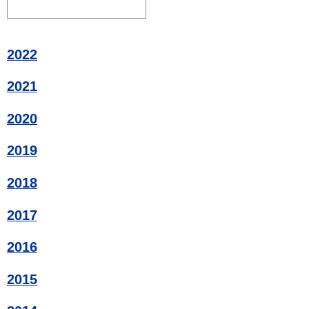
2022
2021
2020
2019
2018
2017
2016
2015