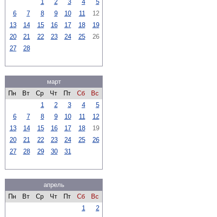
1
2
3
4
5
6
7
8
9
10
11
12
13
14
15
16
17
18
19
20
21
22
23
24
25
26
27
28
март
Пн
Вт
Ср
Чт
Пт
Сб
Вс
1
2
3
4
5
6
7
8
9
10
11
12
13
14
15
16
17
18
19
20
21
22
23
24
25
26
27
28
29
30
31
апрель
Пн
Вт
Ср
Чт
Пт
Сб
Вс
1
2