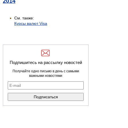
2014
См. также:
Курсы валют Visa
Подпишитесь на рассылку новостей
Получайте одно письмо в день с самыми
важными новостями