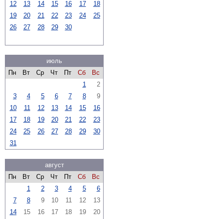
12
13
14
15
16
17
18
19
20
21
22
23
24
25
26
27
28
29
30
июль
Пн
Вт
Ср
Чт
Пт
Сб
Вс
1
2
3
4
5
6
7
8
9
10
11
12
13
14
15
16
17
18
19
20
21
22
23
24
25
26
27
28
29
30
31
август
Пн
Вт
Ср
Чт
Пт
Сб
Вс
1
2
3
4
5
6
7
8
9
10
11
12
13
14
15
16
17
18
19
20