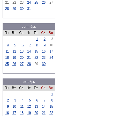
21
22
23
24
25
26
27
28
29
30
31
сентябрь
Пн
Вт
Ср
Чт
Пт
Сб
Вс
1
2
3
4
5
6
7
8
9
10
11
12
13
14
15
16
17
18
19
20
21
22
23
24
25
26
27
28
29
30
октябрь
Пн
Вт
Ср
Чт
Пт
Сб
Вс
1
2
3
4
5
6
7
8
9
10
11
12
13
14
15
16
17
18
19
20
21
22