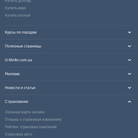
Купить доллар
Купить евро
Купить злотый
Курсы по городам
Полезные страницы
О Minfin.com.ua
Реклама
Новости и статьи
Страхование
Зеленая карта онлайн
Отзывы о страховых компаниях
Рейтинг страховых компаний
Страховка авто