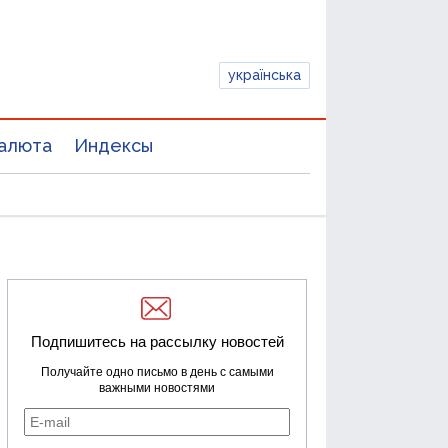
українська
алюта
Индексы
Подпишитесь на рассылку новостей
Получайте одно письмо в день с самыми
важными новостями