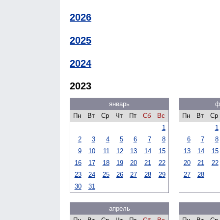
2026
2025
2024
2023
январь
ф
Пн
Вт
Ср
Чт
Пт
Сб
Вс
Пн
Вт
Ср
1
1
2
3
4
5
6
7
8
6
7
8
9
10
11
12
13
14
15
13
14
15
16
17
18
19
20
21
22
20
21
22
23
24
25
26
27
28
29
27
28
30
31
апрель