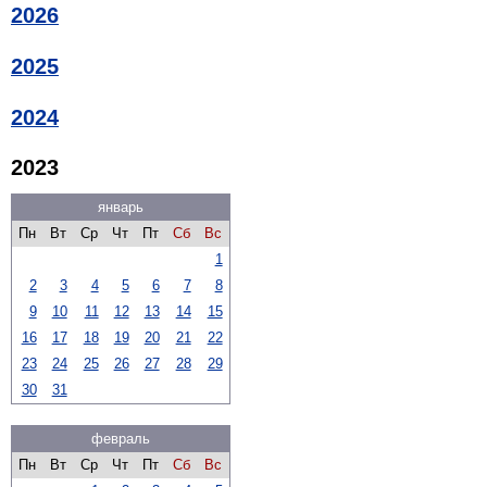
2026
2025
2024
2023
январь
Пн
Вт
Ср
Чт
Пт
Сб
Вс
1
2
3
4
5
6
7
8
9
10
11
12
13
14
15
16
17
18
19
20
21
22
23
24
25
26
27
28
29
30
31
февраль
Пн
Вт
Ср
Чт
Пт
Сб
Вс