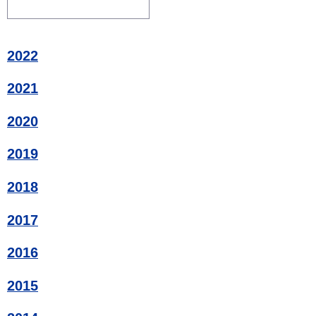
2022
2021
2020
2019
2018
2017
2016
2015