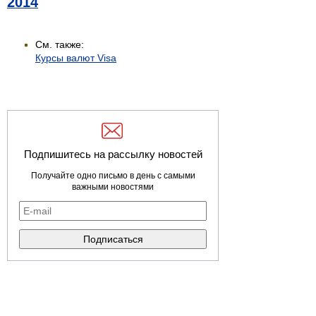
2014
См. также:
Курсы валют Visa
Подпишитесь на рассылку новостей
Получайте одно письмо в день с самыми
важными новостями