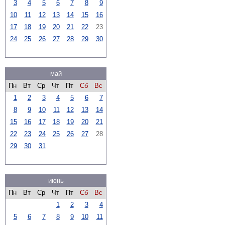
3
4
5
6
7
8
9
10
11
12
13
14
15
16
17
18
19
20
21
22
23
24
25
26
27
28
29
30
май
Пн
Вт
Ср
Чт
Пт
Сб
Вс
1
2
3
4
5
6
7
8
9
10
11
12
13
14
15
16
17
18
19
20
21
22
23
24
25
26
27
28
29
30
31
июнь
Пн
Вт
Ср
Чт
Пт
Сб
Вс
1
2
3
4
5
6
7
8
9
10
11