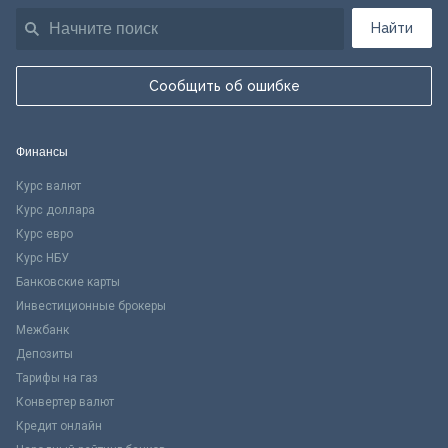
Найти
Сообщить об ошибке
Финансы
Курс валют
Курс доллара
Курс евро
Курс НБУ
Банковские карты
Инвестиционные брокеры
Межбанк
Депозиты
Тарифы на газ
Конвертер валют
Кредит онлайн