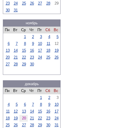
23
24
25
26
27
28
29
30
31
ноябрь
Пн
Вт
Ср
Чт
Пт
Сб
Вс
1
2
3
4
5
6
7
8
9
10
11
12
13
14
15
16
17
18
19
20
21
22
23
24
25
26
27
28
29
30
декабрь
Пн
Вт
Ср
Чт
Пт
Сб
Вс
1
2
3
4
5
6
7
8
9
10
11
12
13
14
15
16
17
18
19
20
21
22
23
24
25
26
27
28
29
30
31