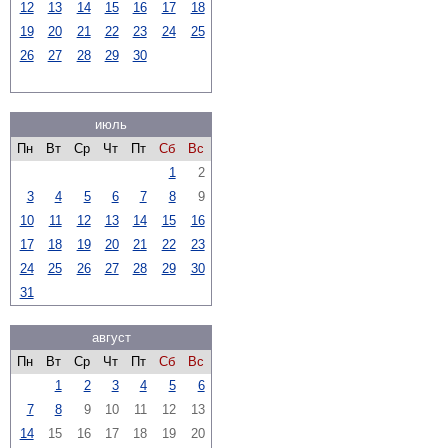
12
13
14
15
16
17
18
19
20
21
22
23
24
25
26
27
28
29
30
июль
Пн
Вт
Ср
Чт
Пт
Сб
Вс
1
2
3
4
5
6
7
8
9
10
11
12
13
14
15
16
17
18
19
20
21
22
23
24
25
26
27
28
29
30
31
август
Пн
Вт
Ср
Чт
Пт
Сб
Вс
1
2
3
4
5
6
7
8
9
10
11
12
13
14
15
16
17
18
19
20