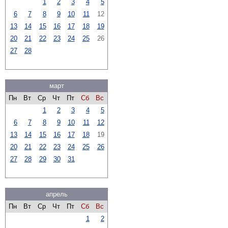
1
2
3
4
5
6
7
8
9
10
11
12
13
14
15
16
17
18
19
20
21
22
23
24
25
26
27
28
март
Пн
Вт
Ср
Чт
Пт
Сб
Вс
1
2
3
4
5
6
7
8
9
10
11
12
13
14
15
16
17
18
19
20
21
22
23
24
25
26
27
28
29
30
31
апрель
Пн
Вт
Ср
Чт
Пт
Сб
Вс
1
2