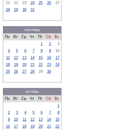
21
22
23
24
25
26
27
28
29
30
31
сентябрь
Пн
Вт
Ср
Чт
Пт
Сб
Вс
1
2
3
4
5
6
7
8
9
10
11
12
13
14
15
16
17
18
19
20
21
22
23
24
25
26
27
28
29
30
октябрь
Пн
Вт
Ср
Чт
Пт
Сб
Вс
1
2
3
4
5
6
7
8
9
10
11
12
13
14
15
16
17
18
19
20
21
22