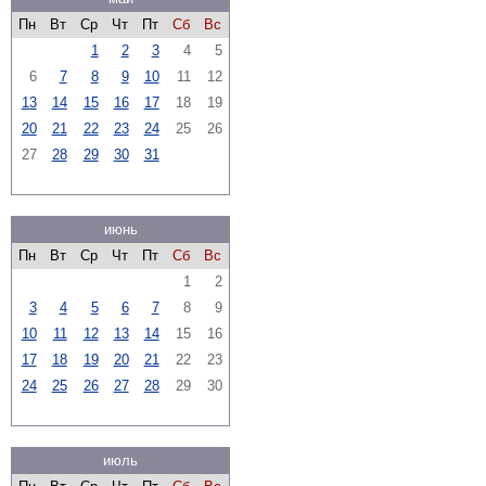
Пн
Вт
Ср
Чт
Пт
Сб
Вс
1
2
3
4
5
6
7
8
9
10
11
12
13
14
15
16
17
18
19
20
21
22
23
24
25
26
27
28
29
30
31
июнь
Пн
Вт
Ср
Чт
Пт
Сб
Вс
1
2
3
4
5
6
7
8
9
10
11
12
13
14
15
16
17
18
19
20
21
22
23
24
25
26
27
28
29
30
июль