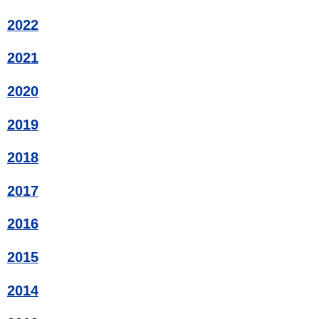
2022
2021
2020
2019
2018
2017
2016
2015
2014