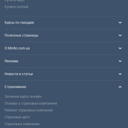
Купить злотый
Курсы по городам
Полезные страницы
О Minfin.com.ua
Реклама
Новости и статьи
Страхование
Зеленая карта онлайн
Отзывы о страховых компаниях
Рейтинг страховых компаний
Страховка авто
Страховые компании