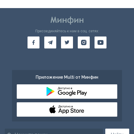
Присоединяйтесь к нам в соц. сетях:
Приложение Multi от Минфин
Доступно в
Доступно в