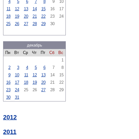
4
5
6
7
8
9
10
11
12
13
14
15
16
17
18
19
20
21
22
23
24
25
26
27
28
29
30
декабрь
Пн
Вт
Ср
Чт
Пт
Сб
Вс
1
2
3
4
5
6
7
8
9
10
11
12
13
14
15
16
17
18
19
20
21
22
23
24
25
26
27
28
29
30
31
2012
2011