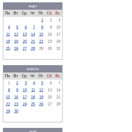
март
Пн
Вт
Ср
Чт
Пт
Сб
Вс
1
2
3
4
5
6
7
8
9
10
11
12
13
14
15
16
17
18
19
20
21
22
23
24
25
26
27
28
29
30
31
апрель
Пн
Вт
Ср
Чт
Пт
Сб
Вс
1
2
3
4
5
6
7
8
9
10
11
12
13
14
15
16
17
18
19
20
21
22
23
24
25
26
27
28
29
30
май