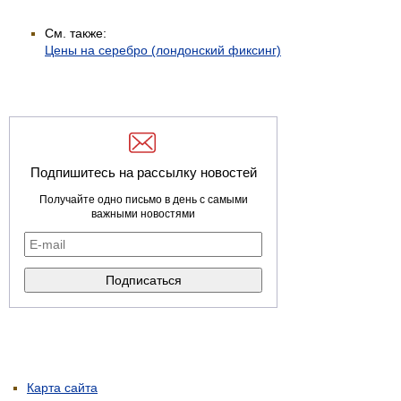
См. также:
Цены на серебро (лондонский фиксинг)
Подпишитесь на рассылку новостей
Получайте одно письмо в день с самыми
важными новостями
Карта сайта