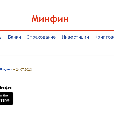
ы
Банки
Страхование
Инвестиции
Криптов
Лондон)
»
24.07.2013
 Минфин