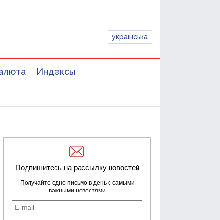
українська
алюта
Индексы
Подпишитесь на рассылку новостей
Получайте одно письмо в день с самыми
важными новостями