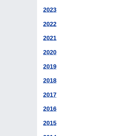
2023
2022
2021
2020
2019
2018
2017
2016
2015