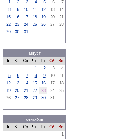
1
2
3
4
5
6
7
8
9
10
11
12
13
14
15
16
17
18
19
20
21
22
23
24
25
26
27
28
29
30
31
август
Пн
Вт
Ср
Чт
Пт
Сб
Вс
1
2
3
4
5
6
7
8
9
10
11
12
13
14
15
16
17
18
19
20
21
22
23
24
25
26
27
28
29
30
31
сентябрь
Пн
Вт
Ср
Чт
Пт
Сб
Вс
1