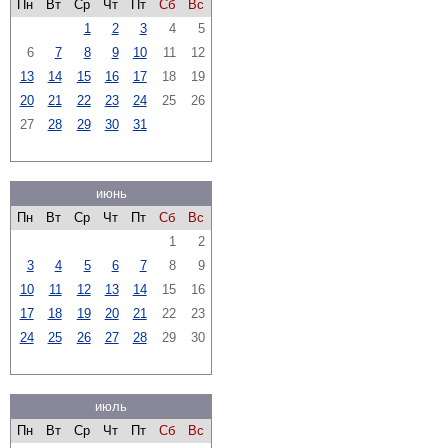
Пн
Вт
Ср
Чт
Пт
Сб
Вс
1
2
3
4
5
6
7
8
9
10
11
12
13
14
15
16
17
18
19
20
21
22
23
24
25
26
27
28
29
30
31
июнь
Пн
Вт
Ср
Чт
Пт
Сб
Вс
1
2
3
4
5
6
7
8
9
10
11
12
13
14
15
16
17
18
19
20
21
22
23
24
25
26
27
28
29
30
июль
Пн
Вт
Ср
Чт
Пт
Сб
Вс