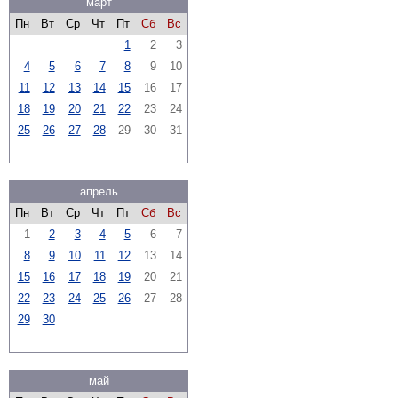
март
Пн
Вт
Ср
Чт
Пт
Сб
Вс
1
2
3
4
5
6
7
8
9
10
11
12
13
14
15
16
17
18
19
20
21
22
23
24
25
26
27
28
29
30
31
апрель
Пн
Вт
Ср
Чт
Пт
Сб
Вс
1
2
3
4
5
6
7
8
9
10
11
12
13
14
15
16
17
18
19
20
21
22
23
24
25
26
27
28
29
30
май