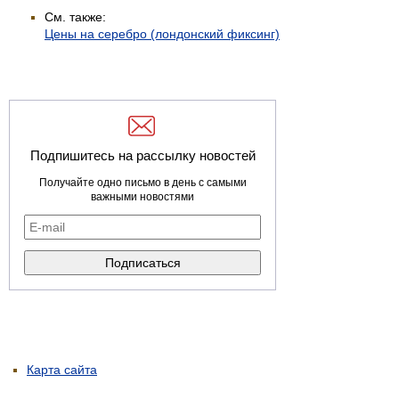
См. также:
Цены на серебро (лондонский фиксинг)
Подпишитесь на рассылку новостей
Получайте одно письмо в день с самыми
важными новостями
Карта сайта