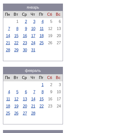
январь
Пн
Вт
Ср
Чт
Пт
Сб
Вс
1
2
3
4
5
6
7
8
9
10
11
12
13
14
15
16
17
18
19
20
21
22
23
24
25
26
27
28
29
30
31
февраль
Пн
Вт
Ср
Чт
Пт
Сб
Вс
1
2
3
4
5
6
7
8
9
10
11
12
13
14
15
16
17
18
19
20
21
22
23
24
25
26
27
28