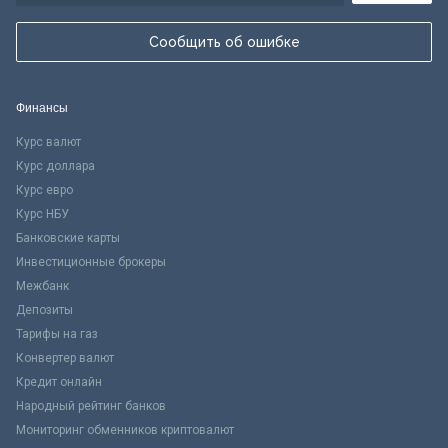
Сообщить об ошибке
Финансы
Курс валют
Курс доллара
Курс евро
Курс НБУ
Банковские карты
Инвестиционные брокеры
Межбанк
Депозиты
Тарифы на газ
Конвертер валют
Кредит онлайн
Народный рейтинг банков
Мониторинг обменников криптовалют