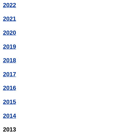
2022
2021
2020
2019
2018
2017
2016
2015
2014
2013