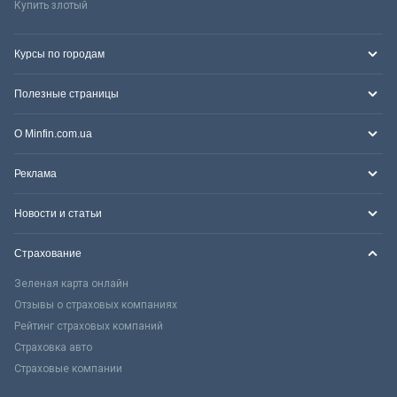
Купить злотый
Курсы по городам
Полезные страницы
О Minfin.com.ua
Реклама
Новости и статьи
Страхование
Зеленая карта онлайн
Отзывы о страховых компаниях
Рейтинг страховых компаний
Страховка авто
Страховые компании