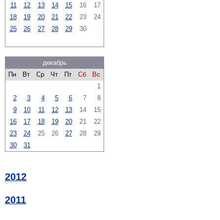
11
12
13
14
15
16
17
18
19
20
21
22
23
24
25
26
27
28
29
30
декабрь
Пн
Вт
Ср
Чт
Пт
Сб
Вс
1
2
3
4
5
6
7
8
9
10
11
12
13
14
15
16
17
18
19
20
21
22
23
24
25
26
27
28
29
30
31
2012
2011