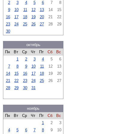
2
3
4
5
6
7
8
9
10
11
12
13
14
15
16
17
18
19
20
21
22
23
24
25
26
27
28
29
30
октябрь
Пн
Вт
Ср
Чт
Пт
Сб
Вс
1
2
3
4
5
6
7
8
9
10
11
12
13
14
15
16
17
18
19
20
21
22
23
24
25
26
27
28
29
30
31
ноябрь
Пн
Вт
Ср
Чт
Пт
Сб
Вс
1
2
3
4
5
6
7
8
9
10