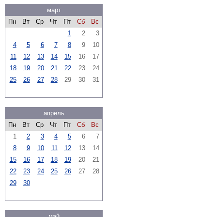
март
Пн
Вт
Ср
Чт
Пт
Сб
Вс
1
2
3
4
5
6
7
8
9
10
11
12
13
14
15
16
17
18
19
20
21
22
23
24
25
26
27
28
29
30
31
апрель
Пн
Вт
Ср
Чт
Пт
Сб
Вс
1
2
3
4
5
6
7
8
9
10
11
12
13
14
15
16
17
18
19
20
21
22
23
24
25
26
27
28
29
30
май