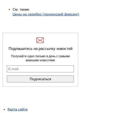
См. также:
Цены на серебро (лондонский фиксинг)
Подпишитесь на рассылку новостей
Получайте одно письмо в день с самыми
важными новостями
Карта сайта