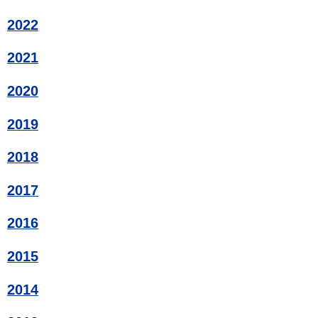
2022
2021
2020
2019
2018
2017
2016
2015
2014