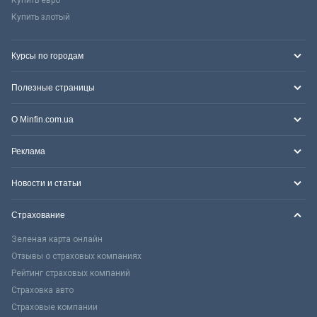
Купить злотый
Курсы по городам
Полезные страницы
О Minfin.com.ua
Реклама
Новости и статьи
Страхование
Зеленая карта онлайн
Отзывы о страховых компаниях
Рейтинг страховых компаний
Страховка авто
Страховые компании