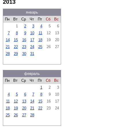
2013
январь
Пн
Вт
Ср
Чт
Пт
Сб
Вс
1
2
3
4
5
6
7
8
9
10
11
12
13
14
15
16
17
18
19
20
21
22
23
24
25
26
27
28
29
30
31
февраль
Пн
Вт
Ср
Чт
Пт
Сб
Вс
1
2
3
4
5
6
7
8
9
10
11
12
13
14
15
16
17
18
19
20
21
22
23
24
25
26
27
28