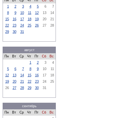
Пн
Вт
Ср
Чт
Пт
Сб
Вс
1
2
3
4
5
6
7
8
9
10
11
12
13
14
15
16
17
18
19
20
21
22
23
24
25
26
27
28
29
30
31
август
Пн
Вт
Ср
Чт
Пт
Сб
Вс
1
2
3
4
5
6
7
8
9
10
11
12
13
14
15
16
17
18
19
20
21
22
23
24
25
26
27
28
29
30
31
сентябрь
Пн
Вт
Ср
Чт
Пт
Сб
Вс