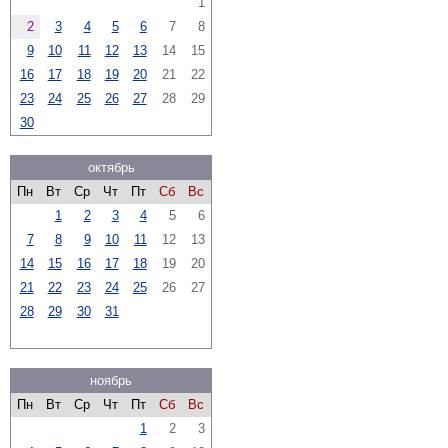
1
2
3
4
5
6
7
8
9
10
11
12
13
14
15
16
17
18
19
20
21
22
23
24
25
26
27
28
29
30
октябрь
Пн
Вт
Ср
Чт
Пт
Сб
Вс
1
2
3
4
5
6
7
8
9
10
11
12
13
14
15
16
17
18
19
20
21
22
23
24
25
26
27
28
29
30
31
ноябрь
Пн
Вт
Ср
Чт
Пт
Сб
Вс
1
2
3