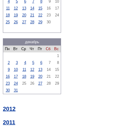
4
5
6
7
8
9
10
11
12
13
14
15
16
17
18
19
20
21
22
23
24
25
26
27
28
29
30
декабрь
Пн
Вт
Ср
Чт
Пт
Сб
Вс
1
2
3
4
5
6
7
8
9
10
11
12
13
14
15
16
17
18
19
20
21
22
23
24
25
26
27
28
29
30
31
2012
2011