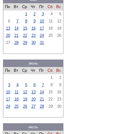
Пн
Вт
Ср
Чт
Пт
Сб
Вс
1
2
3
4
5
6
7
8
9
10
11
12
13
14
15
16
17
18
19
20
21
22
23
24
25
26
27
28
29
30
31
июнь
Пн
Вт
Ср
Чт
Пт
Сб
Вс
1
2
3
4
5
6
7
8
9
10
11
12
13
14
15
16
17
18
19
20
21
22
23
24
25
26
27
28
29
30
июль