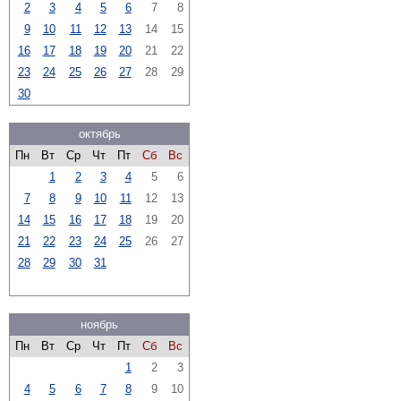
2
3
4
5
6
7
8
9
10
11
12
13
14
15
16
17
18
19
20
21
22
23
24
25
26
27
28
29
30
октябрь
Пн
Вт
Ср
Чт
Пт
Сб
Вс
1
2
3
4
5
6
7
8
9
10
11
12
13
14
15
16
17
18
19
20
21
22
23
24
25
26
27
28
29
30
31
ноябрь
Пн
Вт
Ср
Чт
Пт
Сб
Вс
1
2
3
4
5
6
7
8
9
10