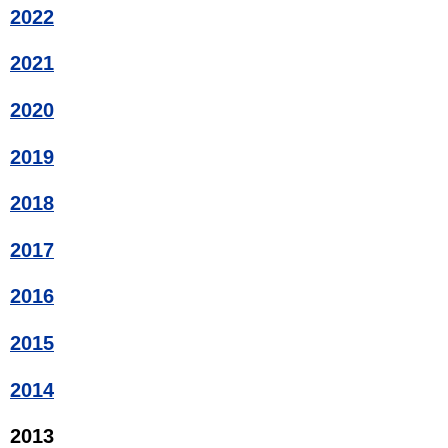
2022
2021
2020
2019
2018
2017
2016
2015
2014
2013