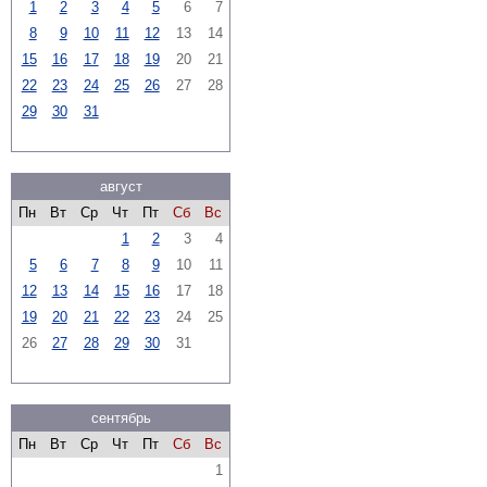
1
2
3
4
5
6
7
8
9
10
11
12
13
14
15
16
17
18
19
20
21
22
23
24
25
26
27
28
29
30
31
август
Пн
Вт
Ср
Чт
Пт
Сб
Вс
1
2
3
4
5
6
7
8
9
10
11
12
13
14
15
16
17
18
19
20
21
22
23
24
25
26
27
28
29
30
31
сентябрь
Пн
Вт
Ср
Чт
Пт
Сб
Вс
1