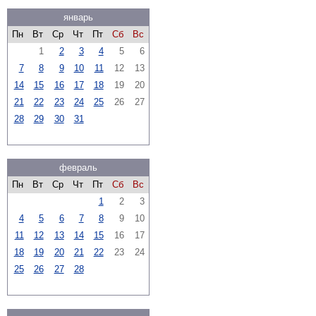
январь
Пн
Вт
Ср
Чт
Пт
Сб
Вс
1
2
3
4
5
6
7
8
9
10
11
12
13
14
15
16
17
18
19
20
21
22
23
24
25
26
27
28
29
30
31
февраль
Пн
Вт
Ср
Чт
Пт
Сб
Вс
1
2
3
4
5
6
7
8
9
10
11
12
13
14
15
16
17
18
19
20
21
22
23
24
25
26
27
28