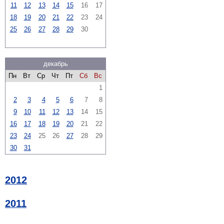
11
12
13
14
15
16
17
18
19
20
21
22
23
24
25
26
27
28
29
30
декабрь
Пн
Вт
Ср
Чт
Пт
Сб
Вс
1
2
3
4
5
6
7
8
9
10
11
12
13
14
15
16
17
18
19
20
21
22
23
24
25
26
27
28
29
30
31
2012
2011