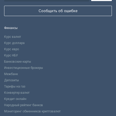
Сообщить об ошибке
Финансы
Курс валют
Курс доллара
Курс евро
Курс НБУ
Банковские карты
Инвестиционные брокеры
Межбанк
Депозиты
Тарифы на газ
Конвертер валют
Кредит онлайн
Народный рейтинг банков
Мониторинг обменников криптовалют