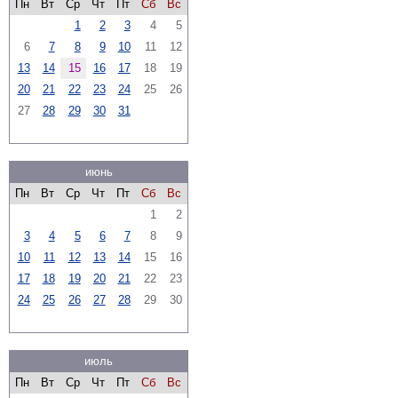
Пн
Вт
Ср
Чт
Пт
Сб
Вс
1
2
3
4
5
6
7
8
9
10
11
12
13
14
15
16
17
18
19
20
21
22
23
24
25
26
27
28
29
30
31
июнь
Пн
Вт
Ср
Чт
Пт
Сб
Вс
1
2
3
4
5
6
7
8
9
10
11
12
13
14
15
16
17
18
19
20
21
22
23
24
25
26
27
28
29
30
июль
Пн
Вт
Ср
Чт
Пт
Сб
Вс