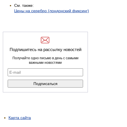
См. также:
Цены на серебро (лондонский фиксинг)
Подпишитесь на рассылку новостей
Получайте одно письмо в день с самыми
важными новостями
Карта сайта