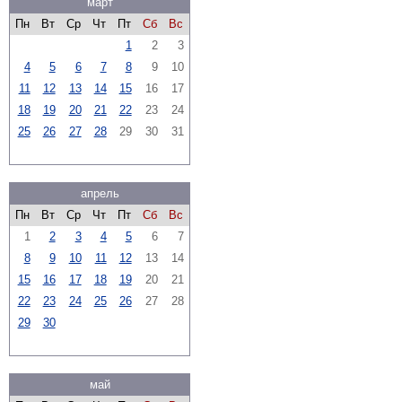
март
Пн
Вт
Ср
Чт
Пт
Сб
Вс
1
2
3
4
5
6
7
8
9
10
11
12
13
14
15
16
17
18
19
20
21
22
23
24
25
26
27
28
29
30
31
апрель
Пн
Вт
Ср
Чт
Пт
Сб
Вс
1
2
3
4
5
6
7
8
9
10
11
12
13
14
15
16
17
18
19
20
21
22
23
24
25
26
27
28
29
30
май