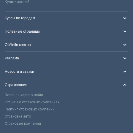
Купить злотый
Курсы по городам
Полезные страницы
О Minfin.com.ua
Реклама
Новости и статьи
Страхование
Зеленая карта онлайн
Отзывы о страховых компаниях
Рейтинг страховых компаний
Страховка авто
Страховые компании