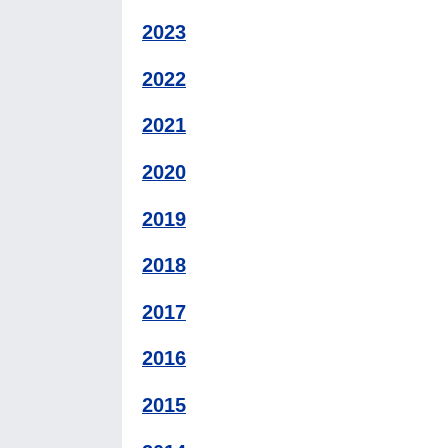
2023
2022
2021
2020
2019
2018
2017
2016
2015