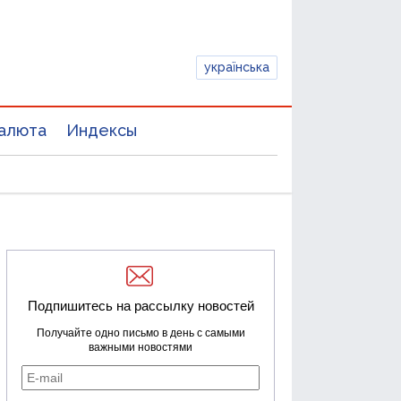
українська
алюта
Индексы
Подпишитесь на рассылку новостей
Получайте одно письмо в день с самыми
важными новостями