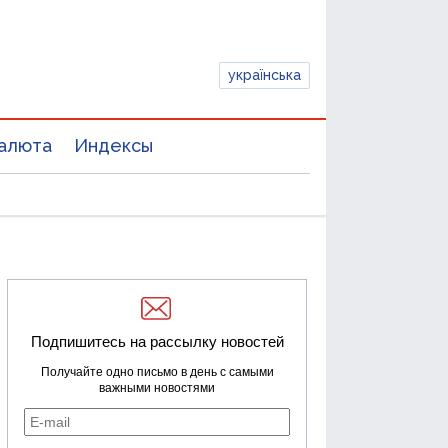
українська
алюта
Индексы
Подпишитесь на рассылку новостей
Получайте одно письмо в день с самыми
важными новостями