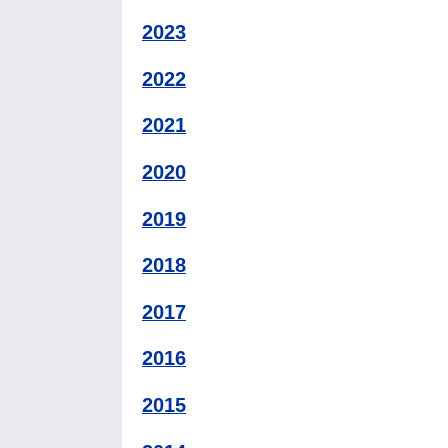
2023
2022
2021
2020
2019
2018
2017
2016
2015