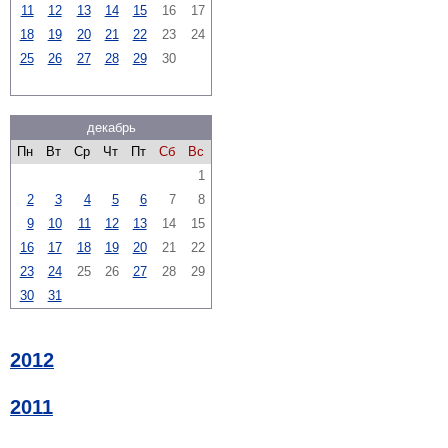
11
12
13
14
15
16
17
18
19
20
21
22
23
24
25
26
27
28
29
30
декабрь
Пн
Вт
Ср
Чт
Пт
Сб
Вс
1
2
3
4
5
6
7
8
9
10
11
12
13
14
15
16
17
18
19
20
21
22
23
24
25
26
27
28
29
30
31
2012
2011