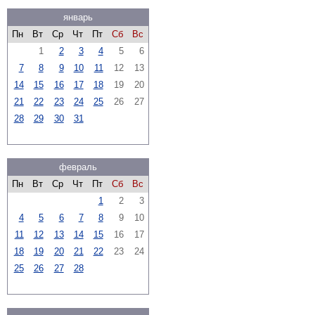
январь
Пн
Вт
Ср
Чт
Пт
Сб
Вс
1
2
3
4
5
6
7
8
9
10
11
12
13
14
15
16
17
18
19
20
21
22
23
24
25
26
27
28
29
30
31
февраль
Пн
Вт
Ср
Чт
Пт
Сб
Вс
1
2
3
4
5
6
7
8
9
10
11
12
13
14
15
16
17
18
19
20
21
22
23
24
25
26
27
28