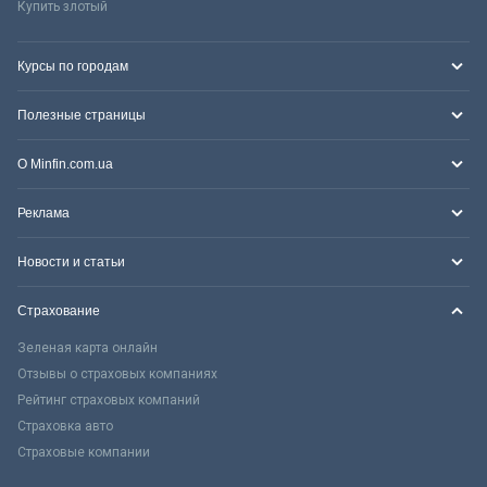
Купить злотый
Курсы по городам
Полезные страницы
О Minfin.com.ua
Реклама
Новости и статьи
Страхование
Зеленая карта онлайн
Отзывы о страховых компаниях
Рейтинг страховых компаний
Страховка авто
Страховые компании