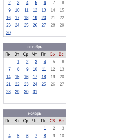
2
3
4
5
6
7
8
9
10
11
12
13
14
15
16
17
18
19
20
21
22
23
24
25
26
27
28
29
30
октябрь
Пн
Вт
Ср
Чт
Пт
Сб
Вс
1
2
3
4
5
6
7
8
9
10
11
12
13
14
15
16
17
18
19
20
21
22
23
24
25
26
27
28
29
30
31
ноябрь
Пн
Вт
Ср
Чт
Пт
Сб
Вс
1
2
3
4
5
6
7
8
9
10