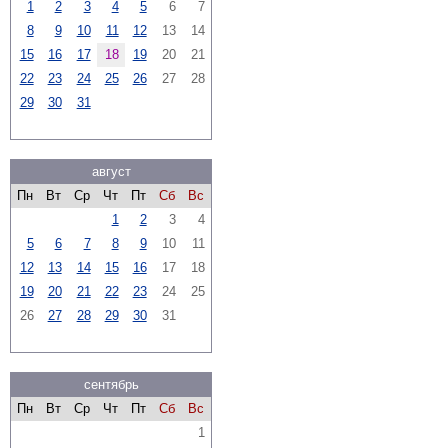
1
2
3
4
5
6
7
8
9
10
11
12
13
14
15
16
17
18
19
20
21
22
23
24
25
26
27
28
29
30
31
август
Пн
Вт
Ср
Чт
Пт
Сб
Вс
1
2
3
4
5
6
7
8
9
10
11
12
13
14
15
16
17
18
19
20
21
22
23
24
25
26
27
28
29
30
31
сентябрь
Пн
Вт
Ср
Чт
Пт
Сб
Вс
1