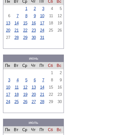
Пн
Вт
Ср
Чт
Пт
Сб
Вс
1
2
3
4
5
6
7
8
9
10
11
12
13
14
15
16
17
18
19
20
21
22
23
24
25
26
27
28
29
30
31
июнь
Пн
Вт
Ср
Чт
Пт
Сб
Вс
1
2
3
4
5
6
7
8
9
10
11
12
13
14
15
16
17
18
19
20
21
22
23
24
25
26
27
28
29
30
июль
Пн
Вт
Ср
Чт
Пт
Сб
Вс