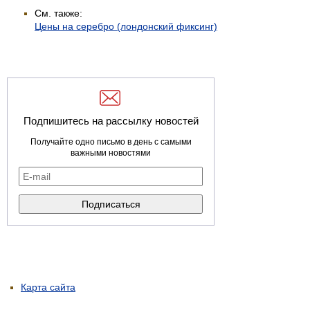
См. также:
Цены на серебро (лондонский фиксинг)
Подпишитесь на рассылку новостей
Получайте одно письмо в день с самыми
важными новостями
Карта сайта