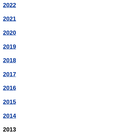
2022
2021
2020
2019
2018
2017
2016
2015
2014
2013