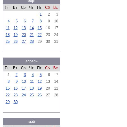
март
Пн
Вт
Ср
Чт
Пт
Сб
Вс
1
2
3
4
5
6
7
8
9
10
11
12
13
14
15
16
17
18
19
20
21
22
23
24
25
26
27
28
29
30
31
апрель
Пн
Вт
Ср
Чт
Пт
Сб
Вс
1
2
3
4
5
6
7
8
9
10
11
12
13
14
15
16
17
18
19
20
21
22
23
24
25
26
27
28
29
30
май