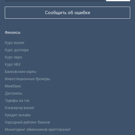
Сообщить об ошибке
Финансы
Курс валют
Курс доллара
Курс евро
Курс НБУ
Банковские карты
Инвестиционные брокеры
Межбанк
Депозиты
Тарифы на газ
Конвертер валют
Кредит онлайн
Народный рейтинг банков
Мониторинг обменников криптовалют