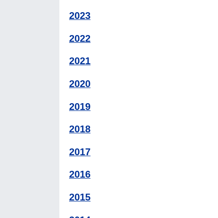
2023
2022
2021
2020
2019
2018
2017
2016
2015