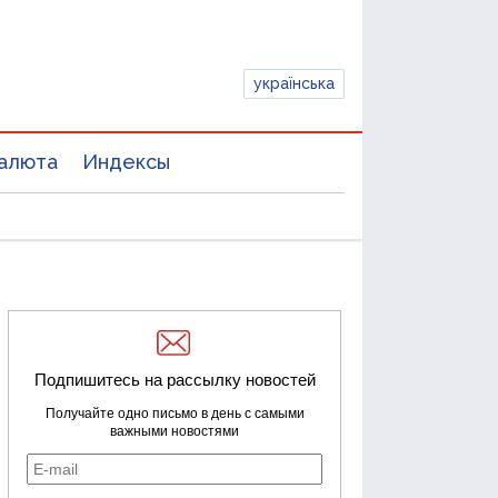
українська
алюта
Индексы
Подпишитесь на рассылку новостей
Получайте одно письмо в день с самыми
важными новостями