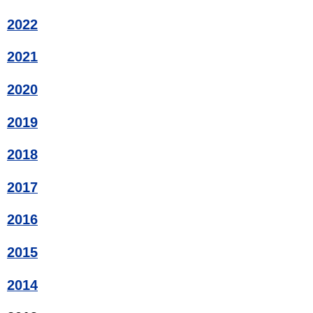
2022
2021
2020
2019
2018
2017
2016
2015
2014