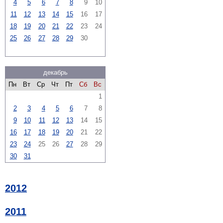
4
5
6
7
8
9
10
11
12
13
14
15
16
17
18
19
20
21
22
23
24
25
26
27
28
29
30
декабрь
Пн
Вт
Ср
Чт
Пт
Сб
Вс
1
2
3
4
5
6
7
8
9
10
11
12
13
14
15
16
17
18
19
20
21
22
23
24
25
26
27
28
29
30
31
2012
2011