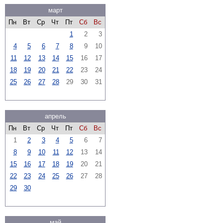
март
Пн
Вт
Ср
Чт
Пт
Сб
Вс
1
2
3
4
5
6
7
8
9
10
11
12
13
14
15
16
17
18
19
20
21
22
23
24
25
26
27
28
29
30
31
апрель
Пн
Вт
Ср
Чт
Пт
Сб
Вс
1
2
3
4
5
6
7
8
9
10
11
12
13
14
15
16
17
18
19
20
21
22
23
24
25
26
27
28
29
30
май