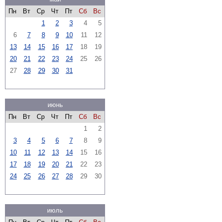
Пн
Вт
Ср
Чт
Пт
Сб
Вс
1
2
3
4
5
6
7
8
9
10
11
12
13
14
15
16
17
18
19
20
21
22
23
24
25
26
27
28
29
30
31
июнь
Пн
Вт
Ср
Чт
Пт
Сб
Вс
1
2
3
4
5
6
7
8
9
10
11
12
13
14
15
16
17
18
19
20
21
22
23
24
25
26
27
28
29
30
июль