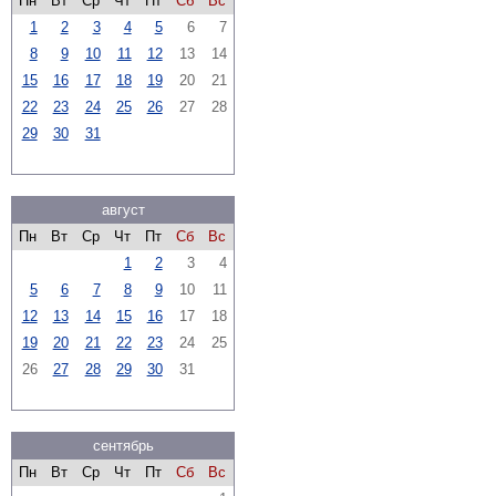
Пн
Вт
Ср
Чт
Пт
Сб
Вс
1
2
3
4
5
6
7
8
9
10
11
12
13
14
15
16
17
18
19
20
21
22
23
24
25
26
27
28
29
30
31
август
Пн
Вт
Ср
Чт
Пт
Сб
Вс
1
2
3
4
5
6
7
8
9
10
11
12
13
14
15
16
17
18
19
20
21
22
23
24
25
26
27
28
29
30
31
сентябрь
Пн
Вт
Ср
Чт
Пт
Сб
Вс