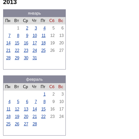
2013
январь
Пн
Вт
Ср
Чт
Пт
Сб
Вс
1
2
3
4
5
6
7
8
9
10
11
12
13
14
15
16
17
18
19
20
21
22
23
24
25
26
27
28
29
30
31
февраль
Пн
Вт
Ср
Чт
Пт
Сб
Вс
1
2
3
4
5
6
7
8
9
10
11
12
13
14
15
16
17
18
19
20
21
22
23
24
25
26
27
28