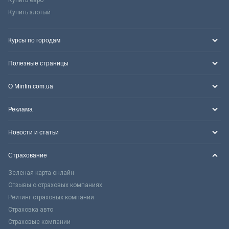
Купить злотый
Курсы по городам
Полезные страницы
О Minfin.com.ua
Реклама
Новости и статьи
Страхование
Зеленая карта онлайн
Отзывы о страховых компаниях
Рейтинг страховых компаний
Страховка авто
Страховые компании