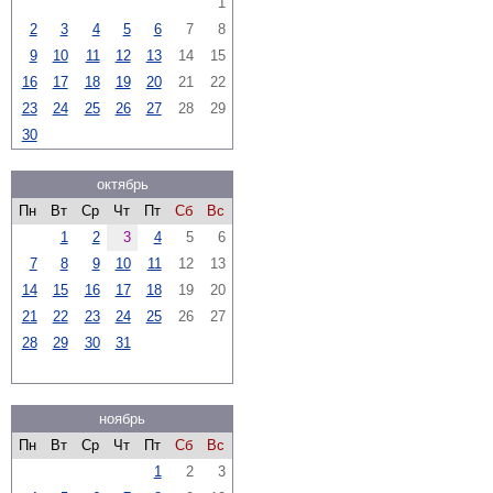
1
2
3
4
5
6
7
8
9
10
11
12
13
14
15
16
17
18
19
20
21
22
23
24
25
26
27
28
29
30
октябрь
Пн
Вт
Ср
Чт
Пт
Сб
Вс
1
2
3
4
5
6
7
8
9
10
11
12
13
14
15
16
17
18
19
20
21
22
23
24
25
26
27
28
29
30
31
ноябрь
Пн
Вт
Ср
Чт
Пт
Сб
Вс
1
2
3