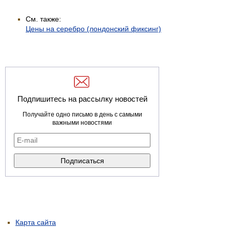
См. также:
Цены на серебро (лондонский фиксинг)
Подпишитесь на рассылку новостей
Получайте одно письмо в день с самыми
важными новостями
Карта сайта