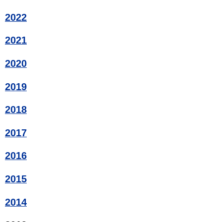
2022
2021
2020
2019
2018
2017
2016
2015
2014