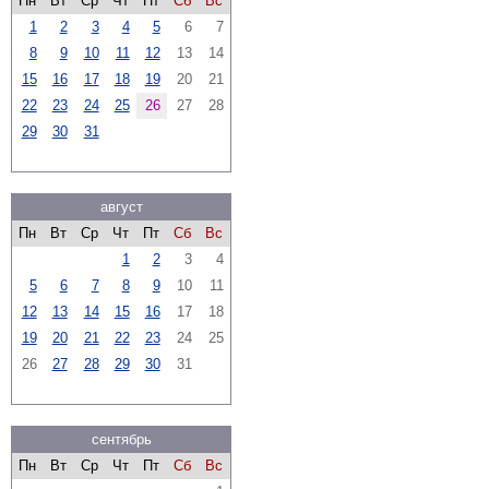
Пн
Вт
Ср
Чт
Пт
Сб
Вс
1
2
3
4
5
6
7
8
9
10
11
12
13
14
15
16
17
18
19
20
21
22
23
24
25
26
27
28
29
30
31
август
Пн
Вт
Ср
Чт
Пт
Сб
Вс
1
2
3
4
5
6
7
8
9
10
11
12
13
14
15
16
17
18
19
20
21
22
23
24
25
26
27
28
29
30
31
сентябрь
Пн
Вт
Ср
Чт
Пт
Сб
Вс