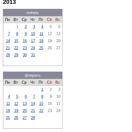
2013
январь
Пн
Вт
Ср
Чт
Пт
Сб
Вс
1
2
3
4
5
6
7
8
9
10
11
12
13
14
15
16
17
18
19
20
21
22
23
24
25
26
27
28
29
30
31
февраль
Пн
Вт
Ср
Чт
Пт
Сб
Вс
1
2
3
4
5
6
7
8
9
10
11
12
13
14
15
16
17
18
19
20
21
22
23
24
25
26
27
28