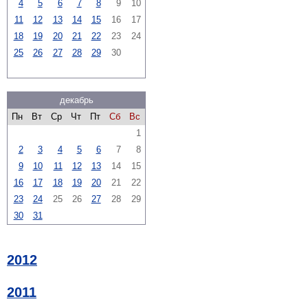
4
5
6
7
8
9
10
11
12
13
14
15
16
17
18
19
20
21
22
23
24
25
26
27
28
29
30
декабрь
Пн
Вт
Ср
Чт
Пт
Сб
Вс
1
2
3
4
5
6
7
8
9
10
11
12
13
14
15
16
17
18
19
20
21
22
23
24
25
26
27
28
29
30
31
2012
2011