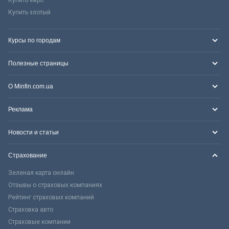
Купить злотый
Курсы по городам
Полезные страницы
О Minfin.com.ua
Реклама
Новости и статьи
Страхование
Зеленая карта онлайн
Отзывы о страховых компаниях
Рейтинг страховых компаний
Страховка авто
Страховые компании