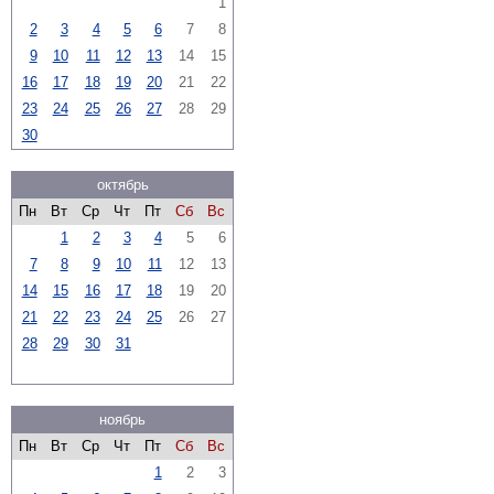
1
2
3
4
5
6
7
8
9
10
11
12
13
14
15
16
17
18
19
20
21
22
23
24
25
26
27
28
29
30
октябрь
Пн
Вт
Ср
Чт
Пт
Сб
Вс
1
2
3
4
5
6
7
8
9
10
11
12
13
14
15
16
17
18
19
20
21
22
23
24
25
26
27
28
29
30
31
ноябрь
Пн
Вт
Ср
Чт
Пт
Сб
Вс
1
2
3