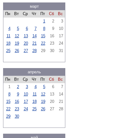
март
Пн
Вт
Ср
Чт
Пт
Сб
Вс
1
2
3
4
5
6
7
8
9
10
11
12
13
14
15
16
17
18
19
20
21
22
23
24
25
26
27
28
29
30
31
апрель
Пн
Вт
Ср
Чт
Пт
Сб
Вс
1
2
3
4
5
6
7
8
9
10
11
12
13
14
15
16
17
18
19
20
21
22
23
24
25
26
27
28
29
30
май