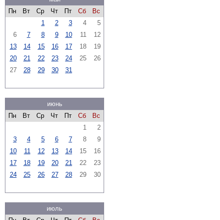
Пн
Вт
Ср
Чт
Пт
Сб
Вс
1
2
3
4
5
6
7
8
9
10
11
12
13
14
15
16
17
18
19
20
21
22
23
24
25
26
27
28
29
30
31
июнь
Пн
Вт
Ср
Чт
Пт
Сб
Вс
1
2
3
4
5
6
7
8
9
10
11
12
13
14
15
16
17
18
19
20
21
22
23
24
25
26
27
28
29
30
июль