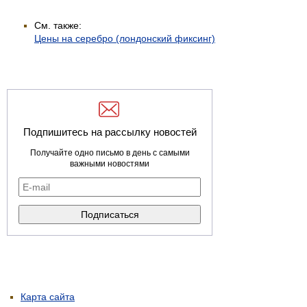
См. также:
Цены на серебро (лондонский фиксинг)
Подпишитесь на рассылку новостей
Получайте одно письмо в день с самыми
важными новостями
Карта сайта