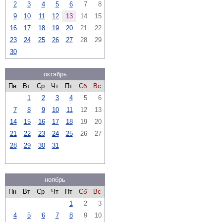
2
3
4
5
6
7
8
9
10
11
12
13
14
15
16
17
18
19
20
21
22
23
24
25
26
27
28
29
30
октябрь
Пн
Вт
Ср
Чт
Пт
Сб
Вс
1
2
3
4
5
6
7
8
9
10
11
12
13
14
15
16
17
18
19
20
21
22
23
24
25
26
27
28
29
30
31
ноябрь
Пн
Вт
Ср
Чт
Пт
Сб
Вс
1
2
3
4
5
6
7
8
9
10