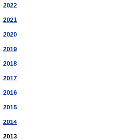
2022
2021
2020
2019
2018
2017
2016
2015
2014
2013