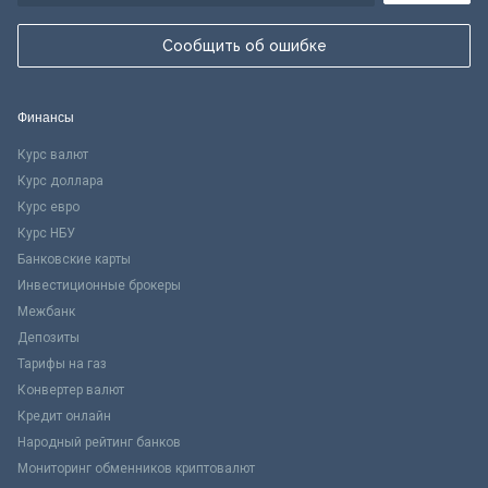
Сообщить об ошибке
Финансы
Курс валют
Курс доллара
Курс евро
Курс НБУ
Банковские карты
Инвестиционные брокеры
Межбанк
Депозиты
Тарифы на газ
Конвертер валют
Кредит онлайн
Народный рейтинг банков
Мониторинг обменников криптовалют