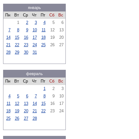
январь
Пн
Вт
Ср
Чт
Пт
Сб
Вс
1
2
3
4
5
6
7
8
9
10
11
12
13
14
15
16
17
18
19
20
21
22
23
24
25
26
27
28
29
30
31
февраль
Пн
Вт
Ср
Чт
Пт
Сб
Вс
1
2
3
4
5
6
7
8
9
10
11
12
13
14
15
16
17
18
19
20
21
22
23
24
25
26
27
28