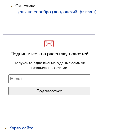
См. также:
Цены на серебро (лондонский фиксинг)
Подпишитесь на рассылку новостей
Получайте одно письмо в день с самыми
важными новостями
Карта сайта