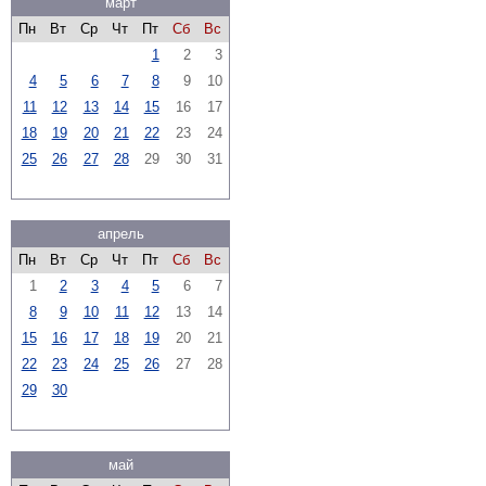
март
Пн
Вт
Ср
Чт
Пт
Сб
Вс
1
2
3
4
5
6
7
8
9
10
11
12
13
14
15
16
17
18
19
20
21
22
23
24
25
26
27
28
29
30
31
апрель
Пн
Вт
Ср
Чт
Пт
Сб
Вс
1
2
3
4
5
6
7
8
9
10
11
12
13
14
15
16
17
18
19
20
21
22
23
24
25
26
27
28
29
30
май