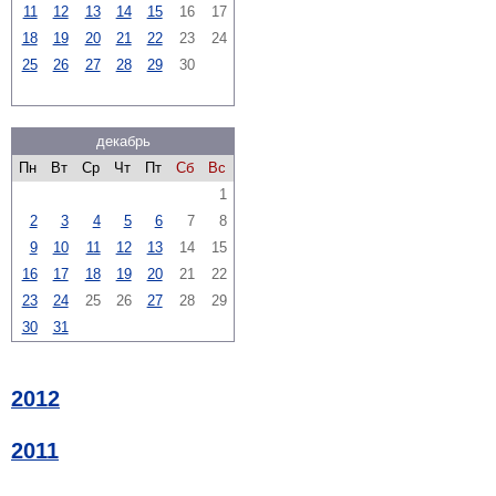
11
12
13
14
15
16
17
18
19
20
21
22
23
24
25
26
27
28
29
30
декабрь
Пн
Вт
Ср
Чт
Пт
Сб
Вс
1
2
3
4
5
6
7
8
9
10
11
12
13
14
15
16
17
18
19
20
21
22
23
24
25
26
27
28
29
30
31
2012
2011