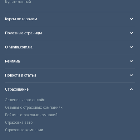
Купить злотый
Курсы по городам
Полезные страницы
О Minfin.com.ua
Реклама
Новости и статьи
Страхование
Зеленая карта онлайн
Отзывы о страховых компаниях
Рейтинг страховых компаний
Страховка авто
Страховые компании