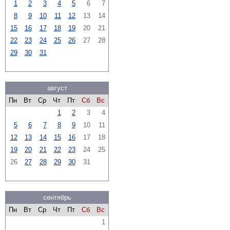
1
2
3
4
5
6
7
8
9
10
11
12
13
14
15
16
17
18
19
20
21
22
23
24
25
26
27
28
29
30
31
август
Пн
Вт
Ср
Чт
Пт
Сб
Вс
1
2
3
4
5
6
7
8
9
10
11
12
13
14
15
16
17
18
19
20
21
22
23
24
25
26
27
28
29
30
31
сентябрь
Пн
Вт
Ср
Чт
Пт
Сб
Вс
1