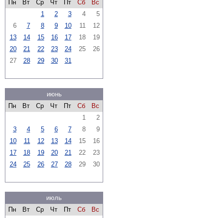
Пн
Вт
Ср
Чт
Пт
Сб
Вс
1
2
3
4
5
6
7
8
9
10
11
12
13
14
15
16
17
18
19
20
21
22
23
24
25
26
27
28
29
30
31
июнь
Пн
Вт
Ср
Чт
Пт
Сб
Вс
1
2
3
4
5
6
7
8
9
10
11
12
13
14
15
16
17
18
19
20
21
22
23
24
25
26
27
28
29
30
июль
Пн
Вт
Ср
Чт
Пт
Сб
Вс