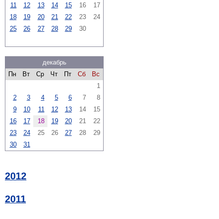
11
12
13
14
15
16
17
18
19
20
21
22
23
24
25
26
27
28
29
30
декабрь
Пн
Вт
Ср
Чт
Пт
Сб
Вс
1
2
3
4
5
6
7
8
9
10
11
12
13
14
15
16
17
18
19
20
21
22
23
24
25
26
27
28
29
30
31
2012
2011