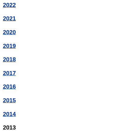
2022
2021
2020
2019
2018
2017
2016
2015
2014
2013