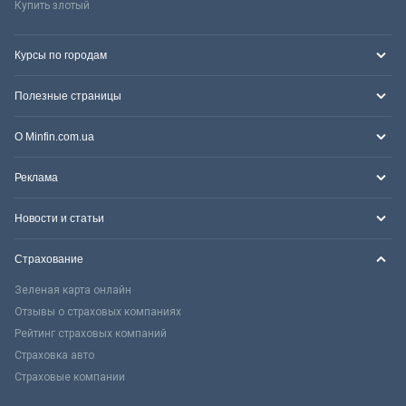
Купить злотый
Курсы по городам
Полезные страницы
О Minfin.com.ua
Реклама
Новости и статьи
Страхование
Зеленая карта онлайн
Отзывы о страховых компаниях
Рейтинг страховых компаний
Страховка авто
Страховые компании