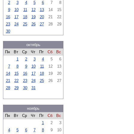
2
3
4
5
6
7
8
9
10
11
12
13
14
15
16
17
18
19
20
21
22
23
24
25
26
27
28
29
30
октябрь
Пн
Вт
Ср
Чт
Пт
Сб
Вс
1
2
3
4
5
6
7
8
9
10
11
12
13
14
15
16
17
18
19
20
21
22
23
24
25
26
27
28
29
30
31
ноябрь
Пн
Вт
Ср
Чт
Пт
Сб
Вс
1
2
3
4
5
6
7
8
9
10