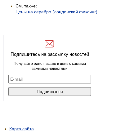
См. также:
Цены на серебро (лондонский фиксинг)
Подпишитесь на рассылку новостей
Получайте одно письмо в день с самыми
важными новостями
Карта сайта