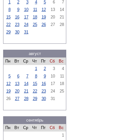
1
2
3
4
5
6
7
8
9
10
11
12
13
14
15
16
17
18
19
20
21
22
23
24
25
26
27
28
29
30
31
август
Пн
Вт
Ср
Чт
Пт
Сб
Вс
1
2
3
4
5
6
7
8
9
10
11
12
13
14
15
16
17
18
19
20
21
22
23
24
25
26
27
28
29
30
31
сентябрь
Пн
Вт
Ср
Чт
Пт
Сб
Вс
1