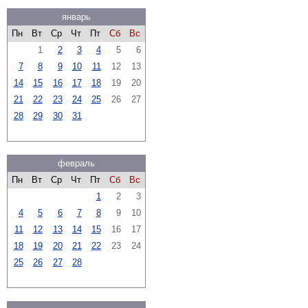
январь
Пн
Вт
Ср
Чт
Пт
Сб
Вс
1
2
3
4
5
6
7
8
9
10
11
12
13
14
15
16
17
18
19
20
21
22
23
24
25
26
27
28
29
30
31
февраль
Пн
Вт
Ср
Чт
Пт
Сб
Вс
1
2
3
4
5
6
7
8
9
10
11
12
13
14
15
16
17
18
19
20
21
22
23
24
25
26
27
28