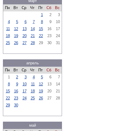
март
Пн
Вт
Ср
Чт
Пт
Сб
Вс
1
2
3
4
5
6
7
8
9
10
11
12
13
14
15
16
17
18
19
20
21
22
23
24
25
26
27
28
29
30
31
апрель
Пн
Вт
Ср
Чт
Пт
Сб
Вс
1
2
3
4
5
6
7
8
9
10
11
12
13
14
15
16
17
18
19
20
21
22
23
24
25
26
27
28
29
30
май