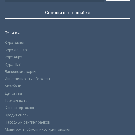
Сообщить об ошибке
Финансы
Курс валют
Курс доллара
Курс евро
Курс НБУ
Банковские карты
Инвестиционные брокеры
Межбанк
Депозиты
Тарифы на газ
Конвертер валют
Кредит онлайн
Народный рейтинг банков
Мониторинг обменников криптовалют