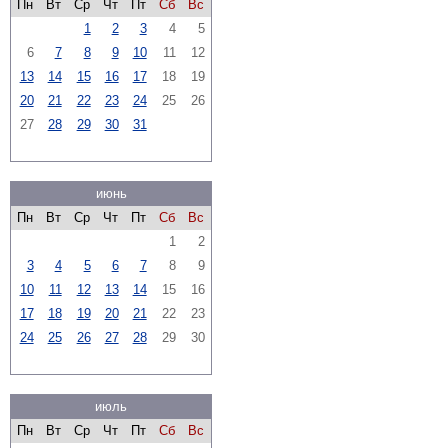
Пн
Вт
Ср
Чт
Пт
Сб
Вс
1
2
3
4
5
6
7
8
9
10
11
12
13
14
15
16
17
18
19
20
21
22
23
24
25
26
27
28
29
30
31
июнь
Пн
Вт
Ср
Чт
Пт
Сб
Вс
1
2
3
4
5
6
7
8
9
10
11
12
13
14
15
16
17
18
19
20
21
22
23
24
25
26
27
28
29
30
июль
Пн
Вт
Ср
Чт
Пт
Сб
Вс