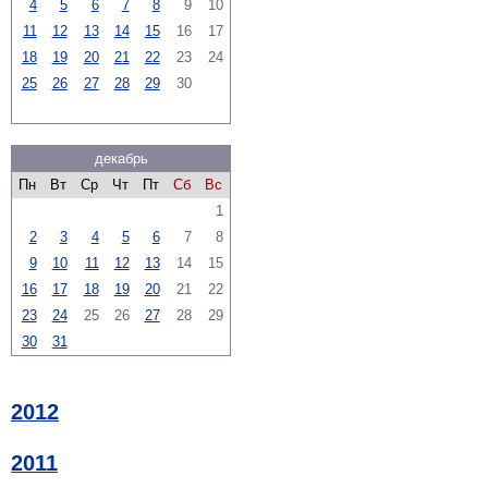
4
5
6
7
8
9
10
11
12
13
14
15
16
17
18
19
20
21
22
23
24
25
26
27
28
29
30
декабрь
Пн
Вт
Ср
Чт
Пт
Сб
Вс
1
2
3
4
5
6
7
8
9
10
11
12
13
14
15
16
17
18
19
20
21
22
23
24
25
26
27
28
29
30
31
2012
2011