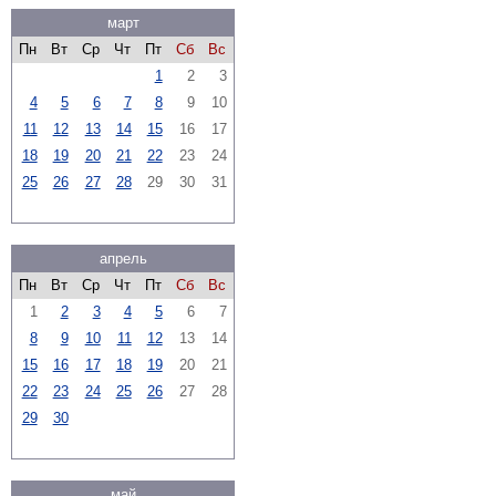
март
Пн
Вт
Ср
Чт
Пт
Сб
Вс
1
2
3
4
5
6
7
8
9
10
11
12
13
14
15
16
17
18
19
20
21
22
23
24
25
26
27
28
29
30
31
апрель
Пн
Вт
Ср
Чт
Пт
Сб
Вс
1
2
3
4
5
6
7
8
9
10
11
12
13
14
15
16
17
18
19
20
21
22
23
24
25
26
27
28
29
30
май