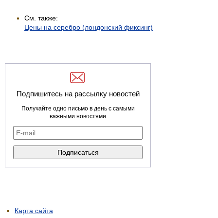
См. также:
Цены на серебро (лондонский фиксинг)
Подпишитесь на рассылку новостей
Получайте одно письмо в день с самыми
важными новостями
Карта сайта