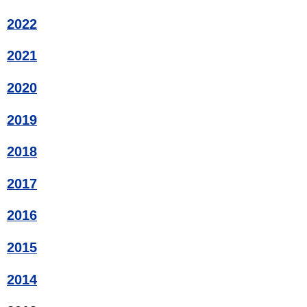
2022
2021
2020
2019
2018
2017
2016
2015
2014