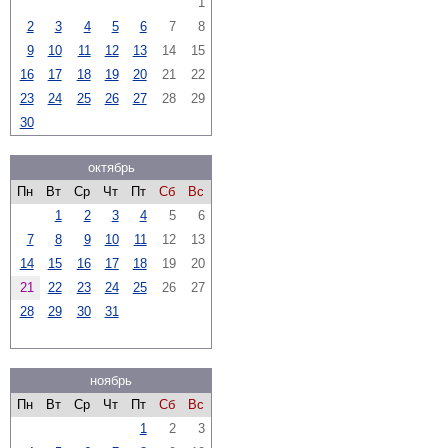
1
2
3
4
5
6
7
8
9
10
11
12
13
14
15
16
17
18
19
20
21
22
23
24
25
26
27
28
29
30
октябрь
Пн
Вт
Ср
Чт
Пт
Сб
Вс
1
2
3
4
5
6
7
8
9
10
11
12
13
14
15
16
17
18
19
20
21
22
23
24
25
26
27
28
29
30
31
ноябрь
Пн
Вт
Ср
Чт
Пт
Сб
Вс
1
2
3