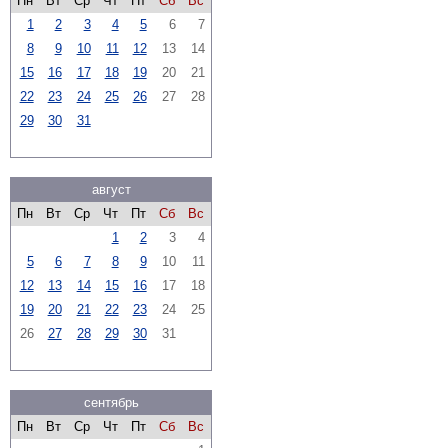
Пн
Вт
Ср
Чт
Пт
Сб
Вс
1
2
3
4
5
6
7
8
9
10
11
12
13
14
15
16
17
18
19
20
21
22
23
24
25
26
27
28
29
30
31
август
Пн
Вт
Ср
Чт
Пт
Сб
Вс
1
2
3
4
5
6
7
8
9
10
11
12
13
14
15
16
17
18
19
20
21
22
23
24
25
26
27
28
29
30
31
сентябрь
Пн
Вт
Ср
Чт
Пт
Сб
Вс