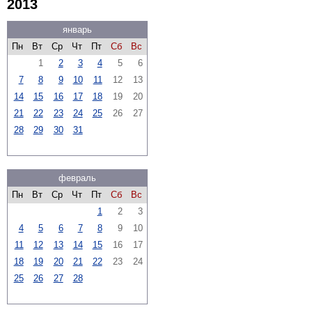
2013
январь
Пн
Вт
Ср
Чт
Пт
Сб
Вс
1
2
3
4
5
6
7
8
9
10
11
12
13
14
15
16
17
18
19
20
21
22
23
24
25
26
27
28
29
30
31
февраль
Пн
Вт
Ср
Чт
Пт
Сб
Вс
1
2
3
4
5
6
7
8
9
10
11
12
13
14
15
16
17
18
19
20
21
22
23
24
25
26
27
28