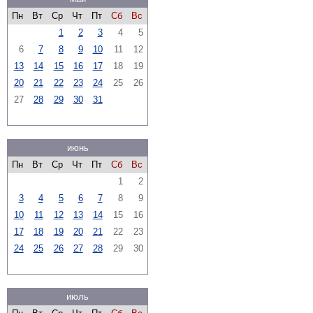
Пн
Вт
Ср
Чт
Пт
Сб
Вс
1
2
3
4
5
6
7
8
9
10
11
12
13
14
15
16
17
18
19
20
21
22
23
24
25
26
27
28
29
30
31
июнь
Пн
Вт
Ср
Чт
Пт
Сб
Вс
1
2
3
4
5
6
7
8
9
10
11
12
13
14
15
16
17
18
19
20
21
22
23
24
25
26
27
28
29
30
июль