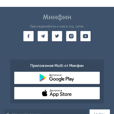
Присоединяйтесь к нам в соц. сетях:
Приложение Multi от Минфин
Доступно в
Доступно в