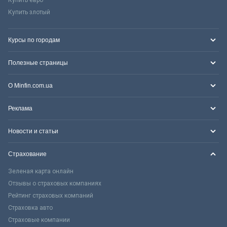
Купить злотый
Курсы по городам
Полезные страницы
О Minfin.com.ua
Реклама
Новости и статьи
Страхование
Зеленая карта онлайн
Отзывы о страховых компаниях
Рейтинг страховых компаний
Страховка авто
Страховые компании