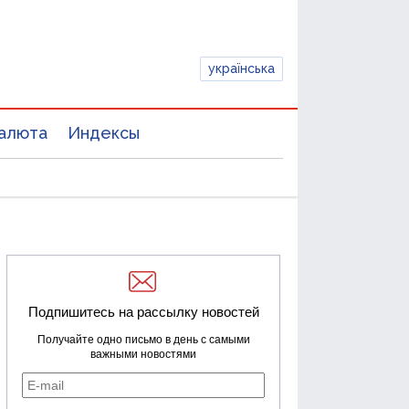
українська
алюта
Индексы
Подпишитесь на рассылку новостей
Получайте одно письмо в день с самыми
важными новостями