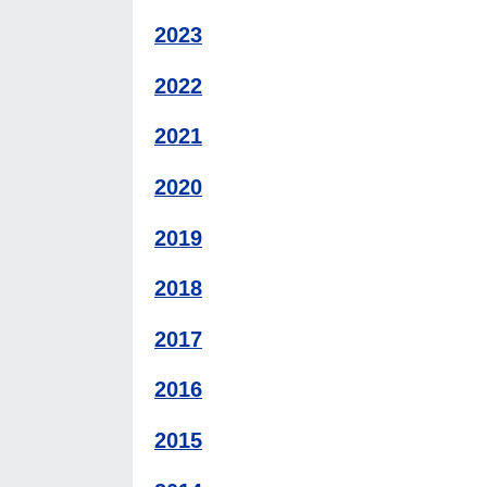
2023
2022
2021
2020
2019
2018
2017
2016
2015