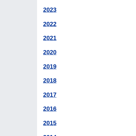
2023
2022
2021
2020
2019
2018
2017
2016
2015