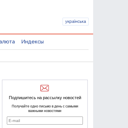
українська
алюта
Индексы
Подпишитесь на рассылку новостей
Получайте одно письмо в день с самыми
важными новостями