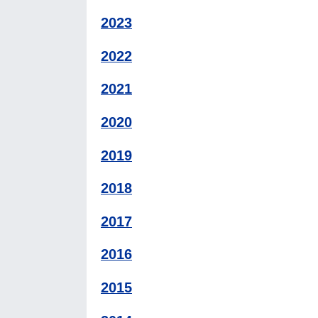
2023
2022
2021
2020
2019
2018
2017
2016
2015