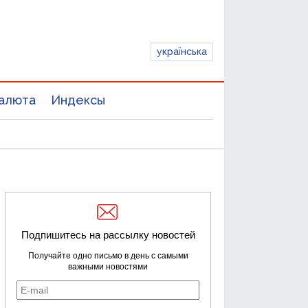
українська
алюта
Индексы
Подпишитесь на рассылку новостей
Получайте одно письмо в день с самыми
важными новостями