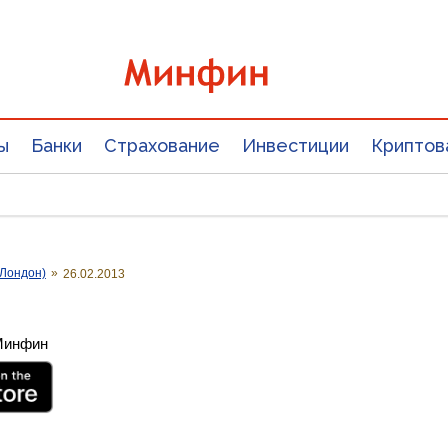
ы
Банки
Страхование
Инвестиции
Криптов
Лондон)
»
26.02.2013
 Минфин