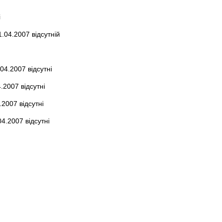
і
.04.2007 відсутній
04.2007 відсутні
.2007 відсутні
.2007 відсутні
4.2007 відсутні