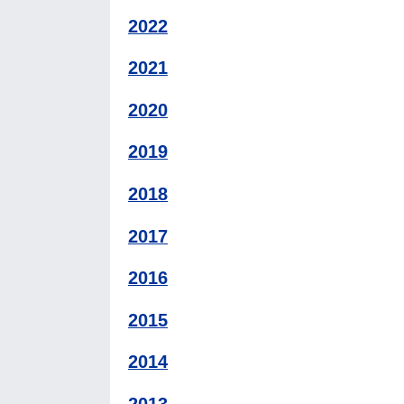
2022
2021
2020
2019
2018
2017
2016
2015
2014
2013