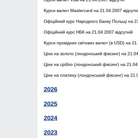
Курси валют Mastercard на 21.04.2007 відсутн
Офіційний курс Народного Банку Польщі на 21
Офіційний курс НБК на 21.04.2007 відсутній
Курси провідних світових валют (в USD) на 21.
Ціни на золото (лондонський фіксинг) на 21.04
Ціни на срібло (лондонський фіксинг) на 21.04
Ціни на платину (лондонський фіксинг) на 21.0
2026
2025
2024
2023