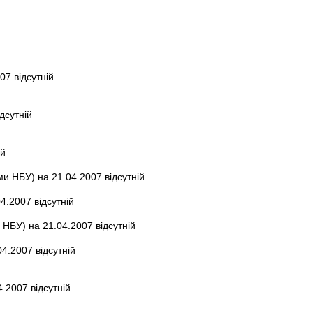
07 відсутній
дсутній
ій
и НБУ) на 21.04.2007 відсутній
4.2007 відсутній
НБУ) на 21.04.2007 відсутній
4.2007 відсутній
.2007 відсутній