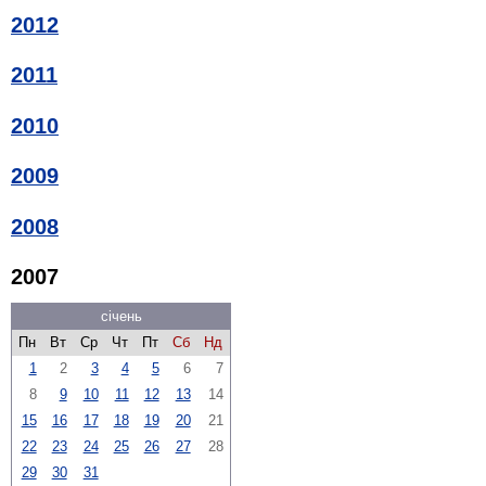
2012
2011
2010
2009
2008
2007
січень
Пн
Вт
Ср
Чт
Пт
Сб
Нд
1
2
3
4
5
6
7
8
9
10
11
12
13
14
15
16
17
18
19
20
21
22
23
24
25
26
27
28
29
30
31