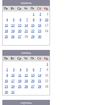
червень
Пн
Вт
Ср
Чт
Пт
Сб
Нд
1
2
3
4
5
6
7
8
9
10
11
12
13
14
15
16
17
18
19
20
21
22
23
24
25
26
27
28
29
30
липень
Пн
Вт
Ср
Чт
Пт
Сб
Нд
1
2
3
4
5
6
7
8
9
10
11
12
13
14
15
16
17
18
19
20
21
22
23
24
25
26
27
28
29
30
31
серпень