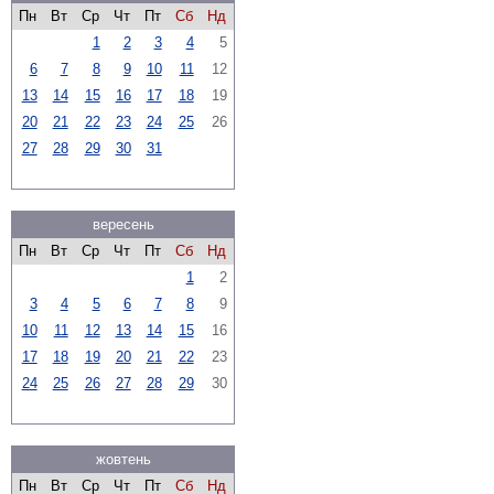
Пн
Вт
Ср
Чт
Пт
Сб
Нд
1
2
3
4
5
6
7
8
9
10
11
12
13
14
15
16
17
18
19
20
21
22
23
24
25
26
27
28
29
30
31
вересень
Пн
Вт
Ср
Чт
Пт
Сб
Нд
1
2
3
4
5
6
7
8
9
10
11
12
13
14
15
16
17
18
19
20
21
22
23
24
25
26
27
28
29
30
жовтень
Пн
Вт
Ср
Чт
Пт
Сб
Нд