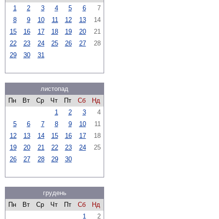
1
2
3
4
5
6
7
8
9
10
11
12
13
14
15
16
17
18
19
20
21
22
23
24
25
26
27
28
29
30
31
листопад
Пн
Вт
Ср
Чт
Пт
Сб
Нд
1
2
3
4
5
6
7
8
9
10
11
12
13
14
15
16
17
18
19
20
21
22
23
24
25
26
27
28
29
30
грудень
Пн
Вт
Ср
Чт
Пт
Сб
Нд
1
2