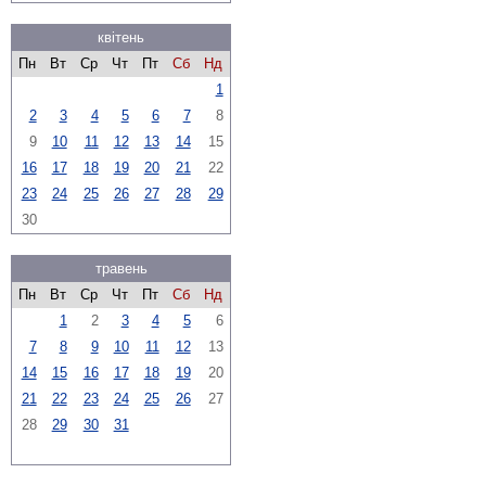
квітень
Пн
Вт
Ср
Чт
Пт
Сб
Нд
1
2
3
4
5
6
7
8
9
10
11
12
13
14
15
16
17
18
19
20
21
22
23
24
25
26
27
28
29
30
травень
Пн
Вт
Ср
Чт
Пт
Сб
Нд
1
2
3
4
5
6
7
8
9
10
11
12
13
14
15
16
17
18
19
20
21
22
23
24
25
26
27
28
29
30
31