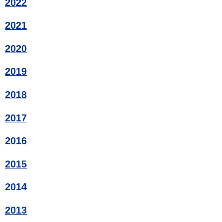
2022
2021
2020
2019
2018
2017
2016
2015
2014
2013