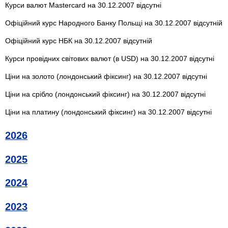
Курси валют Mastercard на 30.12.2007 відсутні
Офіційний курс Народного Банку Польщі на 30.12.2007 відсутній
Офіційний курс НБК на 30.12.2007 відсутній
Курси провідних світових валют (в USD) на 30.12.2007 відсутні
Ціни на золото (лондонський фіксинг) на 30.12.2007 відсутні
Ціни на срібло (лондонський фіксинг) на 30.12.2007 відсутні
Ціни на платину (лондонський фіксинг) на 30.12.2007 відсутні
2026
2025
2024
2023