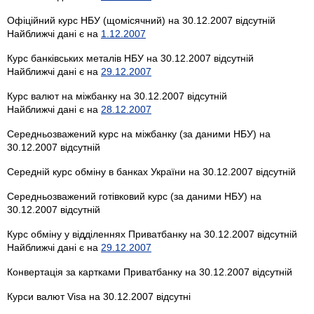
Офіційний курс НБУ (щомісячний) на 30.12.2007 відсутній
Найближчі дані є на
1.12.2007
Курс банківських металів НБУ на 30.12.2007 відсутній
Найближчі дані є на
29.12.2007
Курс валют на міжбанку на 30.12.2007 відсутній
Найближчі дані є на
28.12.2007
Середньозважений курс на міжбанку (за даними НБУ) на
30.12.2007 відсутній
Середній курс обміну в банках України на 30.12.2007 відсутній
Середньозважений готівковий курс (за даними НБУ) на
30.12.2007 відсутній
Курс обміну у відділеннях Приватбанку на 30.12.2007 відсутній
Найближчі дані є на
29.12.2007
Конвертація за картками Приватбанку на 30.12.2007 відсутній
Курси валют Visa на 30.12.2007 відсутні