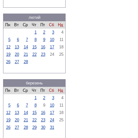
лютий
Пн
Вт
Ср
Чт
Пт
Сб
Нд
1
2
3
4
5
6
7
8
9
10
11
12
13
14
15
16
17
18
19
20
21
22
23
24
25
26
27
28
березень
Пн
Вт
Ср
Чт
Пт
Сб
Нд
1
2
3
4
5
6
7
8
9
10
11
12
13
14
15
16
17
18
19
20
21
22
23
24
25
26
27
28
29
30
31