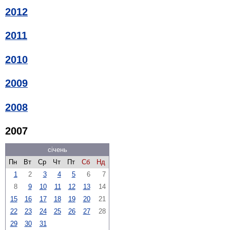
2012
2011
2010
2009
2008
2007
січень
Пн
Вт
Ср
Чт
Пт
Сб
Нд
1
2
3
4
5
6
7
8
9
10
11
12
13
14
15
16
17
18
19
20
21
22
23
24
25
26
27
28
29
30
31