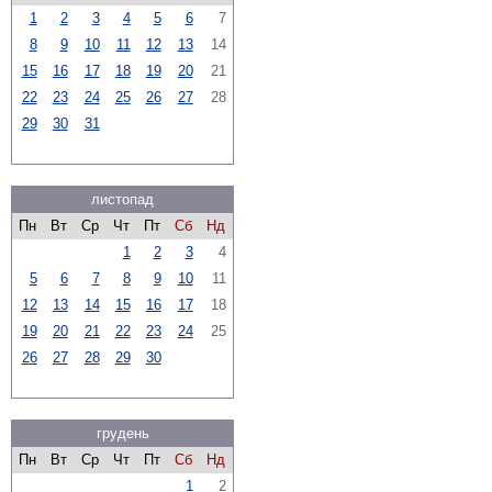
1
2
3
4
5
6
7
8
9
10
11
12
13
14
15
16
17
18
19
20
21
22
23
24
25
26
27
28
29
30
31
листопад
Пн
Вт
Ср
Чт
Пт
Сб
Нд
1
2
3
4
5
6
7
8
9
10
11
12
13
14
15
16
17
18
19
20
21
22
23
24
25
26
27
28
29
30
грудень
Пн
Вт
Ср
Чт
Пт
Сб
Нд
1
2