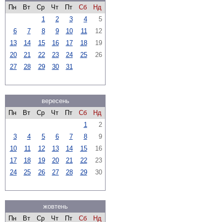
Пн
Вт
Ср
Чт
Пт
Сб
Нд
1
2
3
4
5
6
7
8
9
10
11
12
13
14
15
16
17
18
19
20
21
22
23
24
25
26
27
28
29
30
31
вересень
Пн
Вт
Ср
Чт
Пт
Сб
Нд
1
2
3
4
5
6
7
8
9
10
11
12
13
14
15
16
17
18
19
20
21
22
23
24
25
26
27
28
29
30
жовтень
Пн
Вт
Ср
Чт
Пт
Сб
Нд