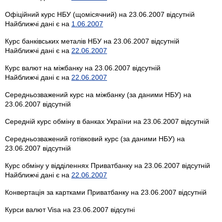
Офіційний курс НБУ (щомісячний) на 23.06.2007 відсутній
Найближчі дані є на
1.06.2007
Курс банківських металів НБУ на 23.06.2007 відсутній
Найближчі дані є на
22.06.2007
Курс валют на міжбанку на 23.06.2007 відсутній
Найближчі дані є на
22.06.2007
Середньозважений курс на міжбанку (за даними НБУ) на
23.06.2007 відсутній
Середній курс обміну в банках України на 23.06.2007 відсутній
Середньозважений готівковий курс (за даними НБУ) на
23.06.2007 відсутній
Курс обміну у відділеннях Приватбанку на 23.06.2007 відсутній
Найближчі дані є на
22.06.2007
Конвертація за картками Приватбанку на 23.06.2007 відсутній
Курси валют Visa на 23.06.2007 відсутні