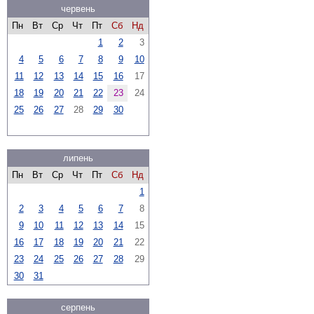
червень
Пн
Вт
Ср
Чт
Пт
Сб
Нд
1
2
3
4
5
6
7
8
9
10
11
12
13
14
15
16
17
18
19
20
21
22
23
24
25
26
27
28
29
30
липень
Пн
Вт
Ср
Чт
Пт
Сб
Нд
1
2
3
4
5
6
7
8
9
10
11
12
13
14
15
16
17
18
19
20
21
22
23
24
25
26
27
28
29
30
31
серпень