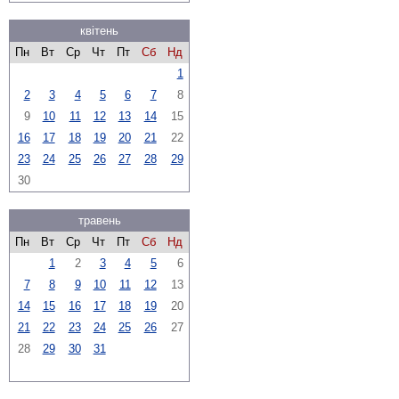
квітень
Пн
Вт
Ср
Чт
Пт
Сб
Нд
1
2
3
4
5
6
7
8
9
10
11
12
13
14
15
16
17
18
19
20
21
22
23
24
25
26
27
28
29
30
травень
Пн
Вт
Ср
Чт
Пт
Сб
Нд
1
2
3
4
5
6
7
8
9
10
11
12
13
14
15
16
17
18
19
20
21
22
23
24
25
26
27
28
29
30
31