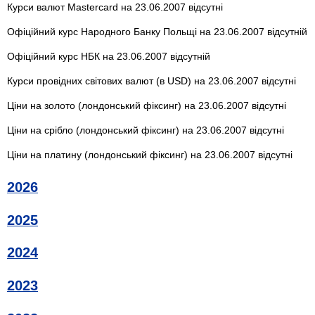
Курси валют Mastercard на 23.06.2007 відсутні
Офіційний курс Народного Банку Польщі на 23.06.2007 відсутній
Офіційний курс НБК на 23.06.2007 відсутній
Курси провідних світових валют (в USD) на 23.06.2007 відсутні
Ціни на золото (лондонський фіксинг) на 23.06.2007 відсутні
Ціни на срібло (лондонський фіксинг) на 23.06.2007 відсутні
Ціни на платину (лондонський фіксинг) на 23.06.2007 відсутні
2026
2025
2024
2023