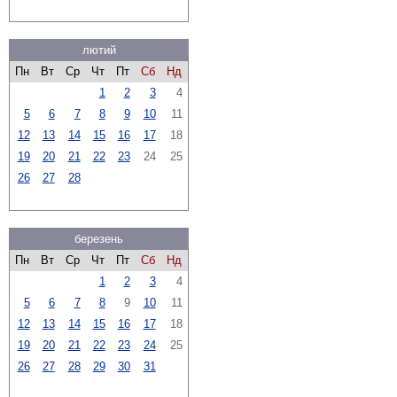
лютий
Пн
Вт
Ср
Чт
Пт
Сб
Нд
1
2
3
4
5
6
7
8
9
10
11
12
13
14
15
16
17
18
19
20
21
22
23
24
25
26
27
28
березень
Пн
Вт
Ср
Чт
Пт
Сб
Нд
1
2
3
4
5
6
7
8
9
10
11
12
13
14
15
16
17
18
19
20
21
22
23
24
25
26
27
28
29
30
31