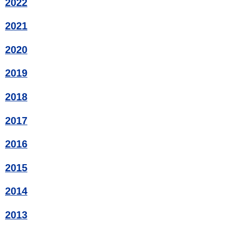
2022
2021
2020
2019
2018
2017
2016
2015
2014
2013