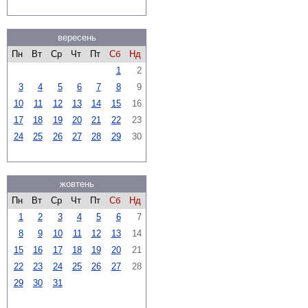
вересень
Пн
Вт
Ср
Чт
Пт
Сб
Нд
1
2
3
4
5
6
7
8
9
10
11
12
13
14
15
16
17
18
19
20
21
22
23
24
25
26
27
28
29
30
жовтень
Пн
Вт
Ср
Чт
Пт
Сб
Нд
1
2
3
4
5
6
7
8
9
10
11
12
13
14
15
16
17
18
19
20
21
22
23
24
25
26
27
28
29
30
31