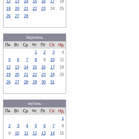
12
13
14
15
16
17
18
19
20
21
22
23
24
25
26
27
28
березень
Пн
Вт
Ср
Чт
Пт
Сб
Нд
1
2
3
4
5
6
7
8
9
10
11
12
13
14
15
16
17
18
19
20
21
22
23
24
25
26
27
28
29
30
31
квітень
Пн
Вт
Ср
Чт
Пт
Сб
Нд
1
2
3
4
5
6
7
8
9
10
11
12
13
14
15