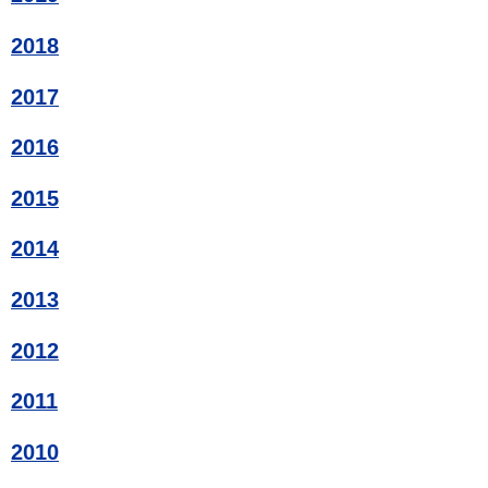
2018
2017
2016
2015
2014
2013
2012
2011
2010