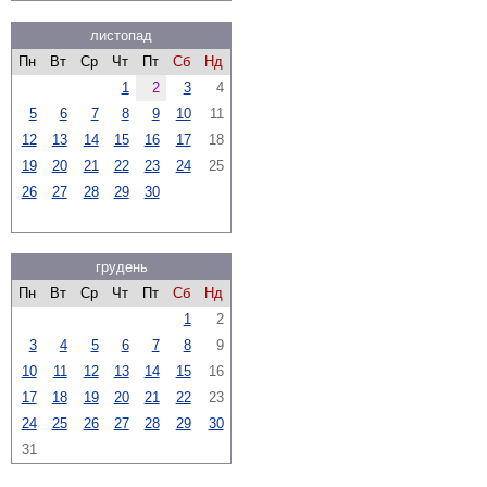
листопад
Пн
Вт
Ср
Чт
Пт
Сб
Нд
1
2
3
4
5
6
7
8
9
10
11
12
13
14
15
16
17
18
19
20
21
22
23
24
25
26
27
28
29
30
грудень
Пн
Вт
Ср
Чт
Пт
Сб
Нд
1
2
3
4
5
6
7
8
9
10
11
12
13
14
15
16
17
18
19
20
21
22
23
24
25
26
27
28
29
30
31