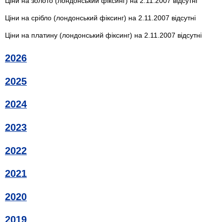
Ціни на золото (лондонський фіксинг) на 2.11.2007 відсутні
Ціни на срібло (лондонський фіксинг) на 2.11.2007 відсутні
Ціни на платину (лондонський фіксинг) на 2.11.2007 відсутні
2026
2025
2024
2023
2022
2021
2020
2019