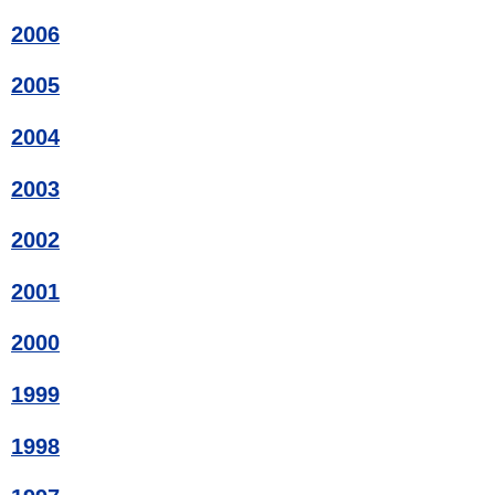
2006
2005
2004
2003
2002
2001
2000
1999
1998