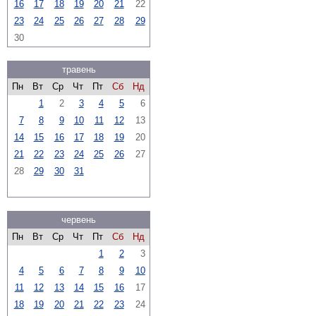
16
17
18
19
20
21
22
23
24
25
26
27
28
29
30
травень
Пн
Вт
Ср
Чт
Пт
Сб
Нд
1
2
3
4
5
6
7
8
9
10
11
12
13
14
15
16
17
18
19
20
21
22
23
24
25
26
27
28
29
30
31
червень
Пн
Вт
Ср
Чт
Пт
Сб
Нд
1
2
3
4
5
6
7
8
9
10
11
12
13
14
15
16
17
18
19
20
21
22
23
24