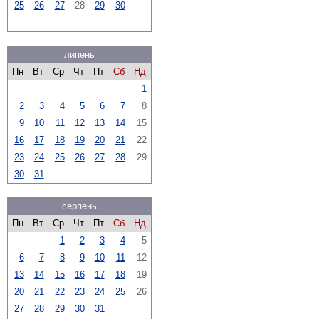
25
26
27
28
29
30
липень
Пн
Вт
Ср
Чт
Пт
Сб
Нд
1
2
3
4
5
6
7
8
9
10
11
12
13
14
15
16
17
18
19
20
21
22
23
24
25
26
27
28
29
30
31
серпень
Пн
Вт
Ср
Чт
Пт
Сб
Нд
1
2
3
4
5
6
7
8
9
10
11
12
13
14
15
16
17
18
19
20
21
22
23
24
25
26
27
28
29
30
31