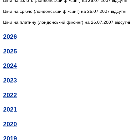
Ціни на золото (лондонський фіксинг) на 26.07.2007 відсутні
Ціни на срібло (лондонський фіксинг) на 26.07.2007 відсутні
Ціни на платину (лондонський фіксинг) на 26.07.2007 відсутні
2026
2025
2024
2023
2022
2021
2020
2019