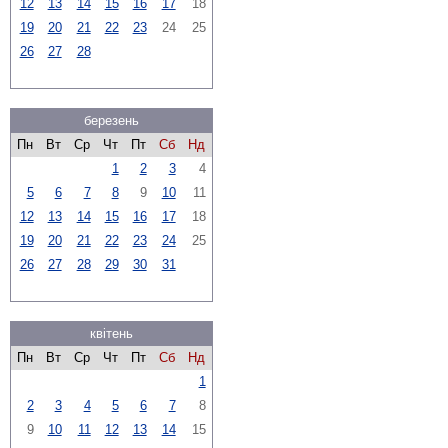
12
13
14
15
16
17
18
19
20
21
22
23
24
25
26
27
28
березень
Пн
Вт
Ср
Чт
Пт
Сб
Нд
1
2
3
4
5
6
7
8
9
10
11
12
13
14
15
16
17
18
19
20
21
22
23
24
25
26
27
28
29
30
31
квітень
Пн
Вт
Ср
Чт
Пт
Сб
Нд
1
2
3
4
5
6
7
8
9
10
11
12
13
14
15