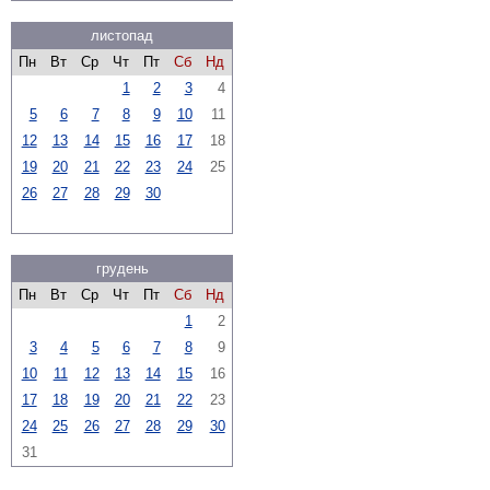
листопад
Пн
Вт
Ср
Чт
Пт
Сб
Нд
1
2
3
4
5
6
7
8
9
10
11
12
13
14
15
16
17
18
19
20
21
22
23
24
25
26
27
28
29
30
грудень
Пн
Вт
Ср
Чт
Пт
Сб
Нд
1
2
3
4
5
6
7
8
9
10
11
12
13
14
15
16
17
18
19
20
21
22
23
24
25
26
27
28
29
30
31