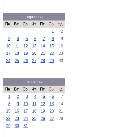
вересень
Пн
Вт
Ср
Чт
Пт
Сб
Нд
1
2
3
4
5
6
7
8
9
10
11
12
13
14
15
16
17
18
19
20
21
22
23
24
25
26
27
28
29
30
жовтень
Пн
Вт
Ср
Чт
Пт
Сб
Нд
1
2
3
4
5
6
7
8
9
10
11
12
13
14
15
16
17
18
19
20
21
22
23
24
25
26
27
28
29
30
31