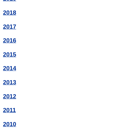
2018
2017
2016
2015
2014
2013
2012
2011
2010