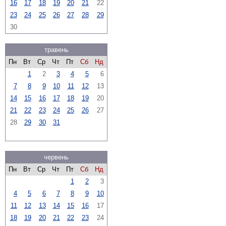
16
17
18
19
20
21
22
23
24
25
26
27
28
29
30
травень
Пн
Вт
Ср
Чт
Пт
Сб
Нд
1
2
3
4
5
6
7
8
9
10
11
12
13
14
15
16
17
18
19
20
21
22
23
24
25
26
27
28
29
30
31
червень
Пн
Вт
Ср
Чт
Пт
Сб
Нд
1
2
3
4
5
6
7
8
9
10
11
12
13
14
15
16
17
18
19
20
21
22
23
24