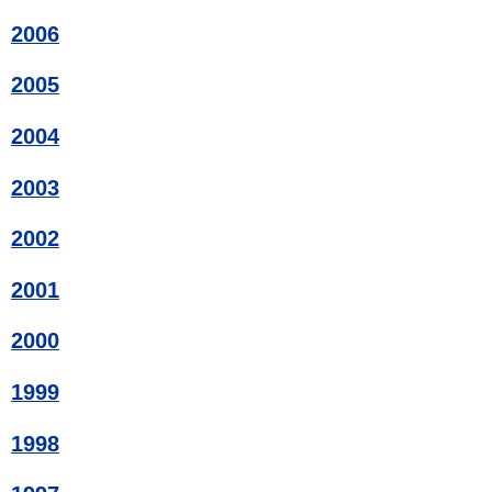
2006
2005
2004
2003
2002
2001
2000
1999
1998