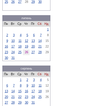
25
26
27
28
29
30
липень
Пн
Вт
Ср
Чт
Пт
Сб
Нд
1
2
3
4
5
6
7
8
9
10
11
12
13
14
15
16
17
18
19
20
21
22
23
24
25
26
27
28
29
30
31
серпень
Пн
Вт
Ср
Чт
Пт
Сб
Нд
1
2
3
4
5
6
7
8
9
10
11
12
13
14
15
16
17
18
19
20
21
22
23
24
25
26
27
28
29
30
31