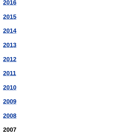
2016
2015
2014
2013
2012
2011
2010
2009
2008
2007