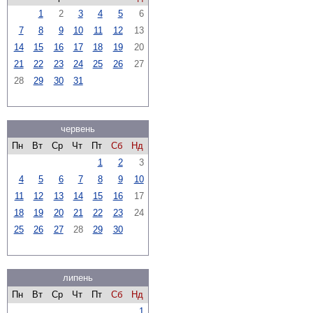
1
2
3
4
5
6
7
8
9
10
11
12
13
14
15
16
17
18
19
20
21
22
23
24
25
26
27
28
29
30
31
червень
Пн
Вт
Ср
Чт
Пт
Сб
Нд
1
2
3
4
5
6
7
8
9
10
11
12
13
14
15
16
17
18
19
20
21
22
23
24
25
26
27
28
29
30
липень
Пн
Вт
Ср
Чт
Пт
Сб
Нд
1