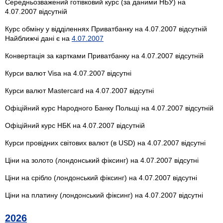
Середньозважений готівковий курс (за даними НБУ) на
4.07.2007 відсутній
Курс обміну у відділеннях Приватбанку на 4.07.2007 відсутній
Найближчі дані є на
4.07.2007
Конвертація за картками Приватбанку на 4.07.2007 відсутній
Курси валют Visa на 4.07.2007 відсутні
Курси валют Mastercard на 4.07.2007 відсутні
Офіційний курс Народного Банку Польщі на 4.07.2007 відсутній
Офіційний курс НБК на 4.07.2007 відсутній
Курси провідних світових валют (в USD) на 4.07.2007 відсутні
Ціни на золото (лондонський фіксинг) на 4.07.2007 відсутні
Ціни на срібло (лондонський фіксинг) на 4.07.2007 відсутні
Ціни на платину (лондонський фіксинг) на 4.07.2007 відсутні
2026