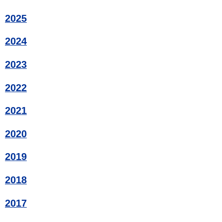
2025
2024
2023
2022
2021
2020
2019
2018
2017