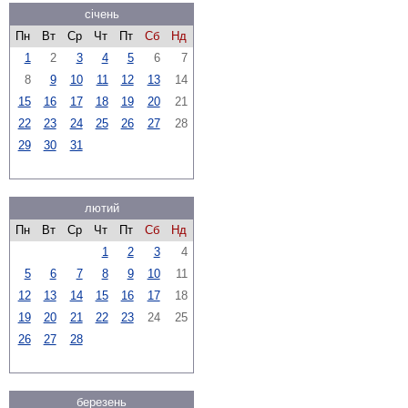
січень
Пн
Вт
Ср
Чт
Пт
Сб
Нд
1
2
3
4
5
6
7
8
9
10
11
12
13
14
15
16
17
18
19
20
21
22
23
24
25
26
27
28
29
30
31
лютий
Пн
Вт
Ср
Чт
Пт
Сб
Нд
1
2
3
4
5
6
7
8
9
10
11
12
13
14
15
16
17
18
19
20
21
22
23
24
25
26
27
28
березень