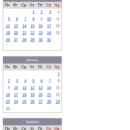
Пн
Вт
Ср
Чт
Пт
Сб
Нд
1
2
3
4
5
6
7
8
9
10
11
12
13
14
15
16
17
18
19
20
21
22
23
24
25
26
27
28
29
30
31
квітень
Пн
Вт
Ср
Чт
Пт
Сб
Нд
1
2
3
4
5
6
7
8
9
10
11
12
13
14
15
16
17
18
19
20
21
22
23
24
25
26
27
28
29
30
травень
Пн
Вт
Ср
Чт
Пт
Сб
Нд