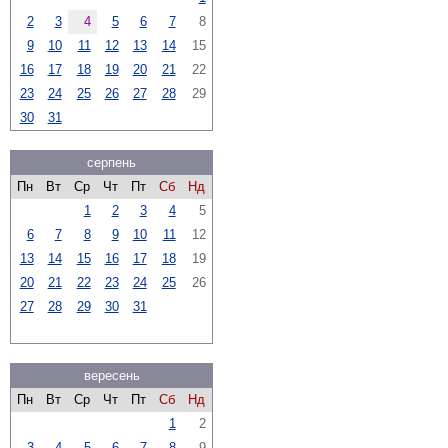
2
3
4
5
6
7
8
9
10
11
12
13
14
15
16
17
18
19
20
21
22
23
24
25
26
27
28
29
30
31
серпень
Пн
Вт
Ср
Чт
Пт
Сб
Нд
1
2
3
4
5
6
7
8
9
10
11
12
13
14
15
16
17
18
19
20
21
22
23
24
25
26
27
28
29
30
31
вересень
Пн
Вт
Ср
Чт
Пт
Сб
Нд
1
2
3
4
5
6
7
8
9