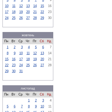
10
11
12
13
14
15
16
17
18
19
20
21
22
23
24
25
26
27
28
29
30
жовтень
Пн
Вт
Ср
Чт
Пт
Сб
Нд
1
2
3
4
5
6
7
8
9
10
11
12
13
14
15
16
17
18
19
20
21
22
23
24
25
26
27
28
29
30
31
листопад
Пн
Вт
Ср
Чт
Пт
Сб
Нд
1
2
3
4
5
6
7
8
9
10
11