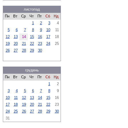
листопад
Пн
Вт
Ср
Чт
Пт
Сб
Нд
1
2
3
4
5
6
7
8
9
10
11
12
13
14
15
16
17
18
19
20
21
22
23
24
25
26
27
28
29
30
грудень
Пн
Вт
Ср
Чт
Пт
Сб
Нд
1
2
3
4
5
6
7
8
9
10
11
12
13
14
15
16
17
18
19
20
21
22
23
24
25
26
27
28
29
30
31