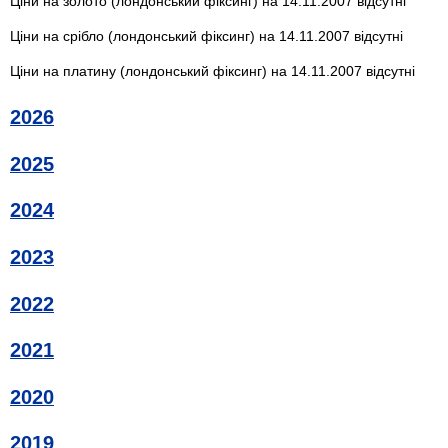
Ціни на золото (лондонський фіксинг) на 14.11.2007 відсутні
Ціни на срібло (лондонський фіксинг) на 14.11.2007 відсутні
Ціни на платину (лондонський фіксинг) на 14.11.2007 відсутні
2026
2025
2024
2023
2022
2021
2020
2019