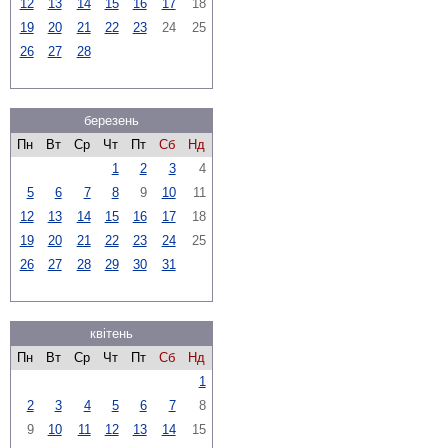
12
13
14
15
16
17
18
19
20
21
22
23
24
25
26
27
28
березень
Пн
Вт
Ср
Чт
Пт
Сб
Нд
1
2
3
4
5
6
7
8
9
10
11
12
13
14
15
16
17
18
19
20
21
22
23
24
25
26
27
28
29
30
31
квітень
Пн
Вт
Ср
Чт
Пт
Сб
Нд
1
2
3
4
5
6
7
8
9
10
11
12
13
14
15