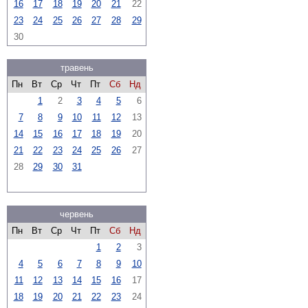
16
17
18
19
20
21
22
23
24
25
26
27
28
29
30
травень
Пн
Вт
Ср
Чт
Пт
Сб
Нд
1
2
3
4
5
6
7
8
9
10
11
12
13
14
15
16
17
18
19
20
21
22
23
24
25
26
27
28
29
30
31
червень
Пн
Вт
Ср
Чт
Пт
Сб
Нд
1
2
3
4
5
6
7
8
9
10
11
12
13
14
15
16
17
18
19
20
21
22
23
24