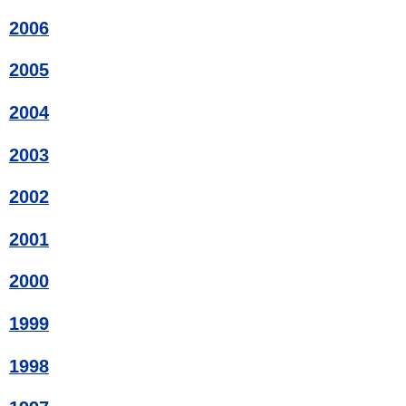
2006
2005
2004
2003
2002
2001
2000
1999
1998