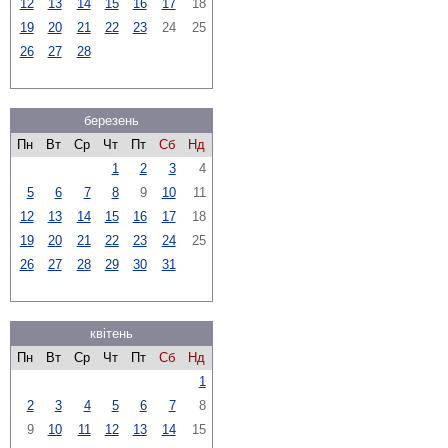
12
13
14
15
16
17
18
19
20
21
22
23
24
25
26
27
28
березень
Пн
Вт
Ср
Чт
Пт
Сб
Нд
1
2
3
4
5
6
7
8
9
10
11
12
13
14
15
16
17
18
19
20
21
22
23
24
25
26
27
28
29
30
31
квітень
Пн
Вт
Ср
Чт
Пт
Сб
Нд
1
2
3
4
5
6
7
8
9
10
11
12
13
14
15