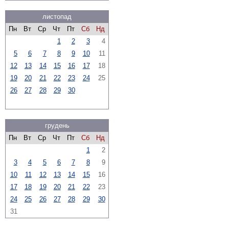
листопад
Пн
Вт
Ср
Чт
Пт
Сб
Нд
1
2
3
4
5
6
7
8
9
10
11
12
13
14
15
16
17
18
19
20
21
22
23
24
25
26
27
28
29
30
грудень
Пн
Вт
Ср
Чт
Пт
Сб
Нд
1
2
3
4
5
6
7
8
9
10
11
12
13
14
15
16
17
18
19
20
21
22
23
24
25
26
27
28
29
30
31