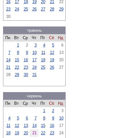
16
17
18
19
20
21
22
23
24
25
26
27
28
29
30
травень
Пн
Вт
Ср
Чт
Пт
Сб
Нд
1
2
3
4
5
6
7
8
9
10
11
12
13
14
15
16
17
18
19
20
21
22
23
24
25
26
27
28
29
30
31
червень
Пн
Вт
Ср
Чт
Пт
Сб
Нд
1
2
3
4
5
6
7
8
9
10
11
12
13
14
15
16
17
18
19
20
21
22
23
24