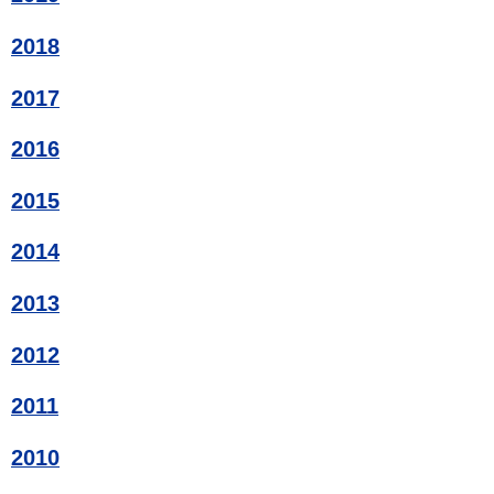
2018
2017
2016
2015
2014
2013
2012
2011
2010