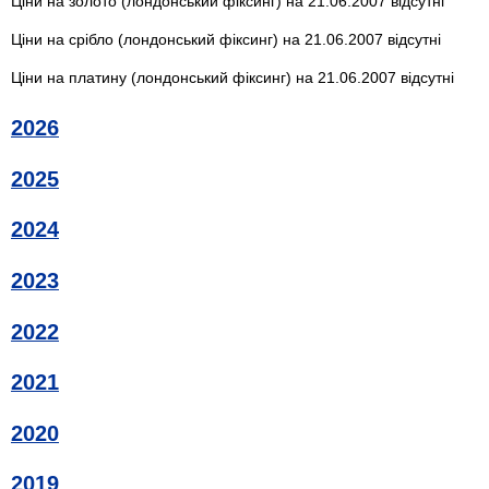
Ціни на золото (лондонський фіксинг) на 21.06.2007 відсутні
Ціни на срібло (лондонський фіксинг) на 21.06.2007 відсутні
Ціни на платину (лондонський фіксинг) на 21.06.2007 відсутні
2026
2025
2024
2023
2022
2021
2020
2019