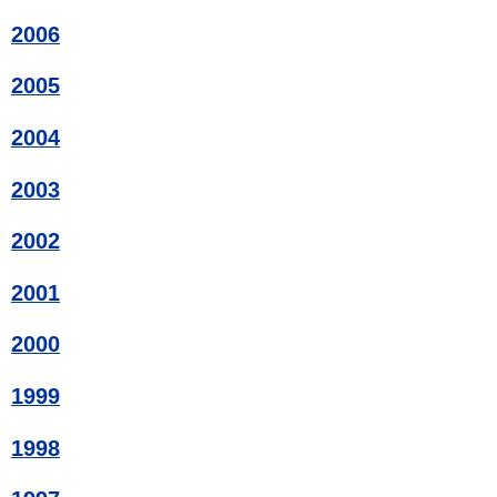
2006
2005
2004
2003
2002
2001
2000
1999
1998