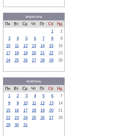
вересень
Пн
Вт
Ср
Чт
Пт
Сб
Нд
1
2
3
4
5
6
7
8
9
10
11
12
13
14
15
16
17
18
19
20
21
22
23
24
25
26
27
28
29
30
жовтень
Пн
Вт
Ср
Чт
Пт
Сб
Нд
1
2
3
4
5
6
7
8
9
10
11
12
13
14
15
16
17
18
19
20
21
22
23
24
25
26
27
28
29
30
31