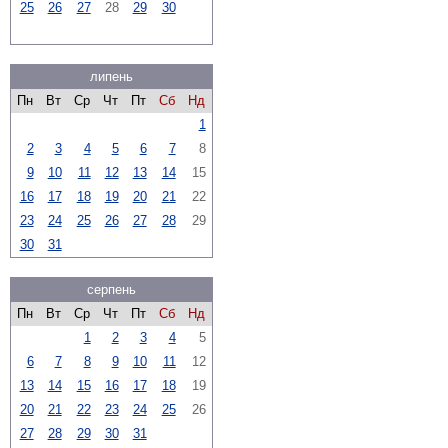
25
26
27
28
29
30
липень
Пн
Вт
Ср
Чт
Пт
Сб
Нд
1
2
3
4
5
6
7
8
9
10
11
12
13
14
15
16
17
18
19
20
21
22
23
24
25
26
27
28
29
30
31
серпень
Пн
Вт
Ср
Чт
Пт
Сб
Нд
1
2
3
4
5
6
7
8
9
10
11
12
13
14
15
16
17
18
19
20
21
22
23
24
25
26
27
28
29
30
31