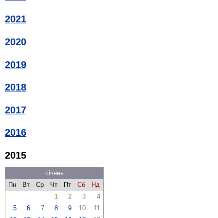
2021
2020
2019
2018
2017
2016
2015
січень
Пн
Вт
Ср
Чт
Пт
Сб
Нд
1
2
3
4
5
6
7
8
9
10
11