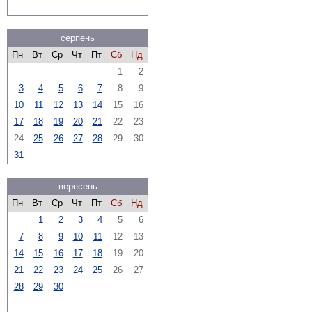
серпень
Пн
Вт
Ср
Чт
Пт
Сб
Нд
1
2
3
4
5
6
7
8
9
10
11
12
13
14
15
16
17
18
19
20
21
22
23
24
25
26
27
28
29
30
31
вересень
Пн
Вт
Ср
Чт
Пт
Сб
Нд
1
2
3
4
5
6
7
8
9
10
11
12
13
14
15
16
17
18
19
20
21
22
23
24
25
26
27
28
29
30