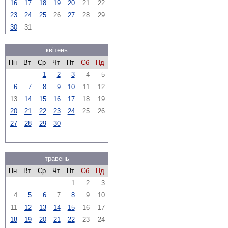
16
17
18
19
20
21
22
23
24
25
26
27
28
29
30
31
квітень
Пн
Вт
Ср
Чт
Пт
Сб
Нд
1
2
3
4
5
6
7
8
9
10
11
12
13
14
15
16
17
18
19
20
21
22
23
24
25
26
27
28
29
30
травень
Пн
Вт
Ср
Чт
Пт
Сб
Нд
1
2
3
4
5
6
7
8
9
10
11
12
13
14
15
16
17
18
19
20
21
22
23
24