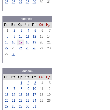
25
26
27
28
29
30
31
червень
Пн
Вт
Ср
Чт
Пт
Сб
Нд
1
2
3
4
5
6
7
8
9
10
11
12
13
14
15
16
17
18
19
20
21
22
23
24
25
26
27
28
29
30
липень
Пн
Вт
Ср
Чт
Пт
Сб
Нд
1
2
3
4
5
6
7
8
9
10
11
12
13
14
15
16
17
18
19
20
21
22
23
24
25
26
27
28
29
30
31