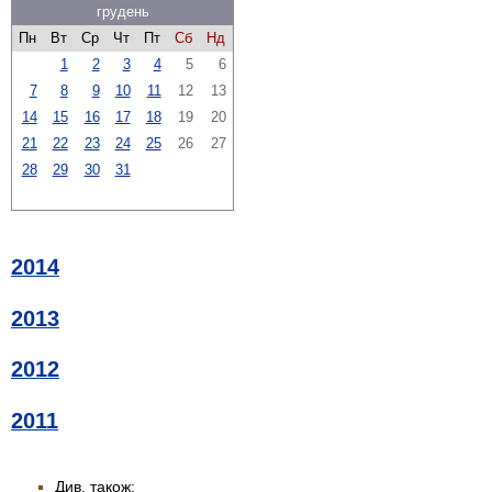
грудень
Пн
Вт
Ср
Чт
Пт
Сб
Нд
1
2
3
4
5
6
7
8
9
10
11
12
13
14
15
16
17
18
19
20
21
22
23
24
25
26
27
28
29
30
31
2014
2013
2012
2011
Див. також: