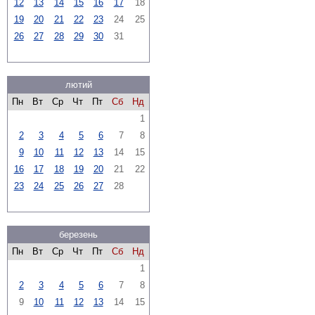
12
13
14
15
16
17
18
19
20
21
22
23
24
25
26
27
28
29
30
31
лютий
Пн
Вт
Ср
Чт
Пт
Сб
Нд
1
2
3
4
5
6
7
8
9
10
11
12
13
14
15
16
17
18
19
20
21
22
23
24
25
26
27
28
березень
Пн
Вт
Ср
Чт
Пт
Сб
Нд
1
2
3
4
5
6
7
8
9
10
11
12
13
14
15