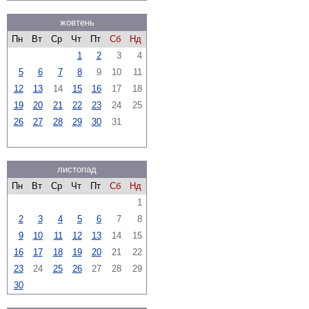
жовтень
Пн
Вт
Ср
Чт
Пт
Сб
Нд
1
2
3
4
5
6
7
8
9
10
11
12
13
14
15
16
17
18
19
20
21
22
23
24
25
26
27
28
29
30
31
листопад
Пн
Вт
Ср
Чт
Пт
Сб
Нд
1
2
3
4
5
6
7
8
9
10
11
12
13
14
15
16
17
18
19
20
21
22
23
24
25
26
27
28
29
30