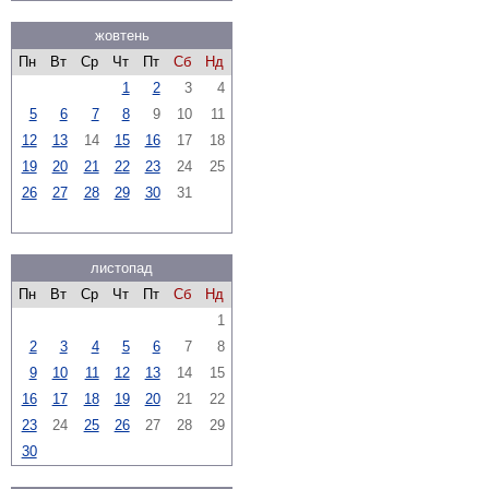
жовтень
Пн
Вт
Ср
Чт
Пт
Сб
Нд
1
2
3
4
5
6
7
8
9
10
11
12
13
14
15
16
17
18
19
20
21
22
23
24
25
26
27
28
29
30
31
листопад
Пн
Вт
Ср
Чт
Пт
Сб
Нд
1
2
3
4
5
6
7
8
9
10
11
12
13
14
15
16
17
18
19
20
21
22
23
24
25
26
27
28
29
30