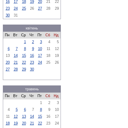
16
17
18
19
20
21
22
23
24
25
26
27
28
29
30
31
квітень
Пн
Вт
Ср
Чт
Пт
Сб
Нд
1
2
3
4
5
6
7
8
9
10
11
12
13
14
15
16
17
18
19
20
21
22
23
24
25
26
27
28
29
30
травень
Пн
Вт
Ср
Чт
Пт
Сб
Нд
1
2
3
4
5
6
7
8
9
10
11
12
13
14
15
16
17
18
19
20
21
22
23
24