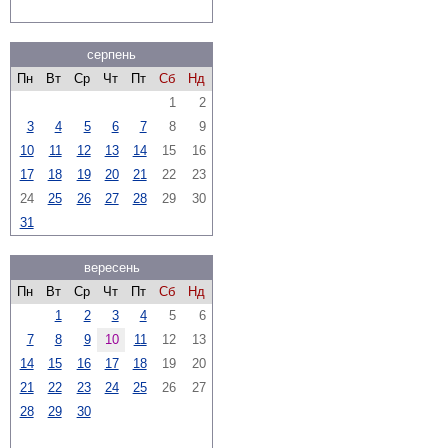
серпень
Пн
Вт
Ср
Чт
Пт
Сб
Нд
1
2
3
4
5
6
7
8
9
10
11
12
13
14
15
16
17
18
19
20
21
22
23
24
25
26
27
28
29
30
31
вересень
Пн
Вт
Ср
Чт
Пт
Сб
Нд
1
2
3
4
5
6
7
8
9
10
11
12
13
14
15
16
17
18
19
20
21
22
23
24
25
26
27
28
29
30