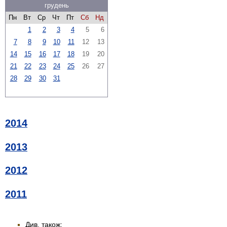
грудень
Пн
Вт
Ср
Чт
Пт
Сб
Нд
1
2
3
4
5
6
7
8
9
10
11
12
13
14
15
16
17
18
19
20
21
22
23
24
25
26
27
28
29
30
31
2014
2013
2012
2011
Див. також: