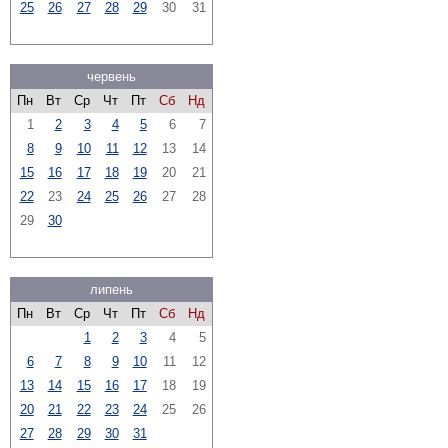
25
26
27
28
29
30
31
червень
Пн
Вт
Ср
Чт
Пт
Сб
Нд
1
2
3
4
5
6
7
8
9
10
11
12
13
14
15
16
17
18
19
20
21
22
23
24
25
26
27
28
29
30
липень
Пн
Вт
Ср
Чт
Пт
Сб
Нд
1
2
3
4
5
6
7
8
9
10
11
12
13
14
15
16
17
18
19
20
21
22
23
24
25
26
27
28
29
30
31