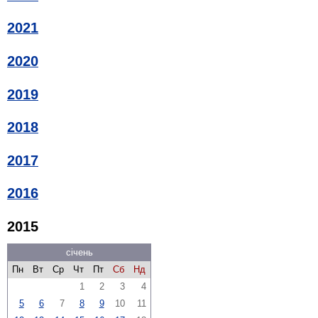
2021
2020
2019
2018
2017
2016
2015
січень
Пн
Вт
Ср
Чт
Пт
Сб
Нд
1
2
3
4
5
6
7
8
9
10
11