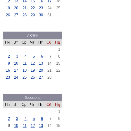
12
13
14
15
16
17
18
19
20
21
22
23
24
25
26
27
28
29
30
31
лютий
Пн
Вт
Ср
Чт
Пт
Сб
Нд
1
2
3
4
5
6
7
8
9
10
11
12
13
14
15
16
17
18
19
20
21
22
23
24
25
26
27
28
березень
Пн
Вт
Ср
Чт
Пт
Сб
Нд
1
2
3
4
5
6
7
8
9
10
11
12
13
14
15