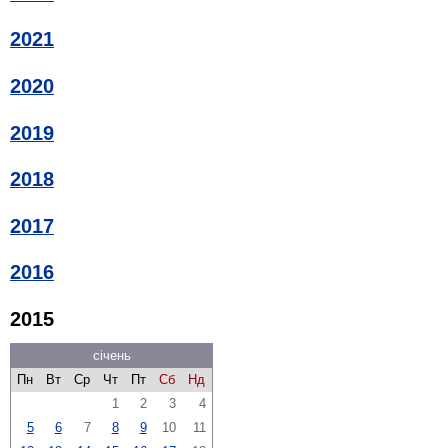
2021
2020
2019
2018
2017
2016
2015
січень
Пн
Вт
Ср
Чт
Пт
Сб
Нд
1
2
3
4
5
6
7
8
9
10
11