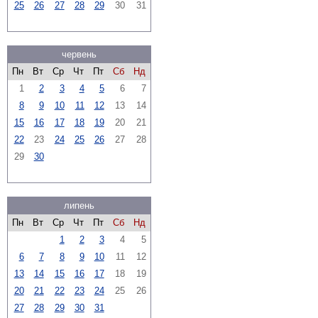
25
26
27
28
29
30
31
червень
Пн
Вт
Ср
Чт
Пт
Сб
Нд
1
2
3
4
5
6
7
8
9
10
11
12
13
14
15
16
17
18
19
20
21
22
23
24
25
26
27
28
29
30
липень
Пн
Вт
Ср
Чт
Пт
Сб
Нд
1
2
3
4
5
6
7
8
9
10
11
12
13
14
15
16
17
18
19
20
21
22
23
24
25
26
27
28
29
30
31