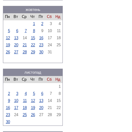
жовтень
Пн
Вт
Ср
Чт
Пт
Сб
Нд
1
2
3
4
5
6
7
8
9
10
11
12
13
14
15
16
17
18
19
20
21
22
23
24
25
26
27
28
29
30
31
листопад
Пн
Вт
Ср
Чт
Пт
Сб
Нд
1
2
3
4
5
6
7
8
9
10
11
12
13
14
15
16
17
18
19
20
21
22
23
24
25
26
27
28
29
30