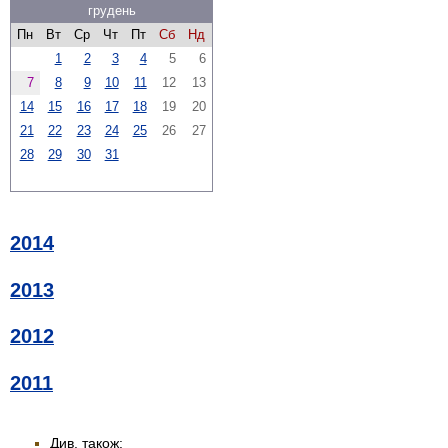
грудень
Пн
Вт
Ср
Чт
Пт
Сб
Нд
1
2
3
4
5
6
7
8
9
10
11
12
13
14
15
16
17
18
19
20
21
22
23
24
25
26
27
28
29
30
31
2014
2013
2012
2011
Див. також: