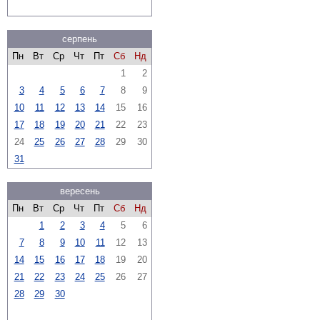
серпень
Пн
Вт
Ср
Чт
Пт
Сб
Нд
1
2
3
4
5
6
7
8
9
10
11
12
13
14
15
16
17
18
19
20
21
22
23
24
25
26
27
28
29
30
31
вересень
Пн
Вт
Ср
Чт
Пт
Сб
Нд
1
2
3
4
5
6
7
8
9
10
11
12
13
14
15
16
17
18
19
20
21
22
23
24
25
26
27
28
29
30