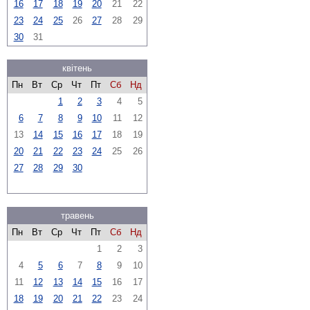
16
17
18
19
20
21
22
23
24
25
26
27
28
29
30
31
квітень
Пн
Вт
Ср
Чт
Пт
Сб
Нд
1
2
3
4
5
6
7
8
9
10
11
12
13
14
15
16
17
18
19
20
21
22
23
24
25
26
27
28
29
30
травень
Пн
Вт
Ср
Чт
Пт
Сб
Нд
1
2
3
4
5
6
7
8
9
10
11
12
13
14
15
16
17
18
19
20
21
22
23
24