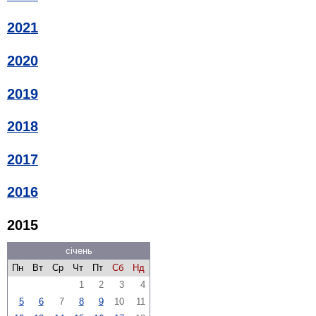
2021
2020
2019
2018
2017
2016
2015
січень
Пн
Вт
Ср
Чт
Пт
Сб
Нд
1
2
3
4
5
6
7
8
9
10
11