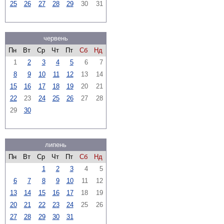
25
26
27
28
29
30
31
червень
Пн
Вт
Ср
Чт
Пт
Сб
Нд
1
2
3
4
5
6
7
8
9
10
11
12
13
14
15
16
17
18
19
20
21
22
23
24
25
26
27
28
29
30
липень
Пн
Вт
Ср
Чт
Пт
Сб
Нд
1
2
3
4
5
6
7
8
9
10
11
12
13
14
15
16
17
18
19
20
21
22
23
24
25
26
27
28
29
30
31