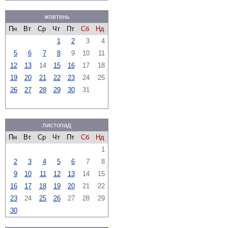
жовтень
Пн
Вт
Ср
Чт
Пт
Сб
Нд
1
2
3
4
5
6
7
8
9
10
11
12
13
14
15
16
17
18
19
20
21
22
23
24
25
26
27
28
29
30
31
листопад
Пн
Вт
Ср
Чт
Пт
Сб
Нд
1
2
3
4
5
6
7
8
9
10
11
12
13
14
15
16
17
18
19
20
21
22
23
24
25
26
27
28
29
30