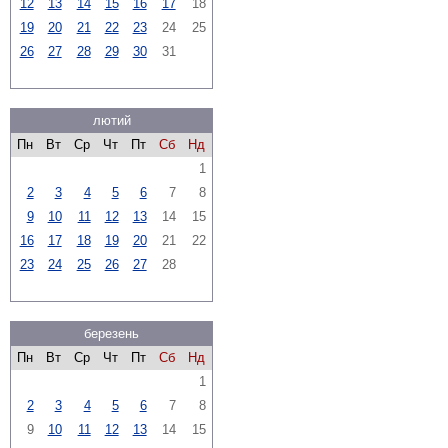
12
13
14
15
16
17
18
19
20
21
22
23
24
25
26
27
28
29
30
31
лютий
Пн
Вт
Ср
Чт
Пт
Сб
Нд
1
2
3
4
5
6
7
8
9
10
11
12
13
14
15
16
17
18
19
20
21
22
23
24
25
26
27
28
березень
Пн
Вт
Ср
Чт
Пт
Сб
Нд
1
2
3
4
5
6
7
8
9
10
11
12
13
14
15