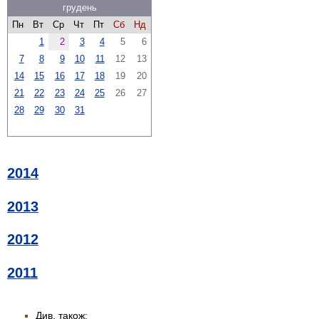
грудень
Пн
Вт
Ср
Чт
Пт
Сб
Нд
1
2
3
4
5
6
7
8
9
10
11
12
13
14
15
16
17
18
19
20
21
22
23
24
25
26
27
28
29
30
31
2014
2013
2012
2011
Див. також: