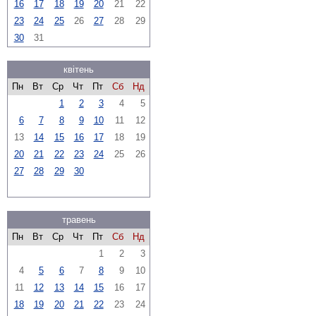
16
17
18
19
20
21
22
23
24
25
26
27
28
29
30
31
квітень
Пн
Вт
Ср
Чт
Пт
Сб
Нд
1
2
3
4
5
6
7
8
9
10
11
12
13
14
15
16
17
18
19
20
21
22
23
24
25
26
27
28
29
30
травень
Пн
Вт
Ср
Чт
Пт
Сб
Нд
1
2
3
4
5
6
7
8
9
10
11
12
13
14
15
16
17
18
19
20
21
22
23
24