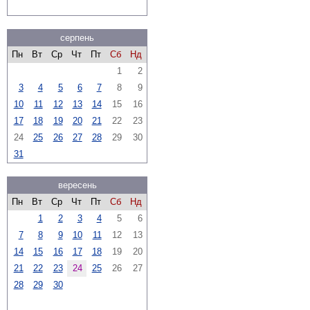
серпень
Пн
Вт
Ср
Чт
Пт
Сб
Нд
1
2
3
4
5
6
7
8
9
10
11
12
13
14
15
16
17
18
19
20
21
22
23
24
25
26
27
28
29
30
31
вересень
Пн
Вт
Ср
Чт
Пт
Сб
Нд
1
2
3
4
5
6
7
8
9
10
11
12
13
14
15
16
17
18
19
20
21
22
23
24
25
26
27
28
29
30