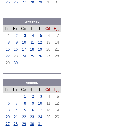
25
26
27
28
29
30
31
червень
Пн
Вт
Ср
Чт
Пт
Сб
Нд
1
2
3
4
5
6
7
8
9
10
11
12
13
14
15
16
17
18
19
20
21
22
23
24
25
26
27
28
29
30
липень
Пн
Вт
Ср
Чт
Пт
Сб
Нд
1
2
3
4
5
6
7
8
9
10
11
12
13
14
15
16
17
18
19
20
21
22
23
24
25
26
27
28
29
30
31