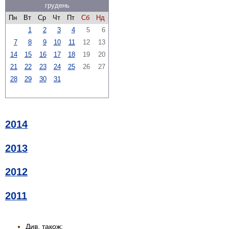
грудень
Пн
Вт
Ср
Чт
Пт
Сб
Нд
1
2
3
4
5
6
7
8
9
10
11
12
13
14
15
16
17
18
19
20
21
22
23
24
25
26
27
28
29
30
31
2014
2013
2012
2011
Див. також: