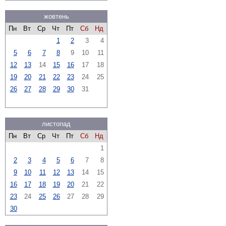
жовтень
Пн
Вт
Ср
Чт
Пт
Сб
Нд
1
2
3
4
5
6
7
8
9
10
11
12
13
14
15
16
17
18
19
20
21
22
23
24
25
26
27
28
29
30
31
листопад
Пн
Вт
Ср
Чт
Пт
Сб
Нд
1
2
3
4
5
6
7
8
9
10
11
12
13
14
15
16
17
18
19
20
21
22
23
24
25
26
27
28
29
30