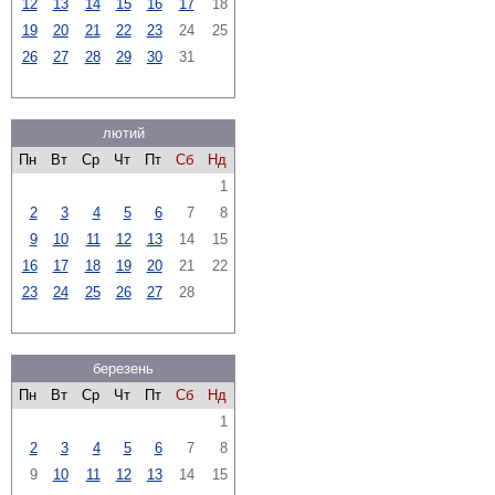
12
13
14
15
16
17
18
19
20
21
22
23
24
25
26
27
28
29
30
31
лютий
Пн
Вт
Ср
Чт
Пт
Сб
Нд
1
2
3
4
5
6
7
8
9
10
11
12
13
14
15
16
17
18
19
20
21
22
23
24
25
26
27
28
березень
Пн
Вт
Ср
Чт
Пт
Сб
Нд
1
2
3
4
5
6
7
8
9
10
11
12
13
14
15