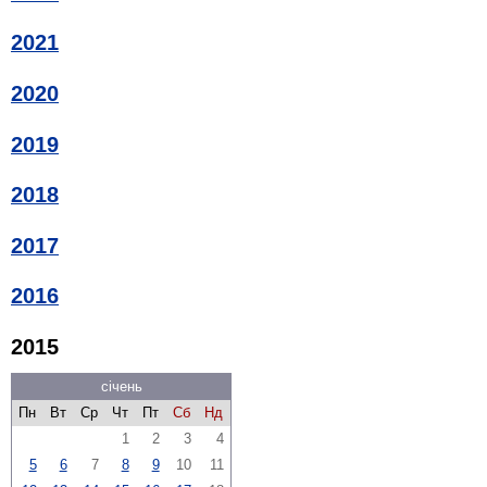
2021
2020
2019
2018
2017
2016
2015
січень
Пн
Вт
Ср
Чт
Пт
Сб
Нд
1
2
3
4
5
6
7
8
9
10
11