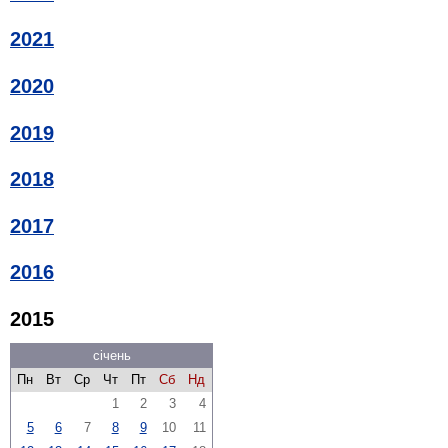
2021
2020
2019
2018
2017
2016
2015
січень
Пн
Вт
Ср
Чт
Пт
Сб
Нд
1
2
3
4
5
6
7
8
9
10
11