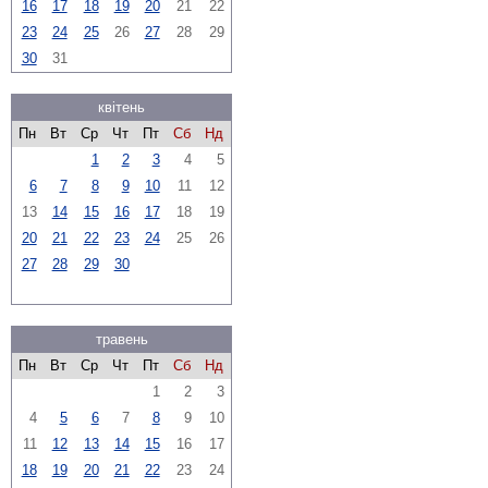
16
17
18
19
20
21
22
23
24
25
26
27
28
29
30
31
квітень
Пн
Вт
Ср
Чт
Пт
Сб
Нд
1
2
3
4
5
6
7
8
9
10
11
12
13
14
15
16
17
18
19
20
21
22
23
24
25
26
27
28
29
30
травень
Пн
Вт
Ср
Чт
Пт
Сб
Нд
1
2
3
4
5
6
7
8
9
10
11
12
13
14
15
16
17
18
19
20
21
22
23
24