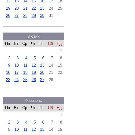
12
13
14
15
16
17
18
19
20
21
22
23
24
25
26
27
28
29
30
31
лютий
Пн
Вт
Ср
Чт
Пт
Сб
Нд
1
2
3
4
5
6
7
8
9
10
11
12
13
14
15
16
17
18
19
20
21
22
23
24
25
26
27
28
березень
Пн
Вт
Ср
Чт
Пт
Сб
Нд
1
2
3
4
5
6
7
8
9
10
11
12
13
14
15