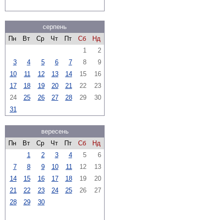
серпень
Пн
Вт
Ср
Чт
Пт
Сб
Нд
1
2
3
4
5
6
7
8
9
10
11
12
13
14
15
16
17
18
19
20
21
22
23
24
25
26
27
28
29
30
31
вересень
Пн
Вт
Ср
Чт
Пт
Сб
Нд
1
2
3
4
5
6
7
8
9
10
11
12
13
14
15
16
17
18
19
20
21
22
23
24
25
26
27
28
29
30