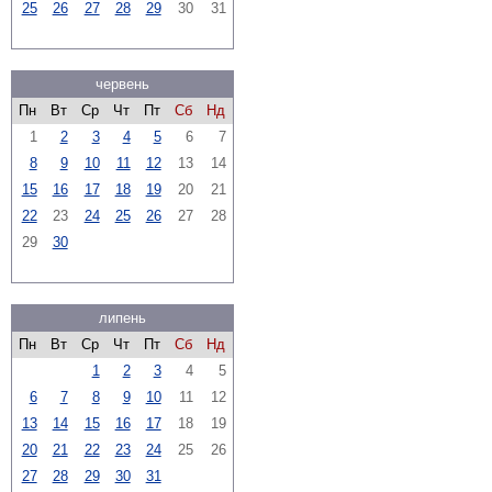
25
26
27
28
29
30
31
червень
Пн
Вт
Ср
Чт
Пт
Сб
Нд
1
2
3
4
5
6
7
8
9
10
11
12
13
14
15
16
17
18
19
20
21
22
23
24
25
26
27
28
29
30
липень
Пн
Вт
Ср
Чт
Пт
Сб
Нд
1
2
3
4
5
6
7
8
9
10
11
12
13
14
15
16
17
18
19
20
21
22
23
24
25
26
27
28
29
30
31