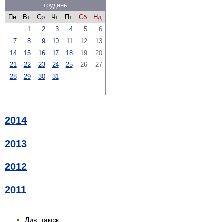
грудень
Пн
Вт
Ср
Чт
Пт
Сб
Нд
1
2
3
4
5
6
7
8
9
10
11
12
13
14
15
16
17
18
19
20
21
22
23
24
25
26
27
28
29
30
31
2014
2013
2012
2011
Див. також: