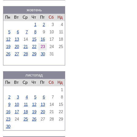
жовтень
Пн
Вт
Ср
Чт
Пт
Сб
Нд
1
2
3
4
5
6
7
8
9
10
11
12
13
14
15
16
17
18
19
20
21
22
23
24
25
26
27
28
29
30
31
листопад
Пн
Вт
Ср
Чт
Пт
Сб
Нд
1
2
3
4
5
6
7
8
9
10
11
12
13
14
15
16
17
18
19
20
21
22
23
24
25
26
27
28
29
30